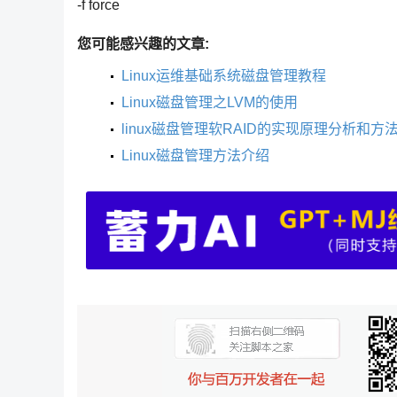
-f force
您可能感兴趣的文章:
Linux运维基础系统磁盘管理教程
Linux磁盘管理之LVM的使用
linux磁盘管理软RAID的实现原理分析和方
Linux磁盘管理方法介绍