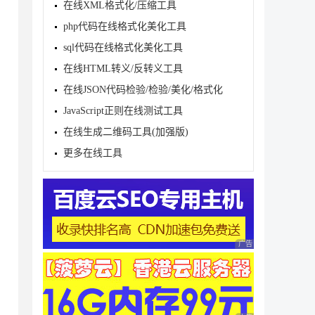
在线XML格式化/压缩工具
php代码在线格式化美化工具
sql代码在线格式化美化工具
在线HTML转义/反转义工具
在线JSON代码检验/检验/美化/格式化
JavaScript正则在线测试工具
在线生成二维码工具(加强版)
更多在线工具
广告 商业广告，理性