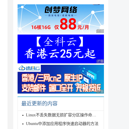
广告 商业广告，理性
广告 商业广告，理性
广告 商业广告，理性
最近更新的内容
Linux不丢失数据无损扩容分区操作命令实例
Ubuntu中添加应用程序快速启动器的方法