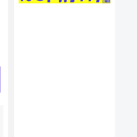
广告 商业广告，理性