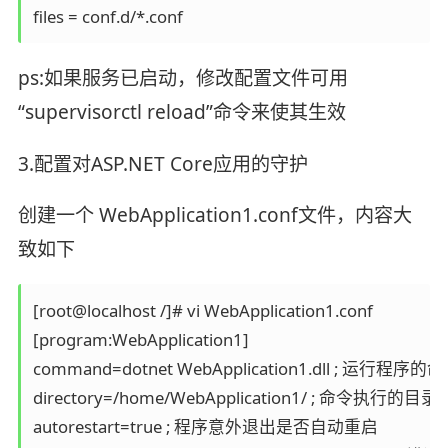
files = conf.d/*.conf
ps:如果服务已启动，修改配置文件可用
“supervisorctl reload”命令来使其生效
3.配置对ASP.NET Core应用的守护
创建一个 WebApplication1.conf文件，内容大
致如下
[root@localhost /]# vi WebApplication1.conf

[program:WebApplication1]

command=dotnet WebApplication1.dll ; 运行程序的命
directory=/home/WebApplication1/ ; 命令执行的目录

autorestart=true ; 程序意外退出是否自动重启
