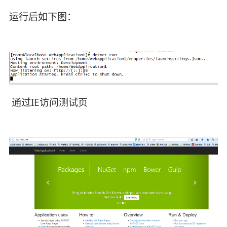
运行后如下图：
通过IE访问测试页