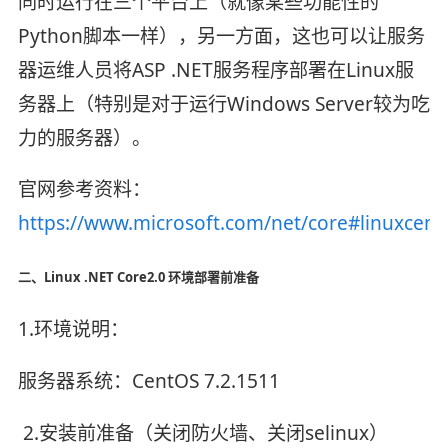
同时运行在三个平台上（就像某些功能性的
Python脚本一样），另一方面，这也可以让服务
器运维人员将ASP .NET服务程序部署在Linux服
务器上（特别是对于运行Windows Server较为吃
力的服务器）。
官网参考资料：
https://www.microsoft.com/net/core#linuxcent
二、Linux .NET Core2.0 环境部署前准备
1.环境说明：
服务器系统：CentOS 7.2.1511
2.安装前准备（关闭防火墙、关闭selinux）