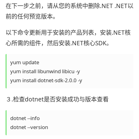
在下一步之前，请从您的系统中删除.NET .NET以
前的任何预览版本。
以下命令更新用于安装的产品列表，安装.NET核
心所需的组件，然后安装.NET核心SDK。
yum update

yum install libunwind libicu -y

yum install dotnet-sdk-2.0.0 -y
３.检查dotnet是否安装成功与版本查看
dotnet --info

dotnet --version