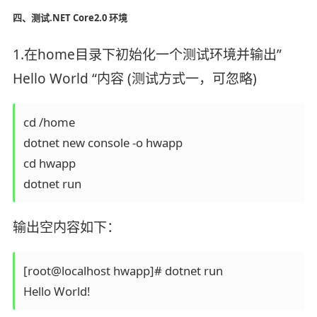
四、测试.NET Core2.0 环境
1.在home目录下初始化一个测试环境并输出”
Hello World “内容 (测试方式一，可忽略)
cd /home

dotnet new console -o hwapp

cd hwapp

dotnet run
输出空内容如下：
[root@localhost hwapp]# dotnet run

Hello World! 