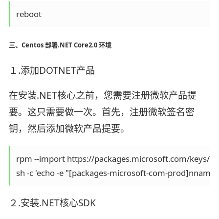
reboot
三、Centos 部署.NET Core2.0 环境
１.添加DOTNET产品
在安装.NET核心之前，您需要注册微软产品提
要。这只需要做一次。首先，注册微软签名密
钥，然后添加微软产品提要。
rpm --import https://packages.microsoft.com/keys/microsoft.
sh -c 'echo -e "[packages-microsoft-com-prod]nnam
２.安装.NET核心SDK