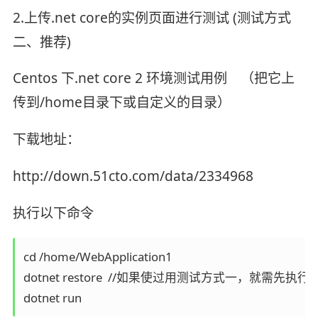
2.上传.net core的实例页面进行测试 (测试方式
二、推荐)
Centos 下.net core 2 环境测试用例 （把它上
传到/home目录下或自定义的目录）
下载地址：
http://down.51cto.com/data/2334968
执行以下命令
cd /home/WebApplication1

dotnet restore  //如果使过用测试方式一，就需
dotnet run