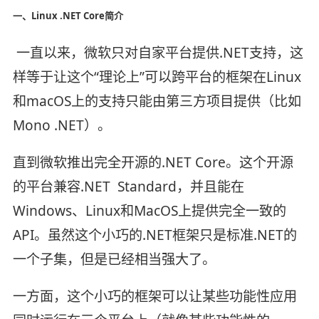
一、Linux .NET Core简介
一直以来，微软只对自家平台提供.NET支持，这
样等于让这个“理论上”可以跨平台的框架在Linux
和macOS上的支持只能由第三方项目提供（比如
Mono .NET）。
直到微软推出完全开源的.NET Core。这个开源
的平台兼容.NET Standard，并且能在
Windows、Linux和MacOS上提供完全一致的
API。虽然这个小巧的.NET框架只是标准.NET的
一个子集，但是已经相当强大了。
一方面，这个小巧的框架可以让某些功能性应用