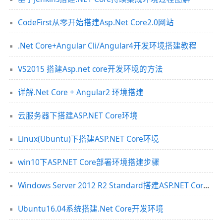
CodeFirst从零开始搭建Asp.Net Core2.0网站
.Net Core+Angular Cli/Angular4开发环境搭建教程
VS2015 搭建Asp.net core开发环境的方法
详解.Net Core + Angular2 环境搭建
云服务器下搭建ASP.NET Core环境
Linux(Ubuntu)下搭建ASP.NET Core环境
win10下ASP.NET Core部署环境搭建步骤
Windows Server 2012 R2 Standard搭建ASP.NET Core环境图文教程
Ubuntu16.04系统搭建.Net Core开发环境