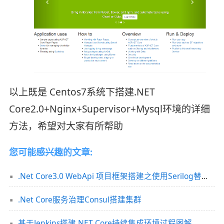
以上既是 Centos7系统下搭建.NET
Core2.0+Nginx+Supervisor+Mysql环境的详细
方法，希望对大家有所帮助
您可能感兴趣的文章:
.Net Core3.0 WebApi 项目框架搭建之使用Serilog替换掉Log4j
.Net Core服务治理Consul搭建集群
基于Jenkins搭建.NET Core持续集成环境过程图解