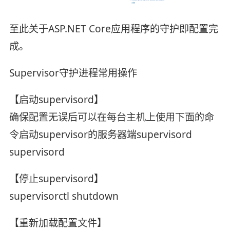
至此关于ASP.NET Core应用程序的守护即配置完
成。
Supervisor守护进程常用操作
【启动supervisord】
确保配置无误后可以在每台主机上使用下面的命
令启动supervisor的服务器端supervisord
supervisord
【停止supervisord】
supervisorctl shutdown
【重新加载配置文件】