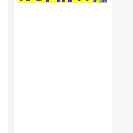
广告 商业广告，理性