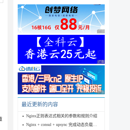
广告 商业广告，理性
广告 商业广告，理性
广告 商业广告，理性
最近更新的内容
Nginx正则表达式相关的参数和规则介绍
重
Nginx + consul + upsync 完成动态负载均衡的方法详解