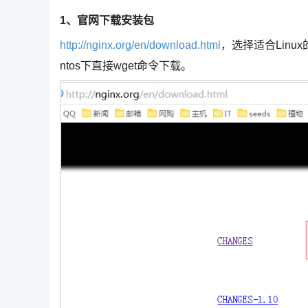
1、官网下载安装包
http://nginx.org/en/download.html
，选择适合Lin
ntos下直接wget命令下载。