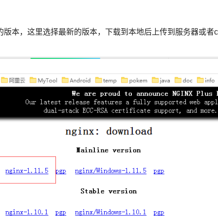
ux的版本，这里选择最新的版本，下载到本地后上传到服务器或者c