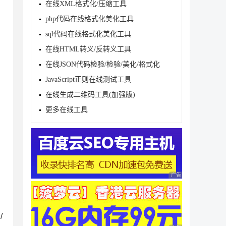
在线XML格式化/压缩工具
php代码在线格式化美化工具
sql代码在线格式化美化工具
在线HTML转义/反转义工具
在线JSON代码检验/检验/美化/格式化
JavaScript正则在线测试工具
在线生成二维码工具(加强版)
更多在线工具
广告 商业广告，理性
/