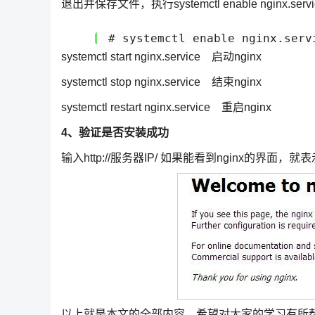
退出并保存文件，执行systemctl enable nginx.ser
# systemctl enable nginx.serv
systemctl start nginx.service 启动nginx
systemctl stop nginx.service 结束nginx
systemctl restart nginx.service 重启nginx
4、验证是否安装成功
输入http://服务器IP/ 如果能看到nginx的界面，
以上就是本文的全部内容，希望对大家的学习有所