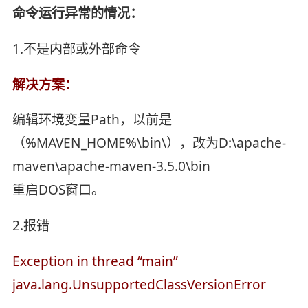
命令运行异常的情况：
1.不是内部或外部命令
解决方案：
编辑环境变量Path，以前是
（%MAVEN_HOME%\bin\），改为D:\apache-
maven\apache-maven-3.5.0\bin
重启DOS窗口。
2.报错
Exception in thread “main”
java.lang.UnsupportedClassVersionError