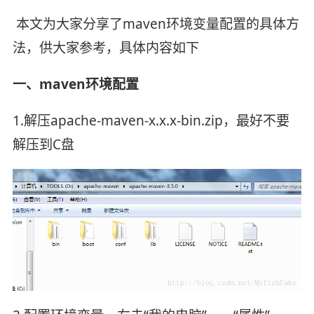
本文为大家分享了maven环境变量配置的具体方
法，供大家参考，具体内容如下
一、maven环境配置
1.解压apache-maven-x.x.x-bin.zip，最好不要
解压到C盘