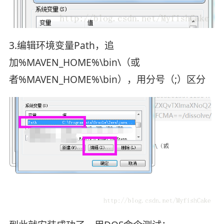
3.编辑环境变量Path，追
加%MAVEN_HOME%\bin\（或
者%MAVEN_HOME%\bin），用分号（;）区分