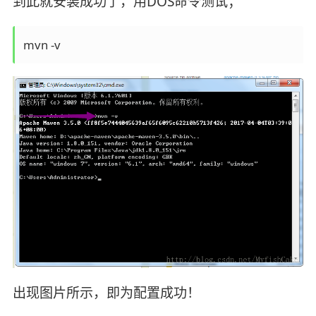
到此就安装成功了，用DOS命令测试；
mvn -v
出现图片所示，即为配置成功！