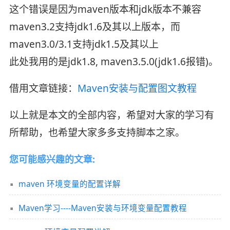
这个错误是因为maven版本和jdk版本不兼容
maven3.2支持jdk1.6及其以上版本，而
maven3.0/3.1支持jdk1.5及其以上
此处我用的是jdk1.8, maven3.5.0(jdk1.6报错)。
借用文章链接：
Maven安装与配置图文教程
以上就是本文的全部内容，希望对大家的学习有
所帮助，也希望大家多多支持脚本之家。
您可能感兴趣的文章:
maven 环境变量的配置详解
Maven学习----Maven安装与环境变量配置教程