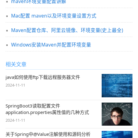
maven环境变量配置讲解
Mac配置 maven以及环境变量设置方式
Maven配置仓库、阿里云镜像、环境变量(史上最全)
Windows安装Maven并配置环境变量
相关文章
java如何使用ftp下载远程服务器文件
2024-11-11
SpringBoot3读取配置文件
application.properties属性值的几种方式
2024-11-11
关于Spring中@Value注解使用和源码分析