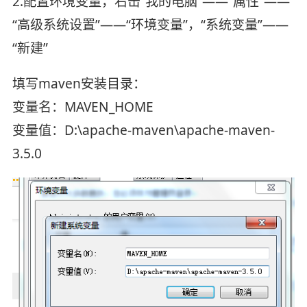
2.配置环境变量，右击“我的电脑”——“属性”——
“高级系统设置”——“环境变量”，“系统变量”——
“新建”
填写maven安装目录：
变量名：MAVEN_HOME
变量值：D:\apache-maven\apache-maven-
3.5.0