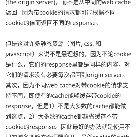
(the origin server)，而不是从中间的web cache
返回 - 因为带cookie的请求都可能根据不同
cookie的值而返回不同的response。
但是这对许多静态资源（图片, css, 和
javascript）来说不是最理想的，因为不论cookie
是什么，它们的response里都是同样的内容，对
它们的请求没有必要每次都回到origin server。
其次，因为不同web cache对带cookie的请求支
持不同，即使有的cache能够缓存带cookie的
response，但是1）不是大多数的cache都能做
到这点，2）大多数的cache都缺省缓存不带
cookie的response。因此最好的办法就是使用不