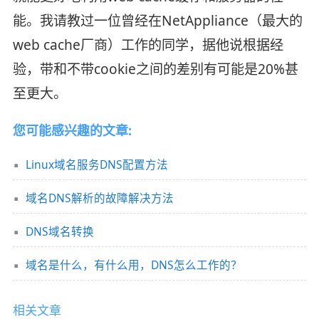
能。我请教过一位曾经在NetAppliance（最大的
web cache厂商）工作的同学，据他说根据经
验，带和不带cookie之间的差别有可能是20%甚
至更大。
您可能感兴趣的文章:
Linux域名服务DNS配置方法
域名DNS解析的故障解决方法
DNS域名转换
域名是什么，有什么用，DNS怎么工作的？
相关文章