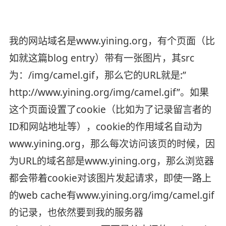
我的网站域名是www.yining.org，有个页面（比
如就这篇blog entry）带有一张图片，其src
为：/img/camel.gif，那么它的URL就是:”
http://www.yining.org/img/camel.gif”。如果
这个页面设置了cookie（比如为了记录留言者的
ID和网站地址等），cookie的作用域名自动为
www.yining.org，那么每次访问该页的时候，因
为URL的域名部是www.yining.org，那么浏览器
都会带着cookie对该图片发起请求，即使一路上
的web cache有www.yining.org/img/camel.gif
的记录，也依然要到我的服务器