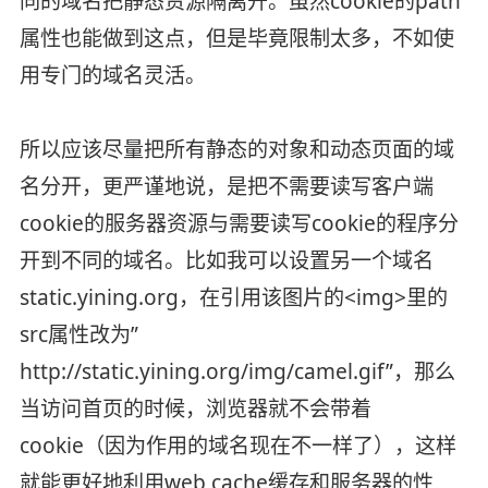
同的域名把静态资源隔离开。虽然cookie的path
属性也能做到这点，但是毕竟限制太多，不如使
用专门的域名灵活。
所以应该尽量把所有静态的对象和动态页面的域
名分开，更严谨地说，是把不需要读写客户端
cookie的服务器资源与需要读写cookie的程序分
开到不同的域名。比如我可以设置另一个域名
static.yining.org，在引用该图片的<img>里的
src属性改为”
http://static.yining.org/img/camel.gif”，那么
当访问首页的时候，浏览器就不会带着
cookie（因为作用的域名现在不一样了），这样
就能更好地利用web cache缓存和服务器的性