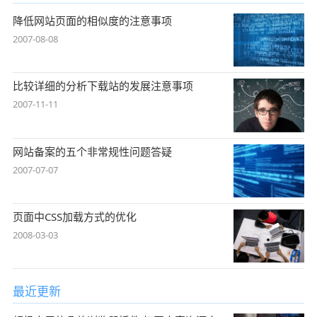
降低网站页面的相似度的注意事项
2007-08-08
比较详细的分析下载站的发展注意事项
2007-11-11
网站备案的五个非常规性问题答疑
2007-07-07
页面中CSS加载方式的优化
2008-03-03
最近更新