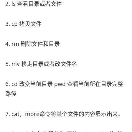
2. ls 查看目录或者文件
3. cp 拷贝文件
4. rm 删除文件和目录
5. mv 移走目录或者改文件名
6. cd 改变当前目录 pwd 查看当前所在目录完整
路径
7. cat，more命令将某个文件的内容显示出来。