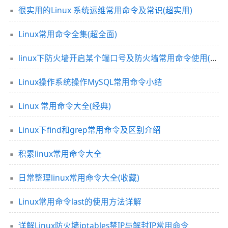
很实用的Linux 系统运维常用命令及常识(超实用)
Linux常用命令全集(超全面)
linux下防火墙开启某个端口号及防火墙常用命令使用(详解)
Linux操作系统操作MySQL常用命令小结
Linux 常用命令大全(经典)
Linux下find和grep常用命令及区别介绍
积累linux常用命令大全
日常整理linux常用命令大全(收藏)
Linux常用命令last的使用方法详解
详解Linux防火墙iptables禁IP与解封IP常用命令