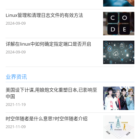
Linux管理和清理日志文件的有效方法
2024-09-09
详解在linux中如何确定指定端口是否开启
2024-09-09
业界资讯
美国设下计谋,用娘炮文化重塑日本,已影响至
中国
2021-11-19
时空伴随者是什么意思?时空伴随者介绍
2021-11-09