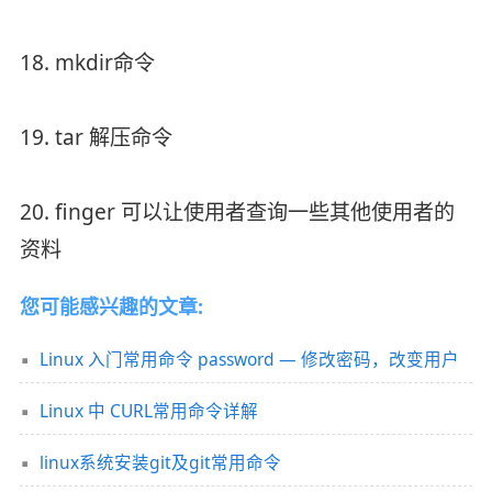
18. mkdir命令
19. tar 解压命令
20. finger 可以让使用者查询一些其他使用者的
资料
您可能感兴趣的文章:
Linux 入门常用命令 password — 修改密码，改变用户
Linux 中 CURL常用命令详解
linux系统安装git及git常用命令