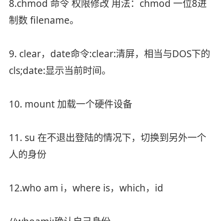
8.chmod 命令 权限修改 用法：chmod 一位8进
制数 filename。
9. clear，date命令:clear:清屏，相当与DOS下的
cls;date:显示当前时间。
10. mount 加载一个硬件设备
11. su 在不退出登陆的情况下，切换到另外一个
人的身份
12.who am i，where is，which，id