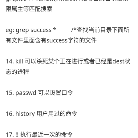
限属主等匹配搜索
eg: grep success * /*查找当前目录下面所
有文件里面含有success字符的文件
14. kill 可以杀死某个正在进行或者已经是dest状
态的进程
15. passwd 可以设置口令
16. history 用户用过的命令
17. !! 执行最近一次的命令