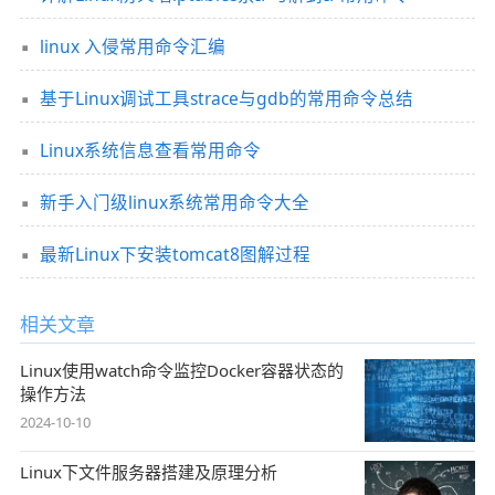
linux 入侵常用命令汇编
基于Linux调试工具strace与gdb的常用命令总结
Linux系统信息查看常用命令
新手入门级linux系统常用命令大全
最新Linux下安装tomcat8图解过程
相关文章
Linux使用watch命令监控Docker容器状态的
操作方法
2024-10-10
Linux下文件服务器搭建及原理分析