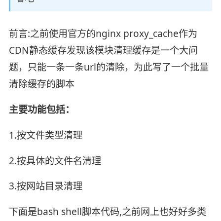
前言:之前使用官方的nginx proxy_cache作为
CDN静态缓存发现该模块清理缓存是一个大问
题，只能一条一条url的清除，为此写了一个批量
清除缓存的脚本
主要功能包括：
1.按文件类型清理
2.按具体的文件名清理
3.按网站目录清理
下面是bash shell脚本代码,之前网上也好好多类