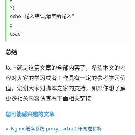
*)

echo "输入错误,请重新输入"

;;

esac
总结
以上就是这篇文章的全部内容了，希望本文的内
容对大家的学习或者工作具有一定的参考学习价
值，谢谢大家对脚本之家的支持。如果你想了解
更多相关内容请查看下面相关链接
您可能感兴趣的文章:
Nginx 缓存系统 proxy_cache工作原理解析