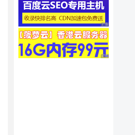
广告 商业广告，理性
广告 商业广告，理性