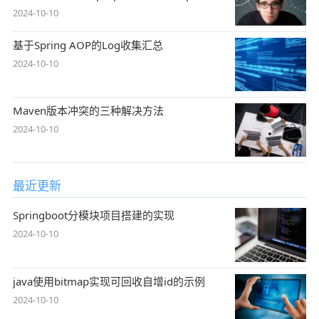
2024-10-10
基于Spring AOP的Log收集汇总
2024-10-10
Maven版本冲突的三种解决方法
2024-10-10
最近更新
Springboot分模块项目搭建的实现
2024-10-10
java使用bitmap实现可回收自增id的示例
2024-10-10