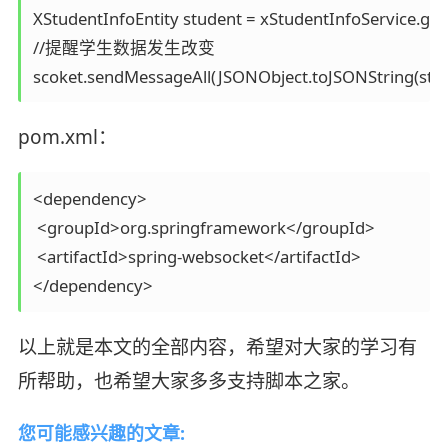
XStudentInfoEntity student = xStudentInfoService.getObj
//提醒学生数据发生改变

scoket.sendMessageAll(JSONObject.toJSONString(stud
pom.xml：
<dependency>

 <groupId>org.springframework</groupId>

 <artifactId>spring-websocket</artifactId>

</dependency>
以上就是本文的全部内容，希望对大家的学习有
所帮助，也希望大家多多支持脚本之家。
您可能感兴趣的文章: