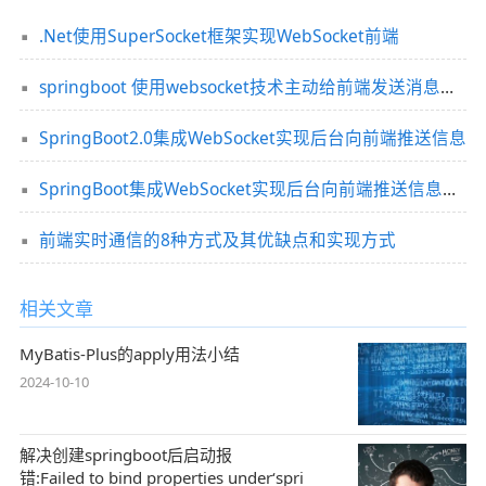
.Net使用SuperSocket框架实现WebSocket前端
springboot 使用websocket技术主动给前端发送消息的实现
SpringBoot2.0集成WebSocket实现后台向前端推送信息
SpringBoot集成WebSocket实现后台向前端推送信息的示例
前端实时通信的8种方式及其优缺点和实现方式
相关文章
MyBatis-Plus的apply用法小结
2024-10-10
解决创建springboot后启动报
错:Failed to bind properties under‘spri