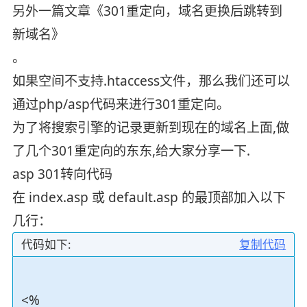
另外一篇文章《301重定向，域名更换后跳转到
新域名》
。
如果空间不支持.htaccess文件，那么我们还可以
通过php/asp代码来进行301重定向。
为了将搜索引擎的记录更新到现在的域名上面,做
了几个301重定向的东东,给大家分享一下.
asp 301转向代码
在 index.asp 或 default.asp 的最顶部加入以下
几行：
代码如下:
复制代码
<%