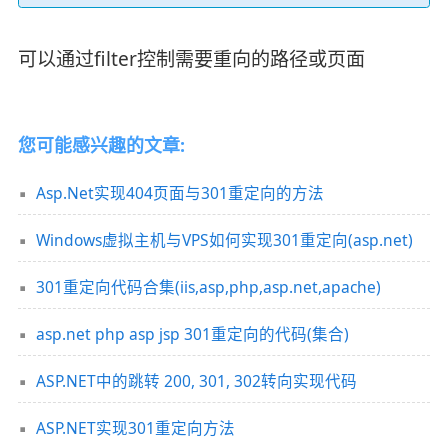
可以通过filter控制需要重向的路径或页面
您可能感兴趣的文章:
Asp.Net实现404页面与301重定向的方法
Windows虚拟主机与VPS如何实现301重定向(asp.net)
301重定向代码合集(iis,asp,php,asp.net,apache)
asp.net php asp jsp 301重定向的代码(集合)
ASP.NET中的跳转 200, 301, 302转向实现代码
ASP.NET实现301重定向方法