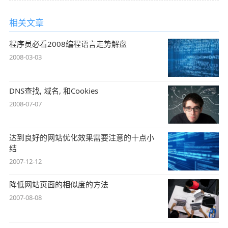
相关文章
程序员必看2008编程语言走势解盘
2008-03-03
DNS查找, 域名, 和Cookies
2008-07-07
达到良好的网站优化效果需要注意的十点小
结
2007-12-12
降低网站页面的相似度的方法
2007-08-08