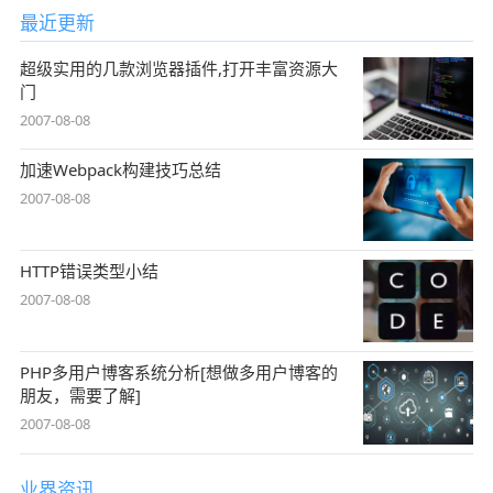
最近更新
超级实用的几款浏览器插件,打开丰富资源大
门
2007-08-08
加速Webpack构建技巧总结
2007-08-08
HTTP错误类型小结
2007-08-08
PHP多用户博客系统分析[想做多用户博客的
朋友，需要了解]
2007-08-08
业界资讯