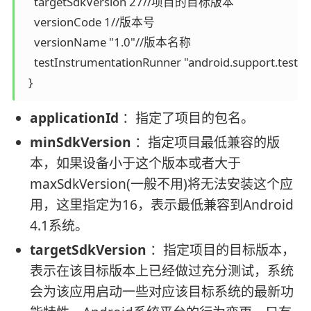
    targetSdkVersion 27//项目的目标版本

    versionCode 1//版本号

    versionName "1.0"//版本名称

    testInstrumentationRunner "android.support.
  }
applicationId
：指定了项目的包名。
minSdkVersion
：指定项目最低兼容的版
本，如果设备小于这个版本或者大于
maxSdkVersion(一般不用)将无法安装这个应
用，这里指定为16，表示最低兼容到Android
4.1系统。
targetSdkVersion
：指定项目的目标版本，
表示在该目标版本上已经做过充分测试，系统
会为该应用启动一些对应该目标系统的最新功