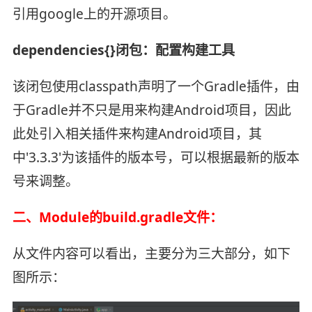
引用google上的开源项目。
dependencies{}闭包：配置构建工具
该闭包使用classpath声明了一个Gradle插件，由
于Gradle并不只是用来构建Android项目，因此
此处引入相关插件来构建Android项目，其
中'3.3.3'为该插件的版本号，可以根据最新的版本
号来调整。
二、Module的build.gradle文件：
从文件内容可以看出，主要分为三大部分，如下
图所示：