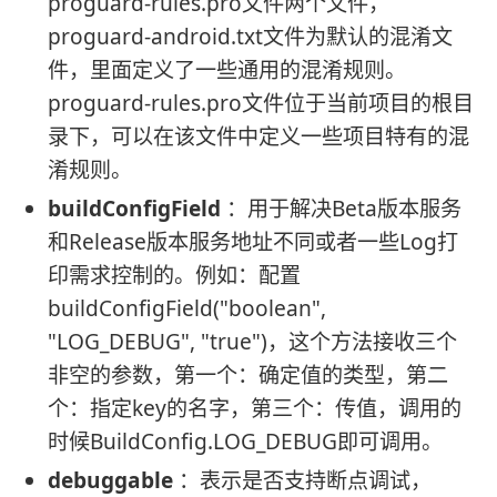
proguard-rules.pro文件两个文件，
proguard-android.txt文件为默认的混淆文
件，里面定义了一些通用的混淆规则。
proguard-rules.pro文件位于当前项目的根目
录下，可以在该文件中定义一些项目特有的混
淆规则。
buildConfigField
：用于解决Beta版本服务
和Release版本服务地址不同或者一些Log打
印需求控制的。例如：配置
buildConfigField("boolean",
"LOG_DEBUG", "true")，这个方法接收三个
非空的参数，第一个：确定值的类型，第二
个：指定key的名字，第三个：传值，调用的
时候BuildConfig.LOG_DEBUG即可调用。
debuggable
：表示是否支持断点调试，