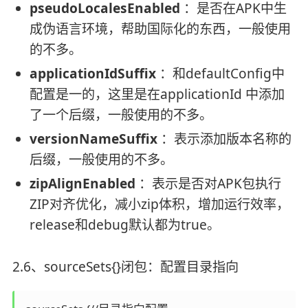
pseudoLocalesEnabled
：是否在APK中生
成伪语言环境，帮助国际化的东西，一般使用
的不多。
applicationIdSuffix
：和defaultConfig中
配置是一的，这里是在applicationId 中添加
了一个后缀，一般使用的不多。
versionNameSuffix
：表示添加版本名称的
后缀，一般使用的不多。
zipAlignEnabled
：表示是否对APK包执行
ZIP对齐优化，减小zip体积，增加运行效率，
release和debug默认都为true。
2.6、sourceSets{}闭包：配置目录指向