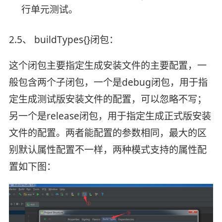
行单元测试。
2.5、 buildTypes{}闭包：
这个闭包主要指定生成安装文件的主要配置，一
般包含两个子闭包，一个是debug闭包，用于指
定生成测试版安装文件的配置，可以忽略不写；
另一个是release闭包，用于指定生成正式版安装
文件的配置。两者能配置的参数相同，最大的区
别默认属性配置不一样，两种模式支持的属性配
置如下图：