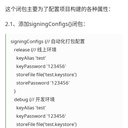
这个闭包主要为了配置项目构建的各种属性：
2.1、添加signingConfigs{}闭包：
 signingConfigs {// 自动化打包配置

    release {// 线上环境

      keyAlias 'test'

      keyPassword '123456'

      storeFile file('test.keystore')

      storePassword '123456'

    }

    debug {// 开发环境

      keyAlias 'test'

      keyPassword '123456'

      storeFile file('test.keystore')
