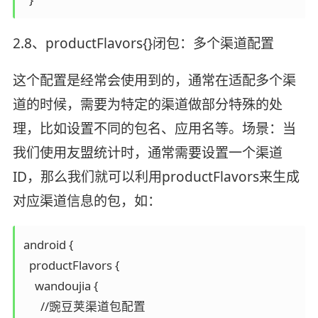
2.8、productFlavors{}闭包：多个渠道配置
这个配置是经常会使用到的，通常在适配多个渠
道的时候，需要为特定的渠道做部分特殊的处
理，比如设置不同的包名、应用名等。场景：当
我们使用友盟统计时，通常需要设置一个渠道
ID，那么我们就可以利用productFlavors来生成
对应渠道信息的包，如：
android { 

  productFlavors {

    wandoujia {

      //豌豆荚渠道包配置
