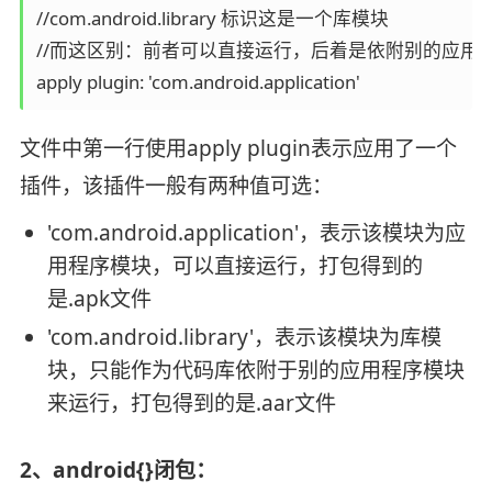
//com.android.library 标识这是一个库模块

//而这区别：前者可以直接运行，后着是依附别的应用程
apply plugin: 'com.android.application'
文件中第一行使用apply plugin表示应用了一个
插件，该插件一般有两种值可选：
'com.android.application'，表示该模块为应
用程序模块，可以直接运行，打包得到的
是.apk文件
'com.android.library'，表示该模块为库模
块，只能作为代码库依附于别的应用程序模块
来运行，打包得到的是.aar文件
2、android{}闭包：