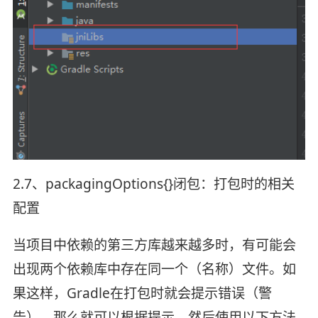
2.7、packagingOptions{}闭包：打包时的相关
配置
当项目中依赖的第三方库越来越多时，有可能会
出现两个依赖库中存在同一个（名称）文件。如
果这样，Gradle在打包时就会提示错误（警
告）。那么就可以根据提示，然后使用以下方法