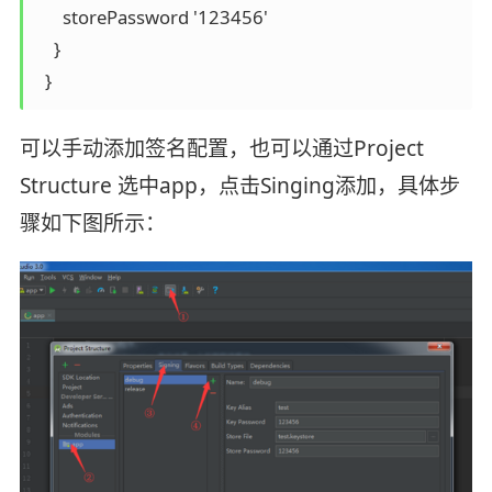
      storePassword '123456'

    }

  }
可以手动添加签名配置，也可以通过Project
Structure 选中app，点击Singing添加，具体步
骤如下图所示：