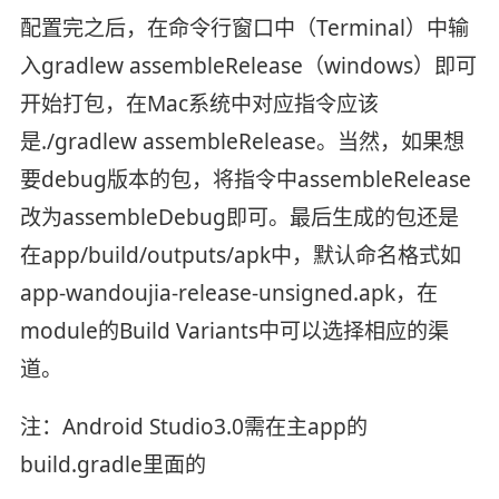
配置完之后，在命令行窗口中（Terminal）中输
入gradlew assembleRelease（windows）即可
开始打包，在Mac系统中对应指令应该
是./gradlew assembleRelease。当然，如果想
要debug版本的包，将指令中assembleRelease
改为assembleDebug即可。最后生成的包还是
在app/build/outputs/apk中，默认命名格式如
app-wandoujia-release-unsigned.apk，在
module的Build Variants中可以选择相应的渠
道。
注：Android Studio3.0需在主app的
build.gradle里面的