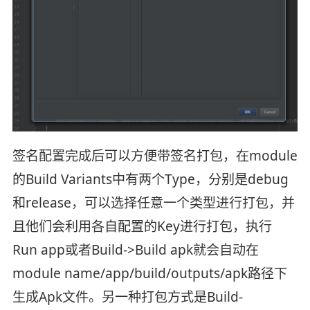
签名配置完成后可以方便带签名打包，在module
的Build Variants中有两个Type，分别是debug
和release，可以选择任意一个类型进行打包，并
且他们会利用各自配置的Key进行打包，执行
Run app或者Build->Build apk就会自动在
module name/app/build/outputs/apk路径下
生成Apk文件。另一种打包方式是Build-