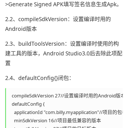
>Generate Signed APK填写签名信息生成Apk。
2.2、compileSdkVersion：设置编译时用的
Android版本
2.3、buildToolsVersion：设置编译时使用的构
建工具的版本，Android Studio3.0后去除此项配
置
2.4、defaultConfig{}闭包：
  compileSdkVersion 27//设置编译时用的Android版本

  defaultConfig {

    applicationId "com.billy.myapplication"//项目的包名

    minSdkVersion 16//项目最低兼容的版本
