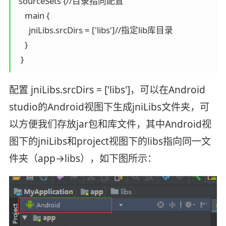
 sourceSets {//目录指向配置

    main {

      jniLibs.srcDirs = ['libs']//指定lib库目录

    }

  }
配置 jniLibs.srcDirs = ['libs']，可以在Android
studio的Android视图下生成jniLibs文件夹，可
以方便我们存放jar包和库文件，其中Android视
图下的jniLibs和project视图下的libs指向同一文
件夹（app→libs），如下图所示：