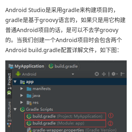
Android Studio是采用gradle来构建项目的，
gradle是基于groovy语言的，如果只是用它构建
普通Android项目的话，是可以不去学groovy
的。当我们创建一个Android项目时会包含两个
Android build.gradle配置详解文件，如下图：