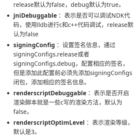
release默认为false，debug默认为true。
jniDebuggable
：表示是否可以调试NDK代
码，使用lldb进行c和c++代码调试，release默
认为false
signingConfig
：设置签名信息，通过
signingConfigs.release或者
signingConfigs.debug，配置相应的签名，
但是添加此配置前必须先添加signingConfigs
闭包，添加相应的签名信息。
renderscriptDebuggable
：表示是否开启
渲染脚本就是一些c写的渲染方法，默认为
false。
renderscriptOptimLevel
：表示渲染等级，
默认是3。