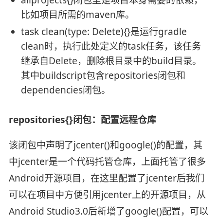
allprojects{}闭包里是项目本身需要的依赖，
比如项目所需的maven库。
task clean(type: Delete){}是运行gradle
clean时，执行此处定义的task任务，该任务
继承自Delete，删除根目录中的build目录。
其中buildscript包含repositories闭包和
dependencies闭包。
repositories{}闭包：配置远程仓库
该闭包中声明了jcenter()和google()的配置，其
中jcenter是一个代码托管仓库，上面托管了很多
Android开源项目，在这里配置了jcenter后我们
可以在项目中方便引用jcenter上的开源项目，从
Android Studio3.0后新增了google()配置，可以