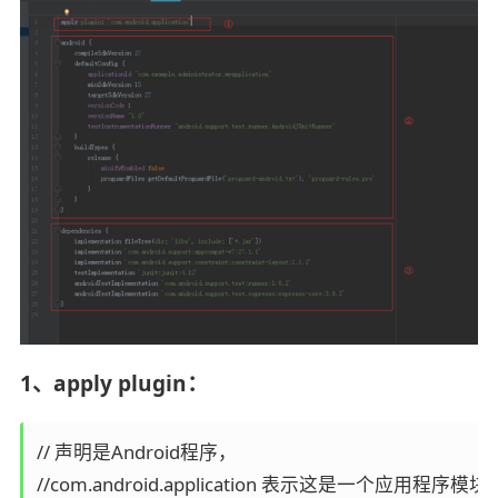
1、apply plugin：
// 声明是Android程序，

//com.android.application 表示这是一个应用程序模块
