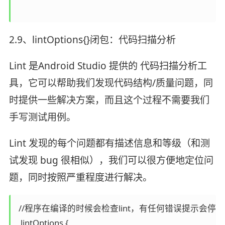
2.9、lintOptions{}闭包：代码扫描分析
Lint 是Android Studio 提供的 代码扫描分析工
具，它可以帮助我们发现代码结构/质量问题，同
时提供一些解决方案，而且这个过程不需要我们
手写测试用例。
Lint 发现的每个问题都有描述信息和等级（和测
试发现 bug 很相似），我们可以很方便地定位问
题，同时按照严重程度进行解决。
 //程序在编译的时候会检查lint，有任何错误提示会停止
  lintOptions {
