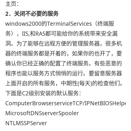
主页：
2．关闭不必要的服务
windows2000的TerminalServices（终端服
务），IIS,和RAS都可能给你的系统带来安全漏
洞。为了能够在远程方便的管理服务器，很多机
器的终端服务都是开着的，如果你的也开了，要
确认你已经正确的配置了终端服务。有些恶意的
程序也能以服务方式悄悄的运行。要留意服务器
上面开启的所有服务，中期性(每天)的检查他们。
下面是C2级别安装的默认服务：
ComputerBrowserserviceTCP/IPNetBIOSHelper
MicrosoftDNSserverSpooler
NTLMSSPServer