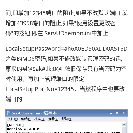
问,即增加12345端口的阻止,如果不改默认端口,就
增加43958端口的阻止,如果"使用设置更改密
码"的按钮,即在 ServUDaemon.ini中加上
LocalSetupPassword=ah6A0ED50ADD0A516DA
之类的MD5密码,如果不修改默认管理密码的话,
原来的#l@$ak#.lk;0@P依旧保存只有当密码为空
时使用，再加上管理端口的限定
LocalSetupPortNo=12345，当然程序中也要改
端口的