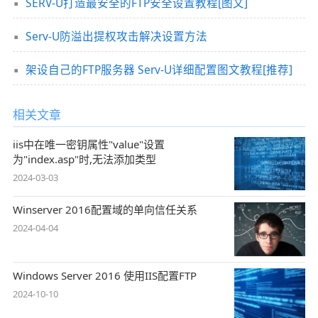
SERV-U打造最安全的FTP安全设置教程[图文]
Serv-U防溢出提权攻击解决设置方法
架设自己的FTP服务器 Serv-U详细配置图文教程[推荐]
相关文章
iis中在唯一密钥属性"value"设置
为"index.asp"时,无法添加类型
2024-03-03
Winserver 2016配置域的单向信任关系
2024-04-04
Windows Server 2016 使用IIS配置FTP
2024-10-10