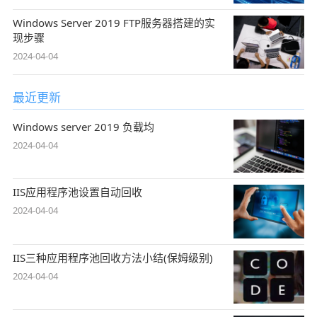
Windows Server 2019 FTP服务器搭建的实
现步骤
2024-04-04
最近更新
Windows server 2019 负载均
2024-04-04
IIS应用程序池设置自动回收
2024-04-04
IIS三种应用程序池回收方法小结(保姆级别)
2024-04-04