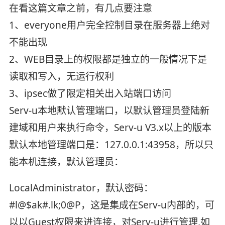
在看这篇文章之前，有几点要注意
1、everyone用户完全控制目录在服务器上绝对
不能出现
2、WEB目录上的权限都是独立的一般情况下是
读取和写入，无运行权利
3、ipsec做了限定相关出入站端口访问
Serv-u本地默认管理端口，以默认管理员登陆新
建域和用户来执行命令，Serv-u V3.x以上的版本
默认本地管理端口是：127.0.0.1:43958，所以只
能本机连接，默认管理员：
LocalAdministrator，默认密码：
#l@$ak#.lk;0@P，这是集成在Serv-u内部的，可
以以Guest权限来进连接，对Serv-u进行管理,如