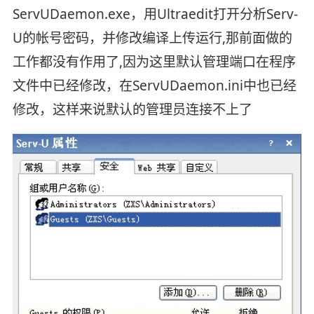
ServUDaemon.exe，用Ultraedit打开分析Serv-
U的帐号密码，并修改编译上传运行,那前面做的
工作都没有作用了,因为这里默认管理端口在程序
文件中已经修改，在ServUDaemon.ini中也已经
修改，这样来说默认的管理员连接不上了