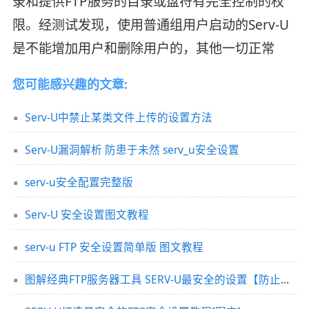
录和提供FTP服务的目录或盘符有完全控制的权
限。经测试发现，使用普通组用户启动的Serv-U
是不能增加用户和删除用户的，其他一切正常
您可能感兴趣的文章:
Serv-U中禁止某类文件上传的设置方法
Serv-U漏洞解析 防患于未然 serv_u安全设置
serv-u安全配置完整版
Serv-U 安全设置图文教程
serv-u FTP 安全设置简单版 图文教程
图解经典FTP服务器工具 SERV-U最安全的设置【防止被入侵】