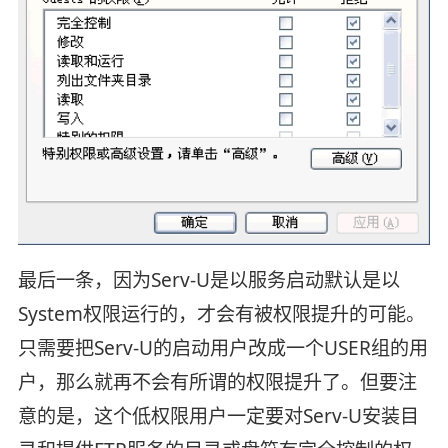
最后一条，因为Serv-U是以服务启动默认是以
System权限运行的，才会有被权限提升的可能。
只需要把Serv-U的启动用户改成一个USER组的用
户，那么就再不会有所谓的权限提升了。但要注
意的是，这个低权限用户一定要对Serv-U安装目