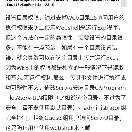
设置目录权限，通过去掉Web目录IIS访问用户的
执行权限来防止使用Webshell来运行Exp程序，
但这个方法有一定的局限性，需要设置的目录很
多，不能有一点疏漏，如果有一个目录设置错
误，就会导致可以在这个目录上传并运行Exp，
因为WEB上的权限都是独立的一般情况下是读取
和写入.无运行权利.那么上传其他文件进行执行成
功可能性不大，修改Serv-u安装目录C:\Program
Files\Serv-U的权限（比如说这个目录，不过为了
安全，请不要使用默认目录），administrator组
完全控制，拒绝Guests组用户访问Serv-U目录，
这是防止用户使用webshell来下载