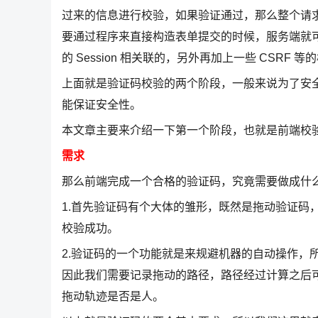
过来的信息进行校验，如果验证通过，那么整个请
要通过程序来直接构造表单提交的时候，服务端就
的 Session 相关联的，另外再加上一些 CSRF
上面就是验证码校验的两个阶段，一般来说为了安
能保证安全性。
本文章主要来介绍一下第一个阶段，也就是前端校
需求
那么前端完成一个合格的验证码，究竟需要做成什
1.首先验证码有个大体的雏形，既然是拖动验证码
校验成功。
2.验证码的一个功能就是来规避机器的自动操作，
因此我们需要记录拖动的路径，路径经过计算之后
拖动轨迹是否是人。