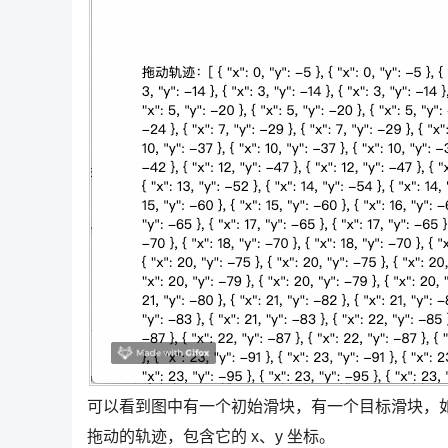
可以看到图中有一个初始滑块，有一个目标滑块，
拖动的轨迹，包含它的 x、y 坐标。