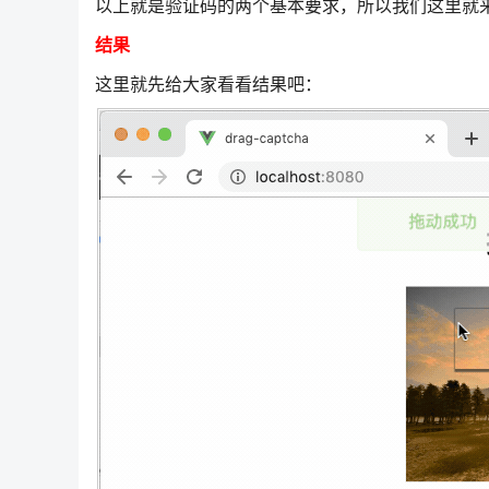
以上就是验证码的两个基本要求，所以我们这里就
结果
这里就先给大家看看结果吧：