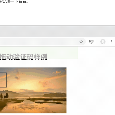
来实现一下看看。