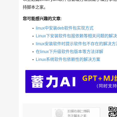
持脚本之家。
您可能感兴趣的文章:
linux中安装deb软件包实现方式
Linux下安装软件包报依赖等相关问题的解
linux安装软件时提示软件包不存在的解决方
在linux下升级软件包版本等方法详解
Linux系统软件包依赖性的解决方案