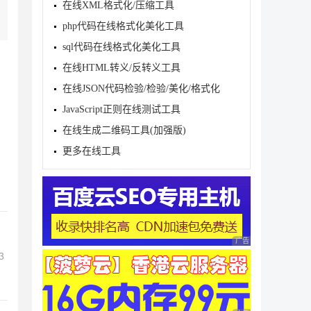
在线XML格式化/压缩工具
php代码在线格式化美化工具
sql代码在线格式化美化工具
在线HTML转义/反转义工具
在线JSON代码检验/检验/美化/格式化
JavaScript正则在线测试工具
在线生成二维码工具(加强版)
更多在线工具
广告 商业广告，理性
3