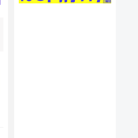
广告 商业广告，理性