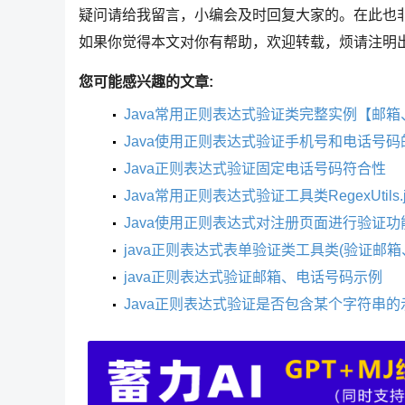
疑问请给我留言，小编会及时回复大家的。在此也
如果你觉得本文对你有帮助，欢迎转载，烦请注明
您可能感兴趣的文章:
Java常用正则表达式验证类完整实例【邮箱
Java使用正则表达式验证手机号和电话号码
Java正则表达式验证固定电话号码符合性
Java常用正则表达式验证工具类RegexUtils.j
Java使用正则表达式对注册页面进行验证功
java正则表达式表单验证类工具类(验证邮箱
java正则表达式验证邮箱、电话号码示例
Java正则表达式验证是否包含某个字符串的