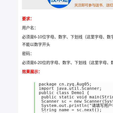
要求：
用户名：
必须是6-10位字母、数字、下划线（这里字母、
不能以数字开头
密码：
必须是6-20位的字母、数字、下划线（这里字母
效果展示：
package cn.zyq.Aug05;

import java.util.Scanner;

public class Demo1 {

 public static void main(Strin
 Scanner sc = new Scanner(Syst
 System.out.println("请填写用户
 String name = sc.next();
