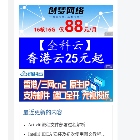
广告 商业广告，理性
广告 商业广告，理性
广告 商业广告，理性
最近更新的内容
Activiti流程文件部署过程解析
IntelliJ IDEA 安装及初次使用图文教程（2020.3.2社区版）