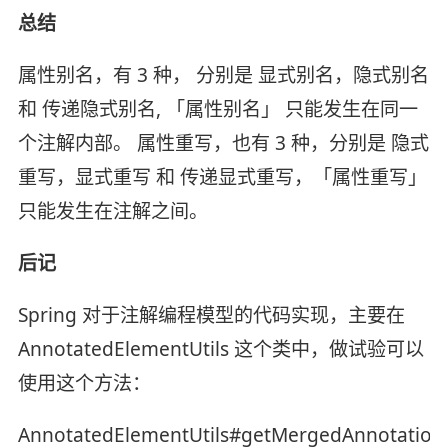
总结
属性别名，有 3 种， 分别是 显式别名，隐式别名
和 传递隐式别名, 「属性别名」 只能发生在同一
个注解内部。 属性重写，也有 3 种，分别是 隐式
重写，显式重写 和 传递显式重写，「属性重写」
只能发生在注解之间。
后记
Spring 对于注解编程模型的代码实现，主要在
AnnotatedElementUtils 这个类中，做试验可以
使用这个方法：
AnnotatedElementUtils#getMergedAnnotation