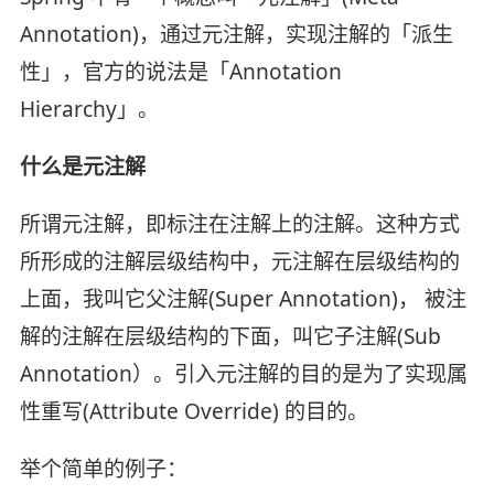
Annotation)，通过元注解，实现注解的「派生
性」，官方的说法是「Annotation
Hierarchy」。
什么是元注解
所谓元注解，即标注在注解上的注解。这种方式
所形成的注解层级结构中，元注解在层级结构的
上面，我叫它父注解(Super Annotation)， 被注
解的注解在层级结构的下面，叫它子注解(Sub
Annotation）。引入元注解的目的是为了实现属
性重写(Attribute Override) 的目的。
举个简单的例子：