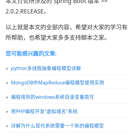
本文讨论所涉及的 Spring Boot 版本 >=
2.0.2.RELEASE。
以上就是本文的全部内容，希望对大家的学习有
所帮助，也希望大家多多支持脚本之家。
您可能感兴趣的文章:
python多线程抽象编程模型详解
MongoDB中MapReduce编程模型使用实例
编程用到的windows系统目录变量简写
用PHP编程开发“虚拟域名”系统
详解为什么现代系统需要一个新的编程模型