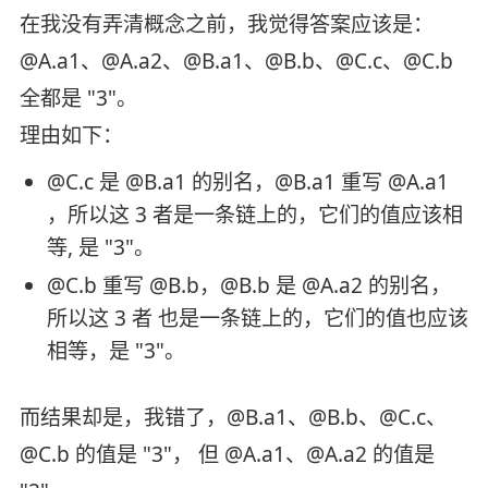
在我没有弄清概念之前，我觉得答案应该是：
@A.a1、@A.a2、@B.a1、@B.b、@C.c、@C.b
全都是 "3"。
理由如下：
@C.c 是 @B.a1 的别名，@B.a1 重写 @A.a1
，所以这 3 者是一条链上的，它们的值应该相
等, 是 "3"。
@C.b 重写 @B.b，@B.b 是 @A.a2 的别名，
所以这 3 者 也是一条链上的，它们的值也应该
相等，是 "3"。
而结果却是，我错了，@B.a1、@B.b、@C.c、
@C.b 的值是 "3"， 但 @A.a1、@A.a2 的值是