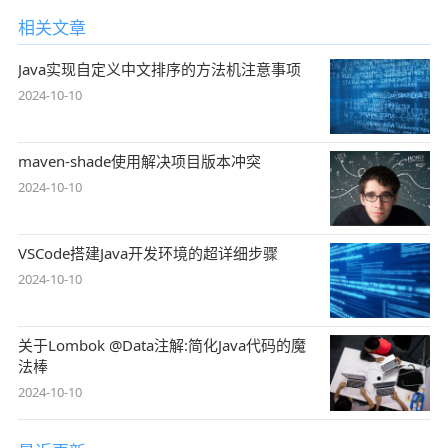
相关文章
Java实现自定义中文排序的方法机注意事项
2024-10-10
maven-shade使用解决项目版本冲突
2024-10-10
VSCode搭建Java开发环境的超详细步骤
2024-10-10
关于Lombok @Data注解:简化Java代码的魔
法棒
2024-10-10