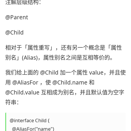
注解层级结构：
@Parent
@Child
相对于「属性重写」，还有另一个概念是「属性
别名」(Alias)，属性别名之间是互相等价的。
我们给上面的 @Child 加一个属性 value，并且使
用 @AliasFor ，使 @Child.name 和
@Child.value 互相成为别名，并且默认值为空字
符串：
@interface Child {

  @AliasFor("name")
