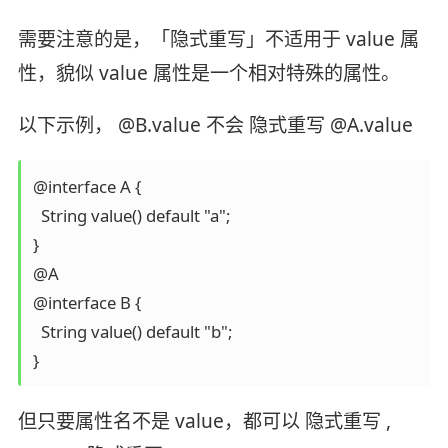
需要注意的是，「隐式重写」不适用于 value 属
性，貌似 value 属性是一个相对特殊的属性。
以下示例， @B.value 不会 隐式重写 @A.value
@interface A {

  String value() default "a";

}

@A

@interface B {

  String value() default "b";

}
但只要属性名不是 value，都可以 隐式重写 ,