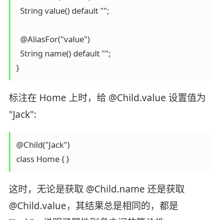
  String value() default "";

  @AliasFor("value")

  String name() default "";

}
标注在 Home 上时，给 @Child.value 设置值为
"Jack":
@Child("Jack")

class Home { }
这时，无论是获取 @Child.name 还是获取
@Child.value，其结果总是相同的，都是