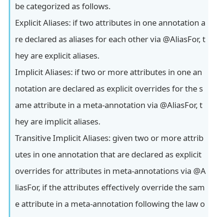
be categorized as follows.
Explicit Aliases: if two attributes in one annotation a
re declared as aliases for each other via @AliasFor, t
hey are explicit aliases.
Implicit Aliases: if two or more attributes in one an
notation are declared as explicit overrides for the s
ame attribute in a meta-annotation via @AliasFor, t
hey are implicit aliases.
Transitive Implicit Aliases: given two or more attrib
utes in one annotation that are declared as explicit
overrides for attributes in meta-annotations via @A
liasFor, if the attributes effectively override the sam
e attribute in a meta-annotation following the law o