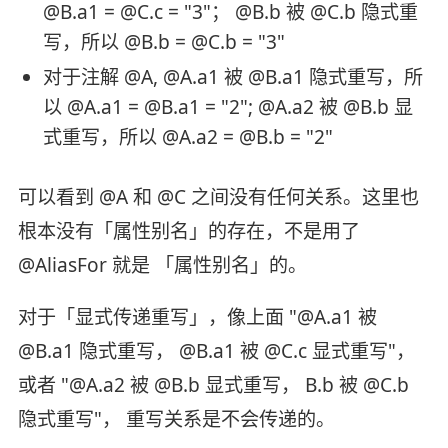
@B.a1 = @C.c = "3"； @B.b 被 @C.b 隐式重
写，所以 @B.b = @C.b = "3"
对于注解 @A, @A.a1 被 @B.a1 隐式重写，所
以 @A.a1 = @B.a1 = "2"; @A.a2 被 @B.b 显
式重写，所以 @A.a2 = @B.b = "2"
可以看到 @A 和 @C 之间没有任何关系。这里也
根本没有「属性别名」的存在，不是用了
@AliasFor 就是 「属性别名」的。
对于「显式传递重写」，像上面 "@A.a1 被
@B.a1 隐式重写， @B.a1 被 @C.c 显式重写"，
或者 "@A.a2 被 @B.b 显式重写， B.b 被 @C.b
隐式重写"， 重写关系是不会传递的。