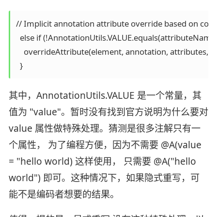
// Implicit annotation attribute override based on conv
  else if (!AnnotationUtils.VALUE.equals(attributeName
    overrideAttribute(element, annotation, attributes, 
  }
其中，AnnotationUtils.VALUE 是一个常量，其
值为 "value"。暂时没有找到官方说明为什么要对
value 属性做特殊处理。猜测是很多注解只有一
个属性， 为了编程方便，因为不需要 @A(value
= "hello world) 这样使用， 只需要 @A("hello
world") 即可。这种情况下，如果隐式重写，可
能不是编码者想要的结果。