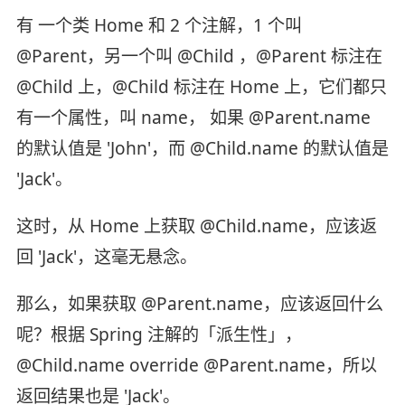
有 一个类 Home 和 2 个注解，1 个叫
@Parent，另一个叫 @Child ，@Parent 标注在
@Child 上，@Child 标注在 Home 上，它们都只
有一个属性，叫 name， 如果 @Parent.name
的默认值是 'John'，而 @Child.name 的默认值是
'Jack'。
这时，从 Home 上获取 @Child.name，应该返
回 'Jack'，这毫无悬念。
那么，如果获取 @Parent.name，应该返回什么
呢？根据 Spring 注解的「派生性」，
@Child.name override @Parent.name，所以
返回结果也是 'Jack'。