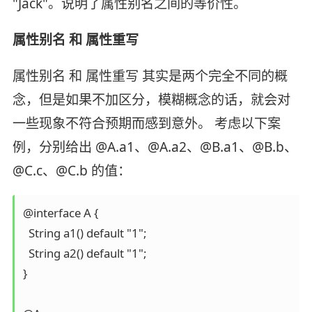
"Jack"。说明了属性别名之间的等价性。
属性别名 和 属性重写
属性别名 和 属性重写 其实是两个完全不同的概
念，但是如果不加区分，模糊概念的话，就会对
一些现象不符合预期而感到意外。 考虑以下案
例，分别给出 @A.a1、@A.a2、@B.a1、@B.b、
@C.c、@C.b 的值：
@interface A {

  String a1() default "1";

  String a2() default "1";

}
