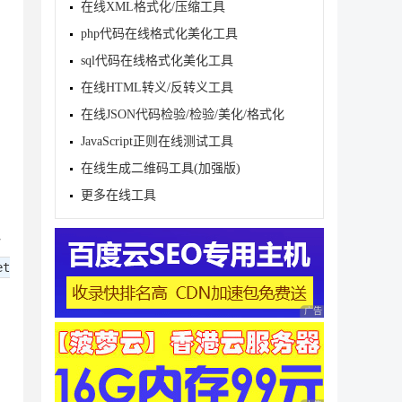
在线XML格式化/压缩工具
php代码在线格式化美化工具
sql代码在线格式化美化工具
在线HTML转义/反转义工具
在线JSON代码检验/检验/美化/格式化
JavaScript正则在线测试工具
在线生成二维码工具(加强版)
更多在线工具
一
et
广告 商业广告，理性