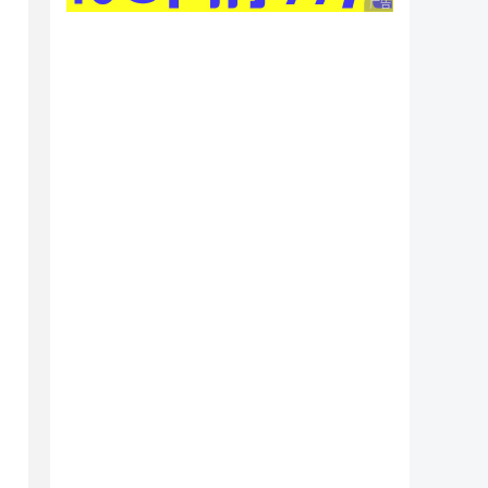
广告 商业广告，理性