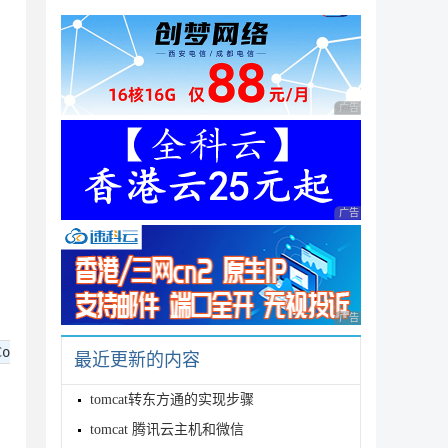
广告 商业广告，理性
广告 商业广告，理性
广告 商业广告，理性
Co
最近更新的内容
tomcat转东方通的实现步骤
tomcat 腾讯云主机和微信