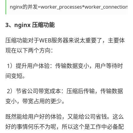
nginx的并发=worker_processes*worker_connections
3、nginx 压缩功能
压缩功能对于WEB服务器来说太重要了，主要体
现在以下两个方向：
​ 1）提升用户体验：传输数据变小，用户等待时
间变短。
​ 2）节省公司带宽成本：压缩后传输，传输数据
变小，带宽占用的更少。
既然能给用户好的体验，又能给公司省钱。这么
好的事情何乐不为呢，所以这个是工作中必备配