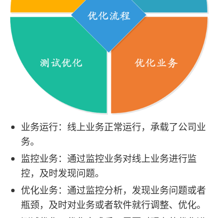
业务运行：线上业务正常运行，承载了公司业
务。
监控业务：通过监控业务对线上业务进行监
控，及时发现问题。
优化业务：通过监控分析，发现业务问题或者
瓶颈，及时对业务或者软件就行调整、优化。