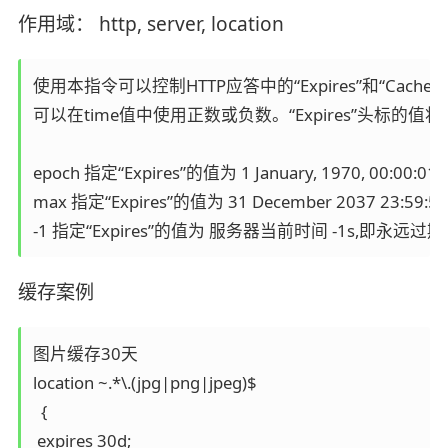
作用域： http, server, location
使用本指令可以控制HTTP应答中的“Expires”和“Cach
可以在time值中使用正数或负数。“Expires”头标的值
epoch 指定“Expires”的值为 1 January, 1970, 00:00:01
max 指定“Expires”的值为 31 December 2037 23:59:
-1 指定“Expires”的值为 服务器当前时间 -1s,即永远过期
缓存案例
图片缓存30天

location ~.*\.(jpg|png|jpeg)$

  {

 expires 30d;
