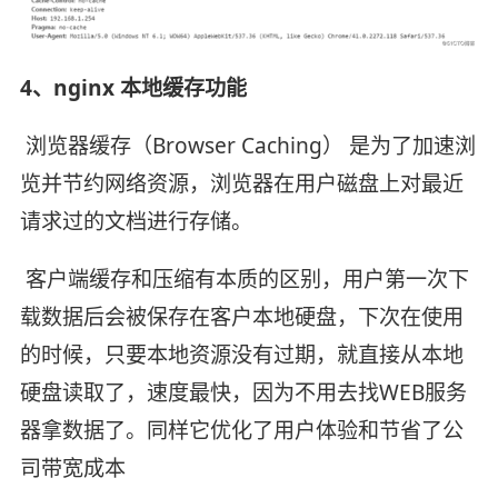
4、nginx 本地缓存功能
​ 浏览器缓存（Browser Caching） 是为了加速浏
览并节约网络资源，浏览器在用户磁盘上对最近
请求过的文档进行存储。
​ 客户端缓存和压缩有本质的区别，用户第一次下
载数据后会被保存在客户本地硬盘，下次在使用
的时候，只要本地资源没有过期，就直接从本地
硬盘读取了，速度最快，因为不用去找WEB服务
器拿数据了。同样它优化了用户体验和节省了公
司带宽成本