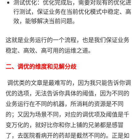
测试优化：优化完成后，需要对现有的优化进
行测试，保证业务在当前优化模式中稳定、高
效，能够解决当前问题。
这就是业务运行的一个流程，也是我们保证业务
稳定、高效、高可用的运维之道。
二、调优的维度和见解分歧
​ 调优类的文章是最难写的，因为我只能告诉你调
优的选项，无法告诉你具体的阈值，因为不同的
业务运行在不同的机器，所消耗的资源是不同
的；又因为场景不同，对应的调优项及阈值是千
变万化的，就好比你和你上铺的兄弟都是感冒
了，去医院看病开的药却是截然不同的。正是如