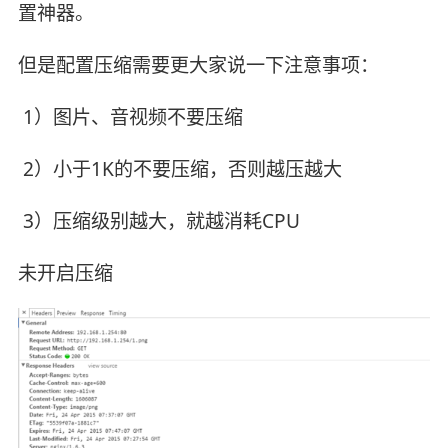
置神器。
但是配置压缩需要更大家说一下注意事项：
​ 1）图片、音视频不要压缩
​ 2）小于1K的不要压缩，否则越压越大
​ 3）压缩级别越大，就越消耗CPU
未开启压缩