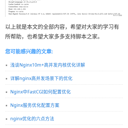
以上就是本文的全部内容，希望对大家的学习有
所帮助，也希望大家多多支持脚本之家。
您可能感兴趣的文章:
浅谈Nginx10m+高并发内核优化详解
详解nginx高并发场景下的优化
Nginx中FastCGI如何配置优化
Nginx服务优化配置方案
nginx优化的六点方法