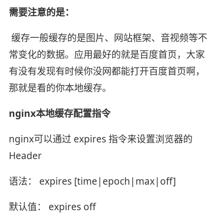
需要注意的是：
​ 缓存一般缓存的是图片、网站框架、音视频等不
常变化的数据。应用最好的就是百度首页，大家
有没有发现有时候你没网都能打开百度首页啊，
那就是看的你本地缓存。
nginx本地缓存配置指令
nginx可以通过 expires 指令来设置浏览器的
Header
语法： expires [time|epoch|max|off]
默认值： expires off