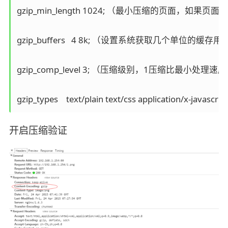
gzip_min_length 1024; （最小压缩的页面
gzip_buffers   4 8k; （设置系统获取几个单
gzip_comp_level 3; （压缩级别，1压缩比最
gzip_types    text/plain text/css application/x-
开启压缩验证