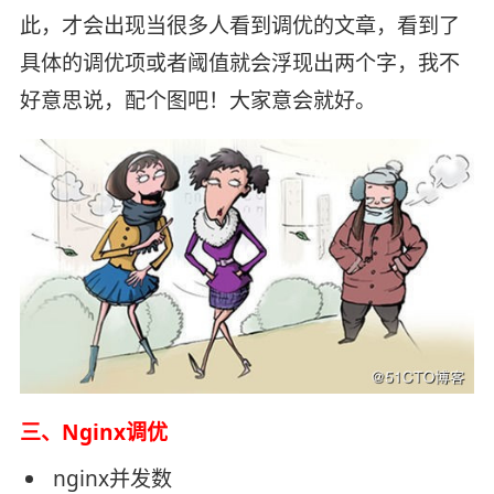
此，才会出现当很多人看到调优的文章，看到了
具体的调优项或者阈值就会浮现出两个字，我不
好意思说，配个图吧！大家意会就好。
三、Nginx调优
nginx并发数