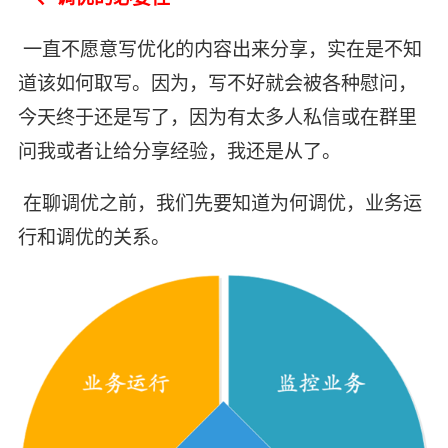
​ 一直不愿意写优化的内容出来分享，实在是不知
道该如何取写。因为，写不好就会被各种慰问，
今天终于还是写了，因为有太多人私信或在群里
问我或者让给分享经验，我还是从了。
​ 在聊调优之前，我们先要知道为何调优，业务运
行和调优的关系。