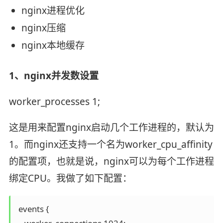
nginx进程优化
nginx压缩
nginx本地缓存
1、nginx并发数设置
worker_processes 1;
这是用来配置nginx启动几个工作进程的，默认为
1。而nginx还支持一个名为worker_cpu_affinity
的配置项，也就是说，nginx可以为每个工作进程
绑定CPU。我做了如下配置：
 events {
