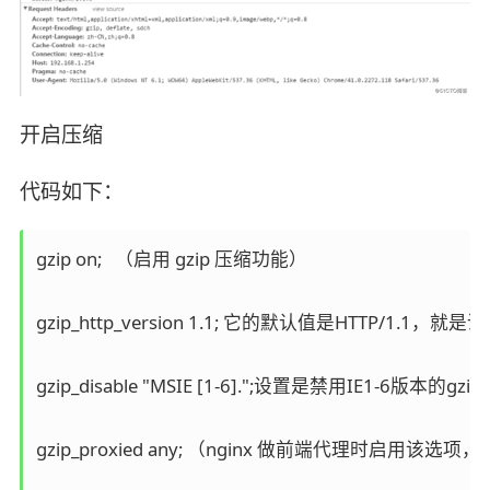
开启压缩
代码如下：
gzip on;   （启用 gzip 压缩功能）

gzip_http_version 1.1; 它的默认值是HTTP/1.1，
gzip_disable "MSIE [1-6].";设置是禁用IE1-6版本的gzip
gzip_proxied any; （nginx 做前端代理时启