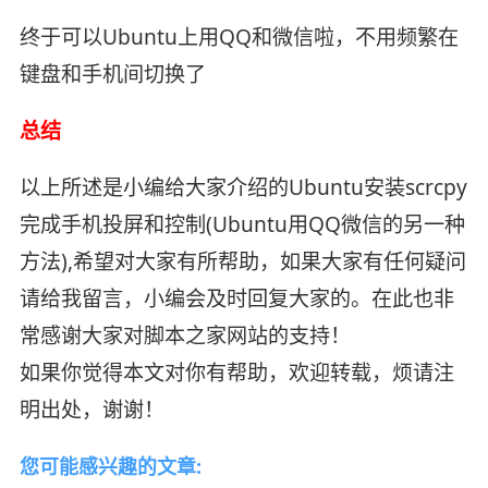
终于可以Ubuntu上用QQ和微信啦，不用频繁在
键盘和手机间切换了
总结
以上所述是小编给大家介绍的Ubuntu安装scrcpy
完成手机投屏和控制(Ubuntu用QQ微信的另一种
方法),希望对大家有所帮助，如果大家有任何疑问
请给我留言，小编会及时回复大家的。在此也非
常感谢大家对脚本之家网站的支持！
如果你觉得本文对你有帮助，欢迎转载，烦请注
明出处，谢谢！
您可能感兴趣的文章: