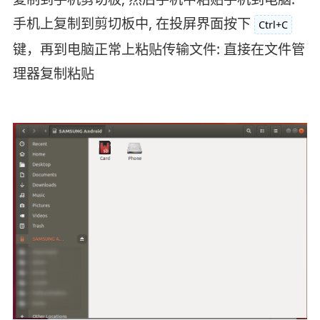
手机上复制到剪切板中, 在投屏界面按下
Ctrl+C
键，再到电脑正常上粘贴传输文件: 直接在文件管
理器复制粘贴