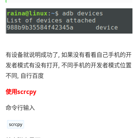
有设备就说明成功了, 如果没有看看自己手机的开
发者模式有没有打开, 不同手机的开发者模式位置
不同, 自行百度
使用scrcpy
命令行输入
scrcpy