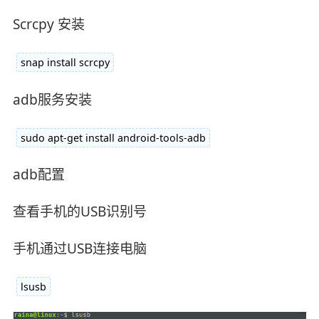
Scrcpy 安装
snap install scrcpy
adb服务安装
sudo apt-get install android-tools-adb
adb配置
查看手机的USB识别号
手机通过USB连接电脑
lsusb