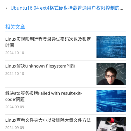
Ubuntu16.04 ext4格式硬盘挂载普通用户权限控制的操作方法
相关文章
Linux实现限制远程登录尝试密码次数及锁定
时间
2024-10-10
Linux解决Unknown filesystem问题
2024-10-10
解决atd服务报错Failed with result‘exit-
code‘问题
2024-09-09
Linux查看文件夹大小以及删除大量文件方法
2024-09-09