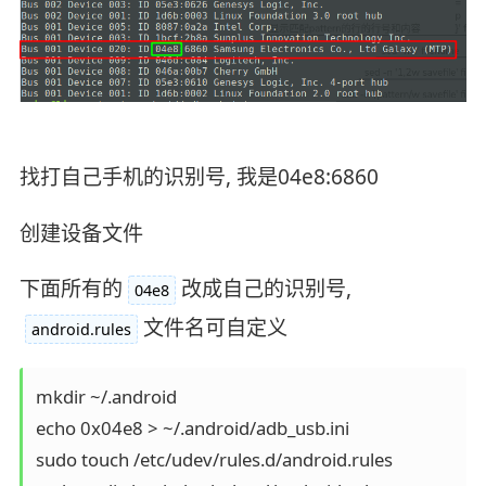
找打自己手机的识别号, 我是04e8:6860
创建设备文件
下面所有的
改成自己的识别号,
04e8
文件名可自定义
android.rules
mkdir ~/.android

echo 0x04e8 > ~/.android/adb_usb.ini

sudo touch /etc/udev/rules.d/android.rules
