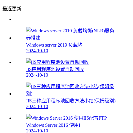
最近更新
Windows server 2019 负载均
2024-10-10
IIS应用程序池设置自动回收
2024-10-10
IIS三种应用程序池回收方法小结(保姆级别)
2024-10-10
Windows Server 2016 使用I
2024-10-10