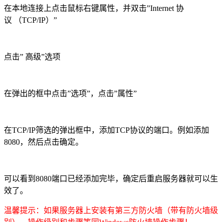
在本地连接上点击鼠标右键属性，并双击”Internet 协
议 （TCP/IP）”
点击” 高级”选项
在弹出的框中点击”选项”，点击”属性”
在TCP/IP筛选的弹出框中，添加TCP协议的端口。例如添加
8080，然后点击确定。
可以看到8080端口已经添加完毕，确定后重启服务器就可以生
效了。
温馨提示：如果服务器上安装有第三方防火墙（带有防火墙级