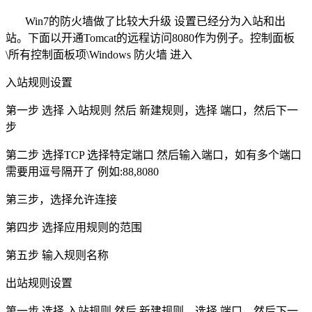
Win7的防火墙做了比较大升级 设置已经分为入站和出
站。下面以开通Tomcat的远程访问8080作为例子。控制面板
\所有控制面板项\Windows 防火墙 进入
入站规则设置
第一步 选择 入站规则 然后 新建规则，选择 端口，然后下一
步
第二步 选择TCP 选择特定端口 然后输入端口，如有多个端口
需要用逗号隔开了 例如:88,8080
第三步，选择允许连接
第四步 选择应用规则的范围
第五步 输入规则名称
出站规则设置
第一步 选择 入站规则 然后 新建规则，选择 端口，然后下一