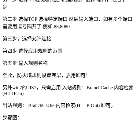
步
第二步 选择TCP 选择特定端口 然后输入端口，如有多个端口
需要用逗号隔开了 例如:88,8080
第三步，选择允许连接
第四步 选择应用规则的范围
第五步 输入规则名称
至此，防火墙规则设置完毕，启用即可！
另外win7的 IIS7，只需启用 入站规则：BranchCache 内容检索
(HTTP-In)
出站规则： BranchCache 内容检索(HTTP-Out) 即可。
步骤图：