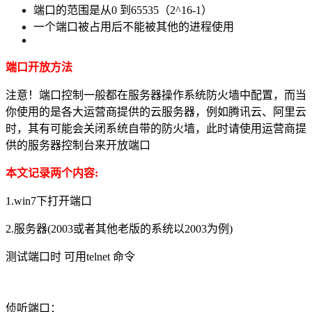
端口的范围是从0 到65535（2^16-1）
一个端口被占用后不能被其他的进程使用
端口开放方法
注意！端口控制一般都在服务器操作系统防火墙中配置，而当
你使用的是各大运营商提供的云服务器，例如腾讯云、阿里云
时，其有可能会关闭系统自带的防火墙，此时请使用运营商提
供的服务器控制台来开放端口
本文记录两个内容:
1.win7下打开端口
2.服务器(2003或者其他老版的系统以2003为例)
测试端口时 可用telnet 命令
侦听端口：