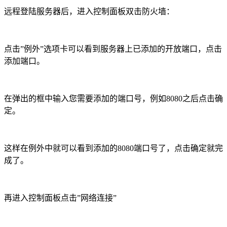
远程登陆服务器后，进入控制面板双击防火墙：
点击”例外”选项卡可以看到服务器上已添加的开放端口，点击
添加端口。
在弹出的框中输入您需要添加的端口号，例如8080之后点击确
定。
这样在例外中就可以看到添加的8080端口号了，点击确定就完
成了。
再进入控制面板点击”网络连接”