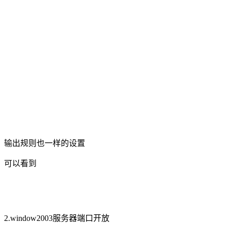
输出规则也一样的设置
可以看到
2.window2003服务器端口开放