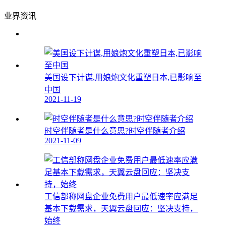
业界资讯
美国设下计谋,用娘炮文化重塑日本,已影响至
中国
2021-11-19
时空伴随者是什么意思?时空伴随者介绍
2021-11-09
工信部称网盘企业免费用户最低速率应满足
基本下载需求，天翼云盘回应：坚决支持，
始终