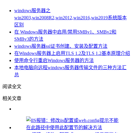
windows服务器之
win2003,win2008R2,win2012,win2016,win2019系统版本
区别
在 Windows服务器中启用/禁用SMBv1、SMBv2和
SMBv3的方法
windows服务器ssl证书创建、安装及配置方法
在Windows服务器上启用TLS 1.2及TLS 1.2基本原理介绍
使用命令行重启Windows服务器的方法
本地电脑向远程windows服务器传输文件的三种方法汇
总
阅读全文
相关文章