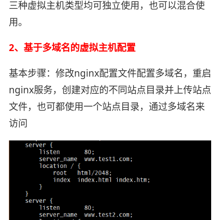
三种虚拟主机类型均可独立使用，也可以混合使
用。
2、基于多域名的虚拟主机配置
基本步骤：修改nginx配置文件配置多域名，重启
nginx服务，创建对应的不同站点目录并上传站点
文件，也可都使用一个站点目录，通过多域名来
访问