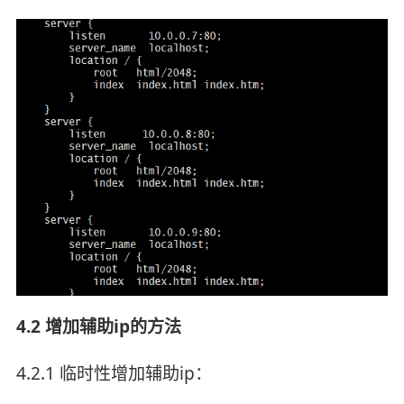
4.2 增加辅助ip的方法
4.2.1 临时性增加辅助ip：