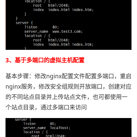
3、基于多端口的虚拟主机配置
基本步骤：修改nginx配置文件配置多端口，重启
nginx服务，修改安全组规则开放端口，创建对应
的不同站点目录并上传站点文件，也可都使用一
个站点目录，通过多端口来访问