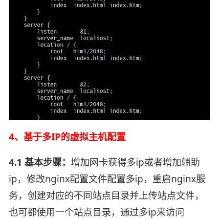
4、基于多IP的虚拟主机配置
4.1 基本步骤：
增加网卡获得多ip或者增加辅助
ip，修改nginx配置文件配置多ip，重启nginx服
务，创建对应的不同站点目录并上传站点文件，
也可都使用一个站点目录，通过多ip来访问