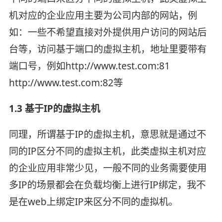
机对应的企业应用主要为公司内部的网站，例
如：一些不希望直接对外提供用户访问的网站后
台等，访问基于端口的虚拟主机，地址里要带有
端口号，例如http://www.test.com:81
http://www.test.com:82等
1.3 基于IP的虚拟主机
同理，所谓基于IP的虚拟主机，意思就是通过不
同的IP区分不同的虚拟主机，此类虚拟主机对应
的企业应用非常少见，一般不同的业务需要使用
多IP的场景都会在负载均衡上进行IP绑定，我不
是在web上绑定IP来区分不同的虚拟机。