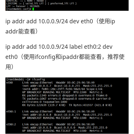
ip addr add 10.0.0.9/24 dev eth0（使用ip
addr能查看）
ip addr add 10.0.0.9/24 label eth0:2 dev
eth0（使用ifconfig和ipaddr都能查看，推荐使
用）