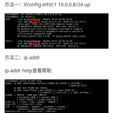
方法一：ifconfig eth0:1 10.0.0.8/24 up
方法二：ip addr
ip addr help查看帮助