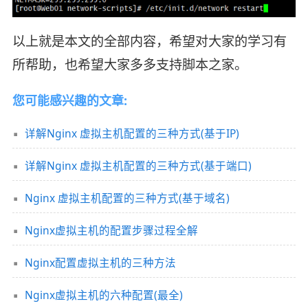
以上就是本文的全部内容，希望对大家的学习有
所帮助，也希望大家多多支持脚本之家。
您可能感兴趣的文章:
详解Nginx 虚拟主机配置的三种方式(基于IP)
详解Nginx 虚拟主机配置的三种方式(基于端口)
Nginx 虚拟主机配置的三种方式(基于域名)
Nginx虚拟主机的配置步骤过程全解
Nginx配置虚拟主机的三种方法
Nginx虚拟主机的六种配置(最全)