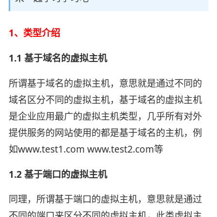
1、类型介绍
1.1 基于域名的虚拟主机
所谓基于域名的虚拟主机，意思就是通过不同的
域名区分不同的虚拟主机，基于域名的虚拟主机
是企业应用最广的虚拟主机类型，几乎所有对外
提供服务的网站使用的都是基于域名的主机，例
如www.test1.com www.test2.com等
1.2 基于端口的虚拟主机
同理，所谓基于端口的虚拟主机，意思就是通过
不同的端口来区分不同的虚拟主机，此类虚拟主