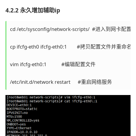
4.2.2 永久增加辅助ip
cd /etc/sysconfig/network-scripts/  #进入到网卡
cp ifcfg-eth0 ifcfg-eth0:1        #拷贝配置文件并重命名

vim ifcfg-eth0:1            #编辑配置文件
