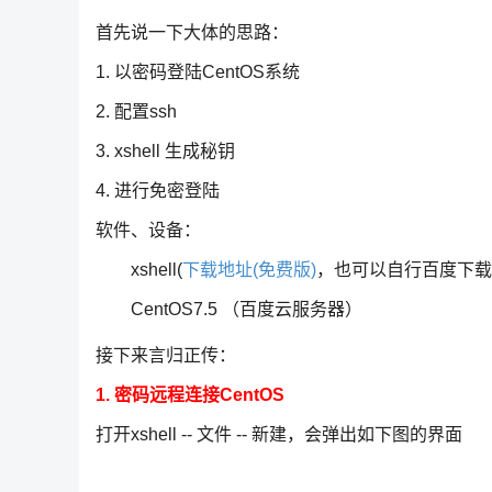
首先说一下大体的思路：
1. 以密码登陆CentOS系统
2. 配置ssh
3. xshell 生成秘钥
4. 进行免密登陆
软件、设备：
xshell(
下载地址(免费版)
，也可以自行百度下载
CentOS7.5 （百度云服务器）
接下来言归正传：
1. 密码远程连接CentOS
打开xshell -- 文件 -- 新建，会弹出如下图的界面