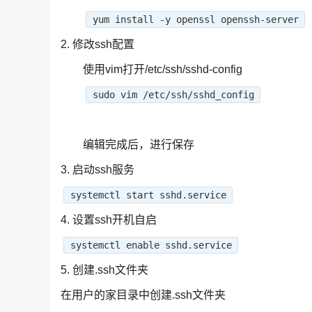
yum install -y openssl openssh-server
2. 修改ssh配置
使用vim打开/etc/ssh/sshd-config
sudo vim /etc/ssh/sshd_config
编辑完成后，进行保存
3. 启动ssh服务
systemctl start sshd.service
4. 设置ssh开机自启
systemctl enable sshd.service
5. 创建.ssh文件夹
在用户的家目录中创建.ssh文件夹