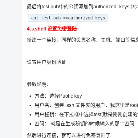
最后将test.pub中的公钥添加到authorized_keys中(a
cat test.pub >>authorized_keys
4. xshell 设置免密登陆
新建一个连接，同样的设置名称、主机、端口等信
设置用户身份验证
参数说明：
方法：选择Public key
用户名：创建 .ssh 文件夹的用户，我这里是roo
用户秘钥：在下拉框中选择test(就是刚刚创建的test
密码： 就是在生成秘钥的时候输入的那个密码
然后进行连接，就可以进行免密登陆了