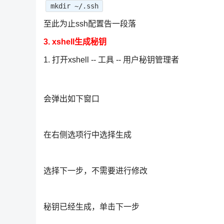
mkdir ~/.ssh
至此为止ssh配置告一段落
3. xshell生成秘钥
1. 打开xshell -- 工具 -- 用户秘钥管理者
会弹出如下窗口
在右侧选项行中选择生成
选择下一步，不需要进行修改
秘钥已经生成，单击下一步