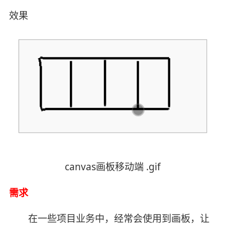
效果
canvas画板移动端 .gif
需求
在一些项目业务中，经常会使用到画板，让