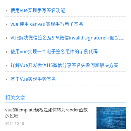
使用vue实现手写签名功能
vue 使用 canvas 实现手写电子签名
VUE解决微信签名及SPA微信invalid signature问题(完美处理)
使用vue实现一个电子签名组件的示例代码
详解Vue开发微信H5微信分享签名失败问题解决方案
基于Vue实现手势签名
相关文章
vue的template模板是如何转为render函数
的过程
2024-10-10