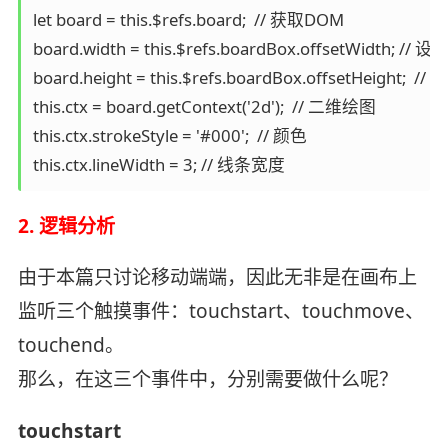
let board = this.$refs.board;  // 获取DOM

board.width = this.$refs.boardBox.offsetWidth; //
board.height = this.$refs.boardBox.offsetHeight;  
this.ctx = board.getContext('2d');  // 二维绘图

this.ctx.strokeStyle = '#000';  // 颜色

2. 逻辑分析
由于本篇只讨论移动端端，因此无非是在画布上
监听三个触摸事件：touchstart、touchmove、
touchend。
那么，在这三个事件中，分别需要做什么呢？
touchstart