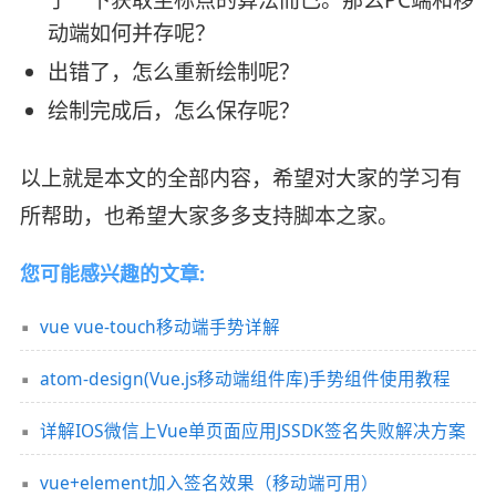
了一下获取坐标点的算法而已。那么PC端和移
动端如何并存呢？
出错了，怎么重新绘制呢？
绘制完成后，怎么保存呢？
以上就是本文的全部内容，希望对大家的学习有
所帮助，也希望大家多多支持脚本之家。
您可能感兴趣的文章:
vue vue-touch移动端手势详解
atom-design(Vue.js移动端组件库)手势组件使用教程
详解IOS微信上Vue单页面应用JSSDK签名失败解决方案
vue+element加入签名效果（移动端可用）