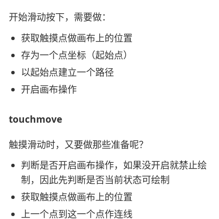
开始滑动按下，需要做：
获取触摸点做画布上的位置
存为一个点坐标（起始点）
以起始点建立一个路径
开启画布操作
touchmove
触摸滑动时，又要做那些准备呢？
判断是否开启画布操作，如果没开启就禁止绘
制，因此先判断是否当前状态可绘制
获取触摸点做画布上的位置
上一个点到这一个点作连线