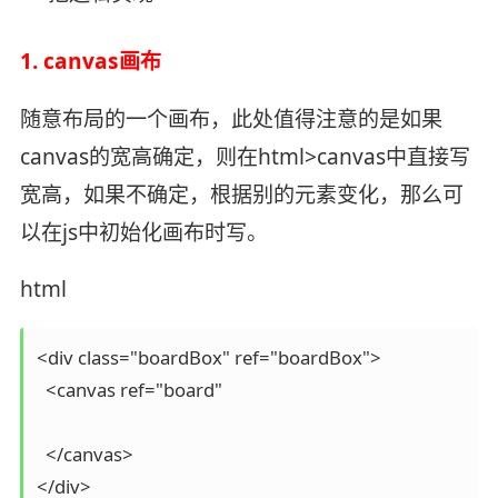
1. canvas画布
随意布局的一个画布，此处值得注意的是如果
canvas的宽高确定，则在html>canvas中直接写
宽高，如果不确定，根据别的元素变化，那么可
以在js中初始化画布时写。
html
<div class="boardBox" ref="boardBox">

  <canvas ref="board"

  </canvas>
