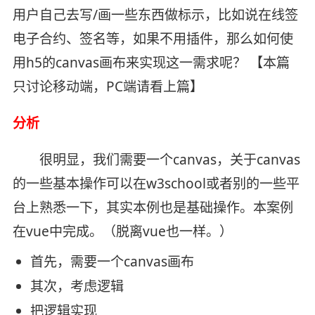
用户自己去写/画一些东西做标示，比如说在线签
电子合约、签名等，如果不用插件，那么如何使
用h5的canvas画布来实现这一需求呢？ 【本篇
只讨论移动端，PC端请看上篇】
分析
很明显，我们需要一个canvas，关于canvas
的一些基本操作可以在w3school或者别的一些平
台上熟悉一下，其实本例也是基础操作。本案例
在vue中完成。（脱离vue也一样。）
首先，需要一个canvas画布
其次，考虑逻辑
把逻辑实现