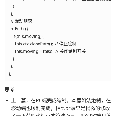
    }

  },

  // 滑动结束

  mEnd () {

    if(this.moving) {

      this.ctx.closePath();  // 停止绘制

      this.moving = false;  // 关闭绘制开关

    }

  },

},
思考
上一篇，在PC端完成绘制，本篇如法炮制，在
移动端也顺利完成，相比pc端只是稍微的修改