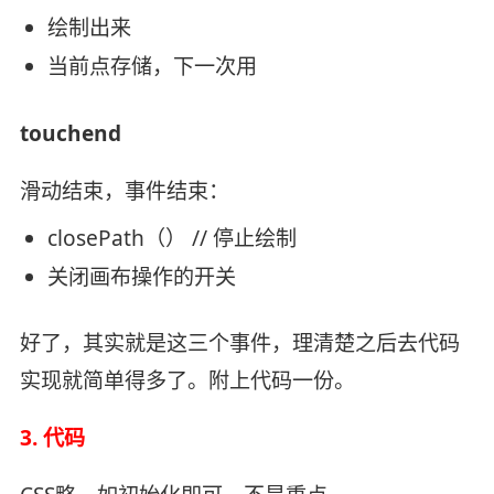
绘制出来
当前点存储，下一次用
touchend
滑动结束，事件结束：
closePath（） // 停止绘制
关闭画布操作的开关
好了，其实就是这三个事件，理清楚之后去代码
实现就简单得多了。附上代码一份。
3. 代码