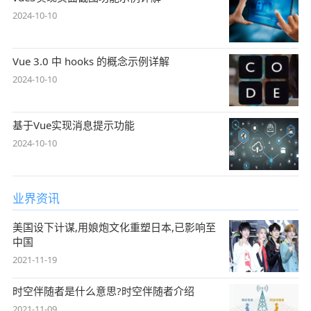
2024-10-10
Vue 3.0 中 hooks 的概念示例详解
2024-10-10
基于Vue实现消息提示功能
2024-10-10
业界资讯
美国设下计谋,用娘炮文化重塑日本,已影响至
中国
2021-11-19
时空伴随者是什么意思?时空伴随者介绍
2021-11-09