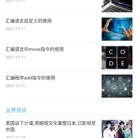
2021-11-11
汇编语言段定义的使用
2021-11-11
汇编语言中move指令的使用
2021-11-11
汇编程序add指令的使用
2021-11-11
业界资讯
美国设下计谋,用娘炮文化重塑日本,已影响至
中国
2021-11-19