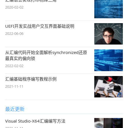
2020-02-02
UEFI开发实战用户交互界面基础说明
2022-06-06
从汇编代码开始全面解析synchronized还原
最真实的偏向锁
2022-02-02
汇编基础程序编写教程示例
2021-11-11
最近更新
Visual Studio-X64汇编编写方法