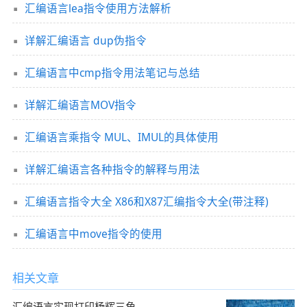
汇编语言lea指令使用方法解析
详解汇编语言 dup伪指令
汇编语言中cmp指令用法笔记与总结
详解汇编语言MOV指令
汇编语言乘指令 MUL、IMUL的具体使用
详解汇编语言各种指令的解释与用法
汇编语言指令大全 X86和X87汇编指令大全(带注释)
汇编语言中move指令的使用
相关文章
汇编语言实现打印杨辉三角