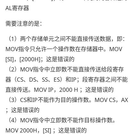
AL寄存器
需要注意的是：
（1）两个存储单元之间不能直接传送数据，即：
MOV指令只允许一个操作数在存储器中。MOV
[SI]，[2000H]；这是错误的
（2）MOV指令中立即数不能直接传送给段寄存
器（CS、DS、SS、ES）和IP；段寄存器之间不能
直接传送。MOV IP，2000 H ；这是错误的
（3）CS和IP不能作为目的操作数。MOV CS，AX
；这是错误的
（4）MOV指令中立即数不能作目标操作数。
MOV 2000H，[SI] ；这是错误的