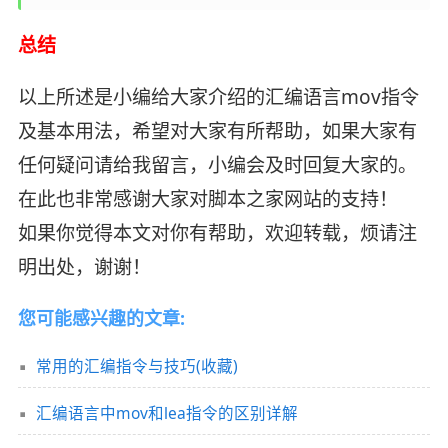
总结
以上所述是小编给大家介绍的汇编语言mov指令
及基本用法，希望对大家有所帮助，如果大家有
任何疑问请给我留言，小编会及时回复大家的。
在此也非常感谢大家对脚本之家网站的支持！
如果你觉得本文对你有帮助，欢迎转载，烦请注
明出处，谢谢！
您可能感兴趣的文章:
常用的汇编指令与技巧(收藏)
汇编语言中mov和lea指令的区别详解