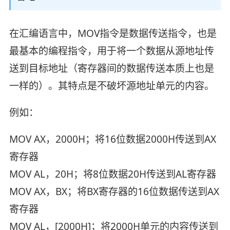
在汇编语言中，MOV指令是数据传送指令，也是
最基本的编程指令，用于将一个数据从源地址传
送到目标地址（寄存器间的数据传送本质上也是
一样的）。其特点是不破坏源地址单元的内容。
例如：
MOV AX，2000H；将16位数据2000H传送到AX
寄存器
MOV AL，20H；将8位数据20H传送到AL寄存器
MOV AX，BX；将BX寄存器的16位数据传送到AX
寄存器
MOV AL，[2000H]；将2000H单元的内容传送到