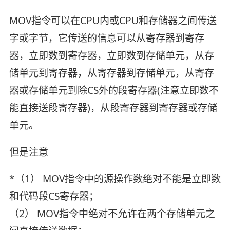
MOV指令可以在CPU内或CPU和存储器之间传送
字或字节，它传送的信息可以从寄存器到寄存
器，立即数到寄存器，立即数到存储单元，从存
储单元到寄存器，从寄存器到存储单元，从寄存
器或存储单元到除CS外的段寄存器(注意立即数不
能直接送段寄存器)，从段寄存器到寄存器或存储
单元。
但是注意
*（1） MOV指令中的源操作数绝对不能是立即数
和代码段CS寄存器；
（2） MOV指令中绝对不允许在两个存储单元之