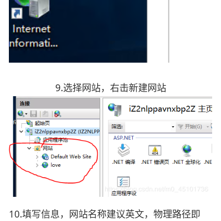
9.选择网站，右击新建网站
10.填写信息，网站名称建议英文，物理路径即