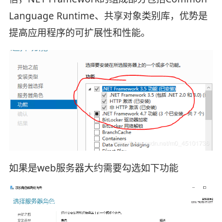
Language Runtime、共享对象类别库，优势是
提高应用程序的可扩展性和性能。
如果是web服务器大约需要勾选如下功能