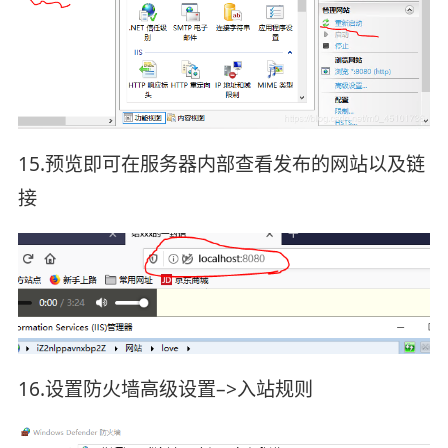
15.预览即可在服务器内部查看发布的网站以及链
接
16.设置防火墙高级设置–>入站规则