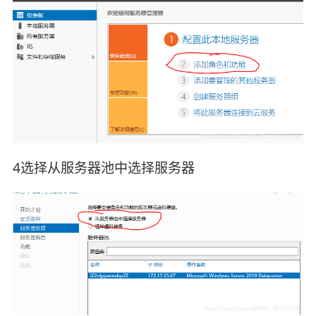
4选择从服务器池中选择服务器