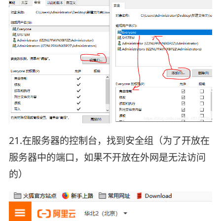
21.在服务器的控制台，找到安全组（为了开放在
服务器中的端口，如果不开放在外网是无法访问
的）