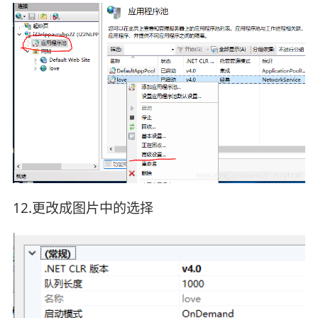
12.更改成图片中的选择