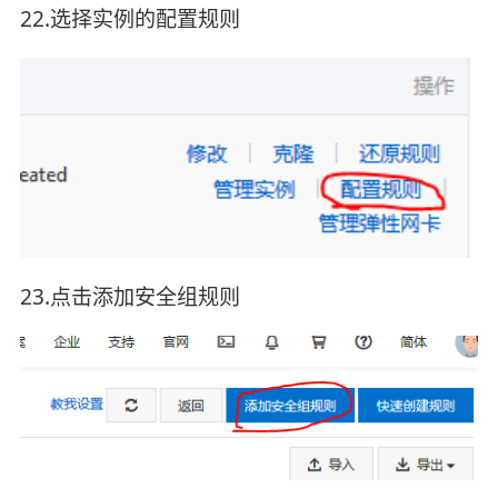
22.选择实例的配置规则
23.点击添加安全组规则