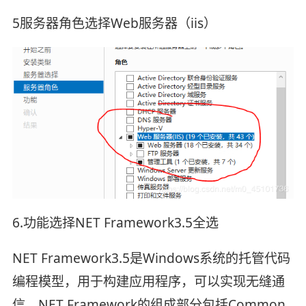
5服务器角色选择Web服务器（iis）
6.功能选择NET Framework3.5全选
NET Framework3.5是Windows系统的托管代码
编程模型，用于构建应用程序，可以实现无缝通
信，NET Framework的组成部分包括Common