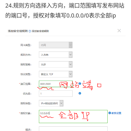
24.规则方向选择入方向，端口范围填写发布网站
的端口号，授权对象填写0.0.0.0/0表示全部ip