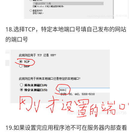
18.选择TCP，特定本地端口号填自己发布的网站
的端口号
19.如果设置完应用程序池不可在服务器内部查看