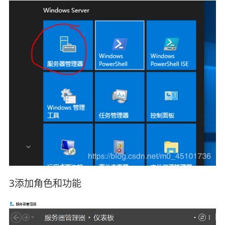
3添加角色和功能