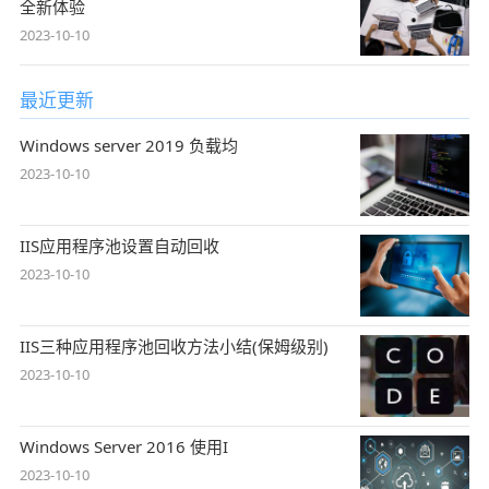
全新体验
2023-10-10
最近更新
Windows server 2019 负载均
2023-10-10
IIS应用程序池设置自动回收
2023-10-10
IIS三种应用程序池回收方法小结(保姆级别)
2023-10-10
Windows Server 2016 使用I
2023-10-10