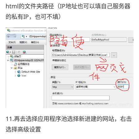
html的文件夹路径（IP地址也可以填自己服务器
的私有IP，也可不填）
11.再去选择应用程序池选择新进建的网站，右击
选择高级设置