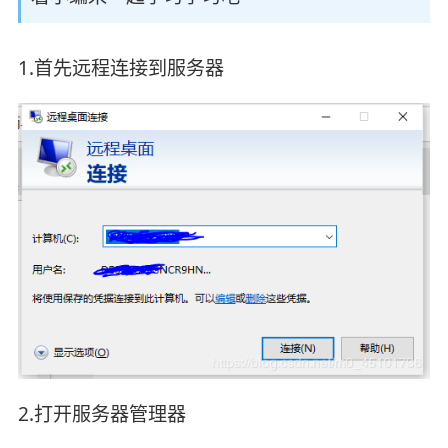
1.首先远程连接到服务器
2.打开服务器管理器