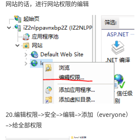
网站的话，进行网站权限的编辑
20.编辑权限–>安全–>编辑–>添加（everyone）
–>给全部权限