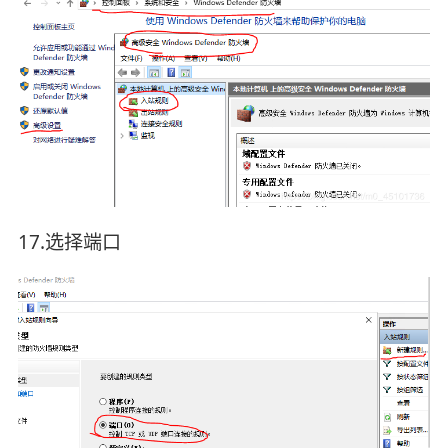
17.选择端口