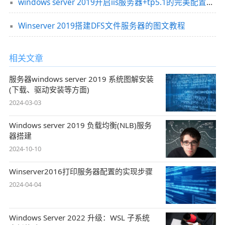
windows server 2019开启iis服务器+tp5.1的完美配置运行流程
Winserver 2019搭建DFS文件服务器的图文教程
相关文章
服务器windows server 2019 系统图解安装
(下载、驱动安装等方面)
2024-03-03
Windows server 2019 负载均衡(NLB)服务
器搭建
2024-10-10
Winserver2016打印服务器配置的实现步骤
2024-04-04
Windows Server 2022 升级：WSL 子系统