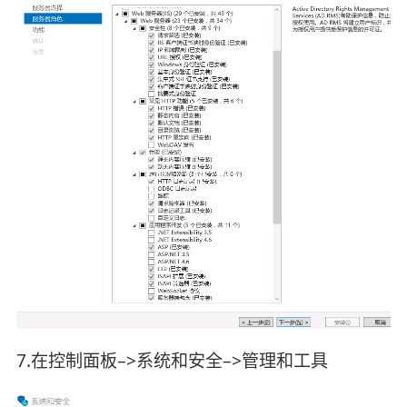
7.在控制面板–>系统和安全–>管理和工具