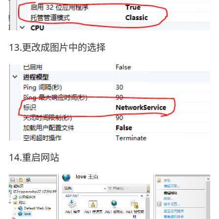
13.更改成图片中的选择
14.重启网站