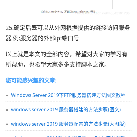
25.确定后既可以从外网根据提供的链接访问服务
器,例:服务器的外部ip:端口号
以上就是本文的全部内容，希望对大家的学习有
所帮助，也希望大家多多支持脚本之家。
您可能感兴趣的文章:
Windows Server 2019下FTP服务器搭建方法图文教程
windows server 2019 服务器搭建的方法步骤(图文)
windows server 2019 服务器配置的方法步骤(大图版)