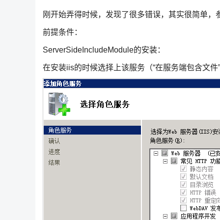
刚开始弄得时候，发现了很多错误，其实很简单，参
前提条件：
ServerSideIncludeModule的安装：
在安装iis的时候选择上该服务（“在服务端包含文