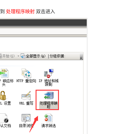
找到
处理程序映射
双击进入