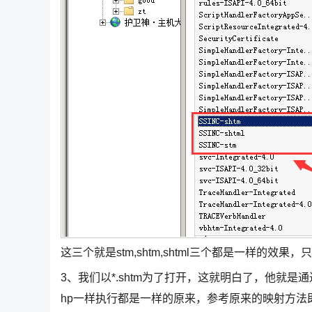
这三个就是stm,shtm,shtml三个都是一样的
3、我们以*.shtm为了打开，这就明白了，他就是
hp一样执行都是一样的原来，参考原来的映射方法