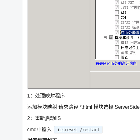
1：处理映射程序
添加模块映射 请求路径 *.html 模块选择 ServerSideI
2：重新启动IIS
cmd中输入
iisreset /restart