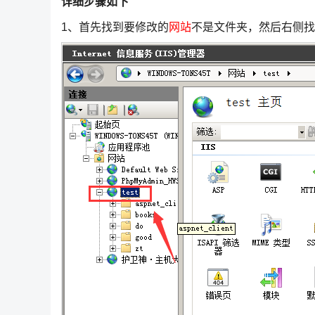
详细步骤如下
1、首先找到要修改的
网站
不是文件夹，然后右侧