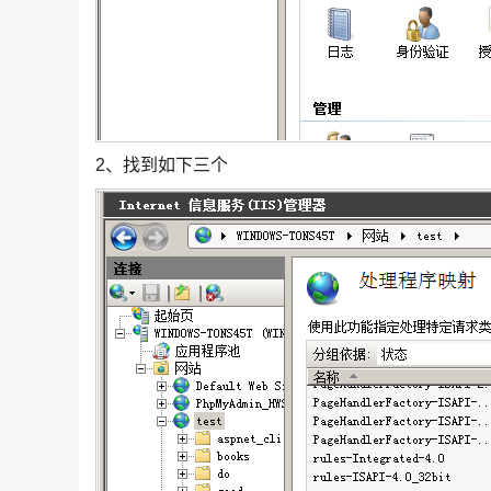
2、找到如下三个