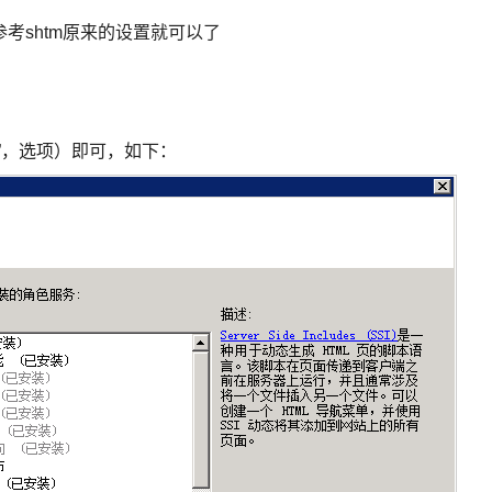
考shtm原来的设置就可以了
件”，选项）即可，如下：