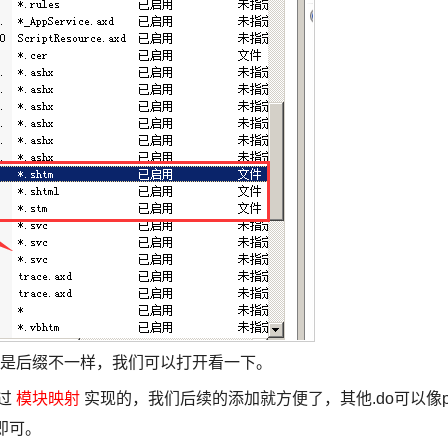
效果，只是后缀不一样，我们可以打开看一下。
通过
模块映射
实现的，我们后续的添加就方便了，其他.do可以像
即可。