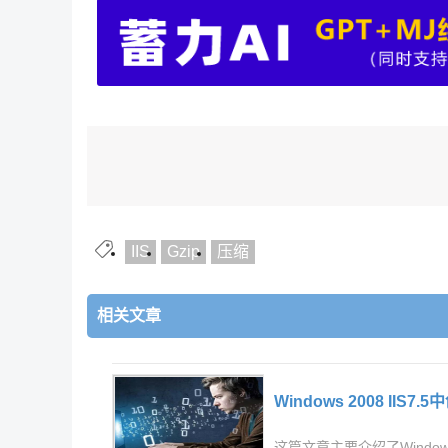
IIS
Gzip
压缩
相关文章
Windows 2008 II
这篇文章主要介绍了Windows 