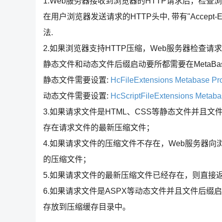
1.Web服务器接收到浏览器的HTTP请求后，检查
在用户浏览器发送请求的HTTP头中, 带有"Accept-Encod
法.
2.如果浏览器支持HTTP压缩，Web服务器检查请
静态文件和动态文件后缀启动要所都需要在MetaBase
静态文件需要设置:
HcFileExtensions Metabase Pr
动态文件需要设置:
HcScriptFileExtensions Metaba
3.如果请求文件是HTML、CSS等静态文件并且
存在请求文件的最新压缩文件；
4.如果请求文件的压缩文件不存在，Web服务器
的压缩文件；
5.如果请求文件的最新压缩文件已经存在，则直接
6.如果请求文件是ASPX等动态文件并且文件后缀
存放到压缩缓存目录中。