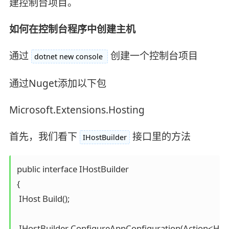
建控制台项目。
如何在控制台程序中创建主机
通过
创建一个控制台项目
dotnet new console
通过Nuget添加以下包
Microsoft.Extensions.Hosting
首先，我们看下
接口里的方法
IHostBuilder
public interface IHostBuilder

{

 IHost Build();

 IHostBuilder ConfigureAppConfiguration(Action<HostB