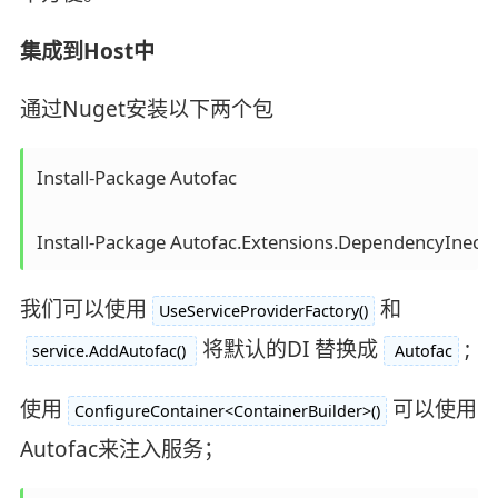
集成到Host中
通过Nuget安装以下两个包
Install-Package Autofac

我们可以使用
和
UseServiceProviderFactory()
将默认的DI 替换成
;
service.AddAutofac()
Autofac
使用
可以使用
ConfigureContainer<ContainerBuilder>()
Autofac来注入服务；