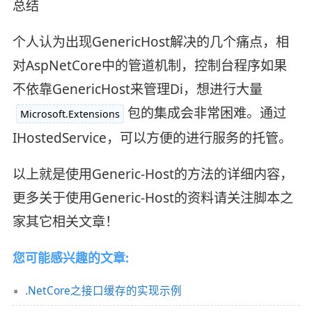
总结
个人认为出现GenericHost解决的几个痛点，相
对AspNetCore中的管道机制，控制台程序如果
不依靠GenericHost来管理Di，想进行大量
包的集成会非常困难。通过
Microsoft.Extensions
IHostedService，可以方便的进行服务的托管。
以上就是使用Generic-Host的方法的详细内容，
更多关于使用Generic-Host的资料请关注脚本之
家其它相关文章！
您可能感兴趣的文章:
.NetCore之接口缓存的实现示例