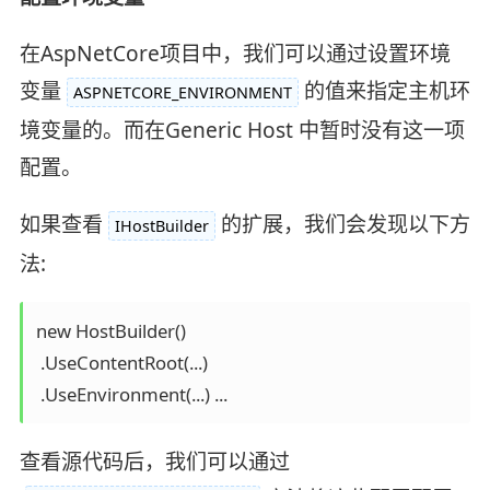
在AspNetCore项目中，我们可以通过设置环境
变量
的值来指定主机环
ASPNETCORE_ENVIRONMENT
境变量的。而在Generic Host 中暂时没有这一项
配置。
如果查看
的扩展，我们会发现以下方
IHostBuilder
法:
new HostBuilder()

 .UseContentRoot(...)

 .UseEnvironment(...) ...
查看源代码后，我们可以通过