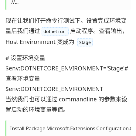
现在让我们打开命令行测试下。设置完成环境变
量后我们通过
启动程序。查看输出，
dotnet run
Host Environment 变成为
Stage
# 设置环境变量
$env:DOTNETCORE_ENVIRONMENT='Stage'#
查看环境变量
$env:DOTNETCORE_ENVIRONMENT
当然我们也可以通过 commandline 的参数来设
置启动的环境变量等值。