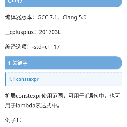
C++17
编译器版本：GCC 7.1、Clang 5.0
__cplusplus：201703L
编译选项：-std=c++17
1 关键字
1.1 constexpr
扩展constexpr使用范围，可用于if语句中，也可
用于lambda表达式中。
例子1：