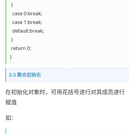
 {

  case 0:break;

  case 1:break;

  default:break;

 }

 return 0;

}
2.5 聚合初始化
在初始化对象时，可用花括号进行对其成员进行
赋值
如：