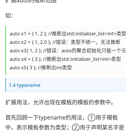
扩展auto的推断范围
如：
auto x1 = { 1, 2 }; //推断出std::initializer_list<int>类型

auto x2 = { 1, 2.0 }; //错误：类型不统一，无法推断

auto x3{ 1, 2 }; //错误：auto的聚合初始化只能一个元素
auto x4 = { 3 }; //推断出std::initializer_list<int>类型

1.4 typename
扩展用法，允许出现在模板的模板的参数中。
首先回顾一下typename的用法，①用于模板
中，表示模板参数为类型；②用于声明某名字是