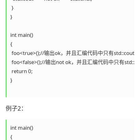
 }

}

int main()

{

 foo<true>();//输出ok，并且汇编代码中只有std::cout << "
 foo<false>();//输出not ok，并且汇编代码中只有std::cout <
 return 0;

}

例子2：
int main()

{
