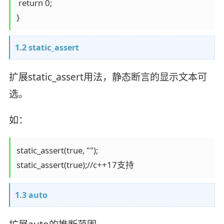
 return 0;

1.2 static_assert
扩展static_assert用法，静态断言的显示文本可
选。
如：
static_assert(true, "");

1.3 auto