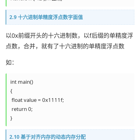
2.9 十六进制单精度浮点数字面值
以0x前缀开头的十六进制数，以f后缀的单精度浮
点数，合并，就有了十六进制的单精度浮点数
如：
int main()

{

 float value = 0x1111f;

 return 0;

2.10 基于对齐内存的动态内存分配