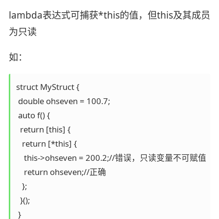
lambda表达式可捕获*this的值，但this及其成员
为只读
如：
struct MyStruct {

 double ohseven = 100.7;

 auto f() {

  return [this] {

   return [*this] {

    this->ohseven = 200.2;//错误，只读变量不可赋值

    return ohseven;//正确

   };

  }();

 }
