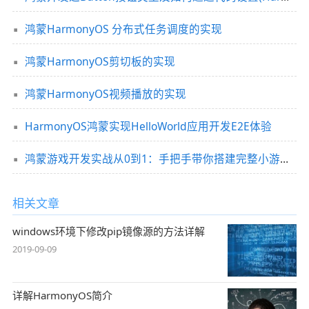
鸿蒙HarmonyOS 分布式任务调度的实现
鸿蒙HarmonyOS剪切板的实现
鸿蒙HarmonyOS视频播放的实现
HarmonyOS鸿蒙实现HelloWorld应用开发E2E体验
鸿蒙游戏开发实战从0到1：手把手带你搭建完整小游戏系统
相关文章
windows环境下修改pip镜像源的方法详解
2019-09-09
详解HarmonyOS简介