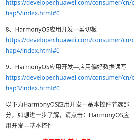
https://developer.huawei.com/consumer/cn/c
hap5/index.html#0
8、HarmonyOS应用开发—剪切板
https://developer.huawei.com/consumer/cn/c
hap4/index.html#0
9、HarmonyOS应用开发—应用偏好数据读写
https://developer.huawei.com/consumer/cn/c
hap3/index.html#0
以下为HarmonyOS应用开发—基本控件节选部
分，如想进一步了解，请点击：HarmonyOS应
用开发—基本控件