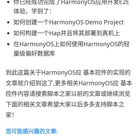
你已经成功完成了HarmonyOS应用开发E2E
体验，学到了：
如何创建一个HarmonyOS Demo Project
如何构建一个Hap并且将其部署到真机上
在HarmonyOS上如何使用HarmonyOS的轻
量级偏好数据库
到此这篇关于HarmonyOS应 基本控件的实现的
文章就介绍到这了,更多相关HarmonyOS应 基本
控件内容请搜索脚本之家以前的文章或继续浏览
下面的相关文章希望大家以后多多支持脚本之
家！
您可能感兴趣的文章: