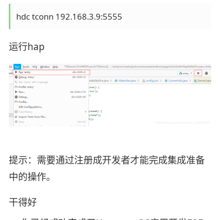
运行hap
提示：需要通过注册成开发者才能完成集成准备
中的操作。
干得好