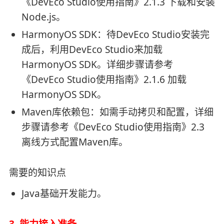
《DevEco Studio使用指南》2.1.3 下载和安装
Node.js。
HarmonyOS SDK：待DevEco Studio安装完
成后，利用DevEco Studio来加载
HarmonyOS SDK。详细步骤请参考
《DevEco Studio使用指南》2.1.6 加载
HarmonyOS SDK。
Maven库依赖包：如需手动拷贝和配置，详细
步骤请参考《DevEco Studio使用指南》2.3
离线方式配置Maven库。
需要的知识点
Java基础开发能力。
3. 能力接入准备