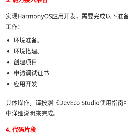
实现HarmonyOS应用开发，需要完成以下准备
工作：
环境准备。
环境搭建。
创建项目
申请调试证书
应用开发
具体操作，请按照《DevEco Studio使用指南》
中详细说明来完成。
4. 代码片段