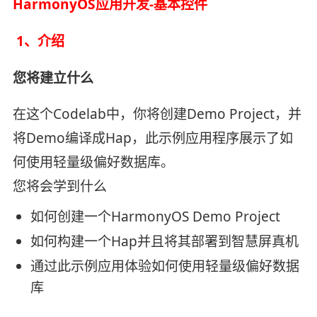
HarmonyOS应用开发-基本控件
1、介绍
您将建立什么
在这个Codelab中，你将创建Demo Project，并
将Demo编译成Hap，此示例应用程序展示了如
何使用轻量级偏好数据库。
您将会学到什么
如何创建一个HarmonyOS Demo Project
如何构建一个Hap并且将其部署到智慧屏真机
通过此示例应用体验如何使用轻量级偏好数据
库