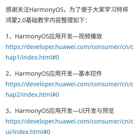
感谢关注HarmonyOS，为了便于大家学习特将
鸿蒙2.0基础教学内容整理如下：
1、HarmonyOS应用开发—视频播放
https://developer.huawei.com/consumer/cn/c
hap1/index.html#0
2、HarmonyOS应用开发—基本控件
https://developer.huawei.com/consumer/cn/c
hap2/index.html#0
3、HarmonyOS应用开发—UI开发与预览
https://developer.huawei.com/consumer/cn/c
ui/index.html#0