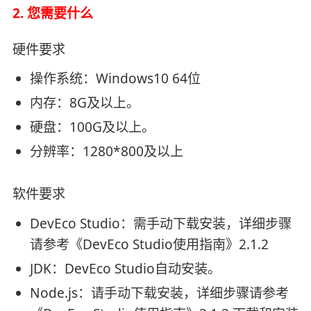
2. 您需要什么
硬件要求
操作系统：Windows10 64位
内存：8G及以上。
硬盘：100G及以上。
分辨率：1280*800及以上
软件要求
DevEco Studio：需手动下载安装，详细步骤
请参考《DevEco Studio使用指南》2.1.2
JDK：DevEco Studio自动安装。
Node.js：请手动下载安装，详细步骤请参考