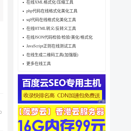
在线XML格式化/压缩工具
php代码在线格式化美化工具
sql代码在线格式化美化工具
在线HTML转义/反转义工具
在线JSON代码检验/检验/美化/格式化
JavaScript正则在线测试工具
在线生成二维码工具(加强版)
更多在线工具
广告 商业广告，理性
0