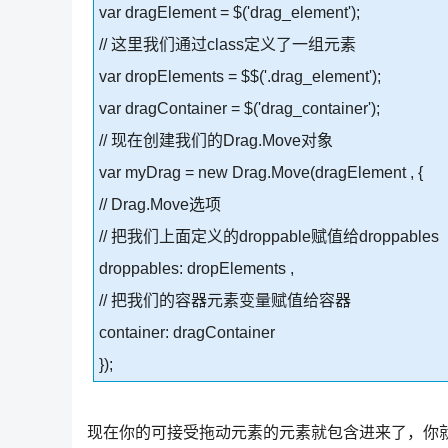
var dragElement = $('drag_element');
// 这里我们通过class定义了一组元素
var dropElements = $$('.drag_element');
var dragContainer = $('drag_container');
// 现在创建我们的Drag.Move对象
var myDrag = new Drag.Move(dragElement , {
// Drag.Move选项
// 把我们上面定义的droppable赋值给droppables
droppables: dropElements ,
// 把我们的容器元素变量赋值给容器
container: dragContainer
});
现在你的可接受拖动元素的元素就包含进来了，你