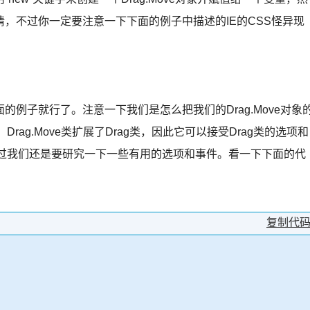
，不过你一定要注意一下下面的例子中描述的IE的CSS怪异现
例子就行了。注意一下我们是怎么把我们的Drag.Move对象
rag.Move类扩展了Drag类，因此它可以接受Drag类的选项和
不过我们还是要研究一下一些有用的选项和事件。看一下下面的代
复制代