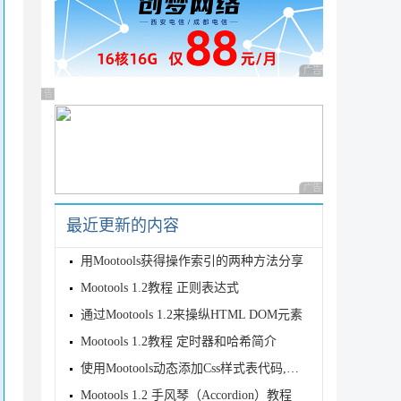
广告 商业广告，理性
广告 商业广告，理性选择
广告 商业广告，理性
最近更新的内容
用Mootools获得操作索引的两种方法分享
Mootools 1.2教程 正则表达式
通过Mootools 1.2来操纵HTML DOM元素
Mootools 1.2教程 定时器和哈希简介
使用Mootools动态添加Css样式表代码,兼容各浏览器
Mootools 1.2 手风琴（Accordion）教程