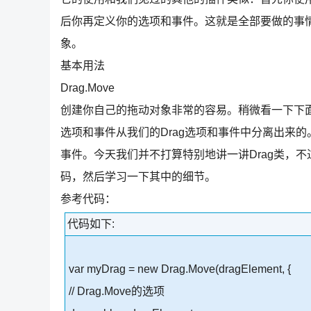
后你再定义你的选项和事件。这就是全部要做的事情
象。
基本用法
Drag.Move
创建你自己的拖动对象非常的容易。稍微看一下下面的
选项和事件从我们的Drag选项和事件中分离出来的。D
事件。今天我们并不打算特别地讲一讲Drag类，
码，然后学习一下其中的细节。
参考代码：
代码如下:
var myDrag = new Drag.Move(dragElement, {
// Drag.Move的选项