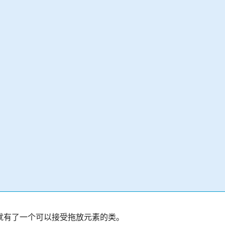
就有了一个可以接受拖放元素的类。