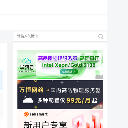
19元/月
广告 商业广告，理性
广告 商业广告，理性