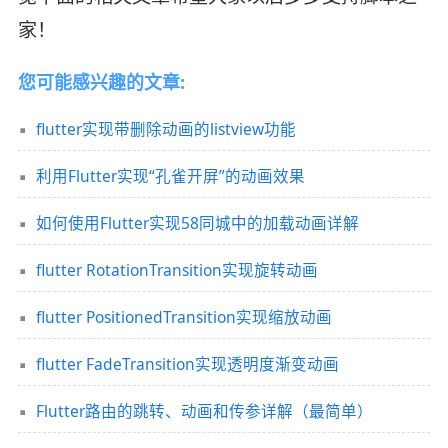
家！
您可能感兴趣的文章:
flutter实现带删除动画的listview功能
利用Flutter实现“孔雀开屏”的动画效果
如何使用Flutter实现58同城中的加载动画详解
flutter RotationTransition实现旋转动画
flutter PositionedTransition实现缩放动画
flutter FadeTransition实现透明度渐变动画
Flutter路由的跳转、动画和传参详解（最简单）