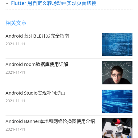
Flutter 用自定义转场动画实现页面切换
相关文章
Android 蓝牙BLE开发完全指南
2021-11-11
Android room数据库使用详解
2021-11-11
Android Studio实现补间动画
2021-11-11
Android Banner本地和网络轮播图使用介绍
2021-11-11