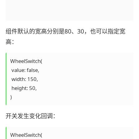
组件默认的宽高分别是80、30，也可以指定宽
高：
WheelSwitch(

 value: false,

 width: 150,

 height: 50,

)
开关发生变化回调：
WheelSwitch(
