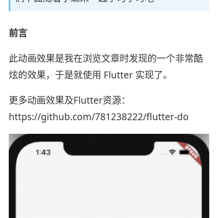
前言
此动画效果是我在浏览文章时发现的一个非常酷
炫的效果，于是就使用 Flutter 实现了。
更多动画效果及Flutter资源：
https://github.com/781238222/flutter-do