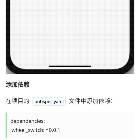
添加依赖
在项目的
文件中添加依赖：
pubspec.yaml
dependencies:

 wheel_switch: ^0.0.1