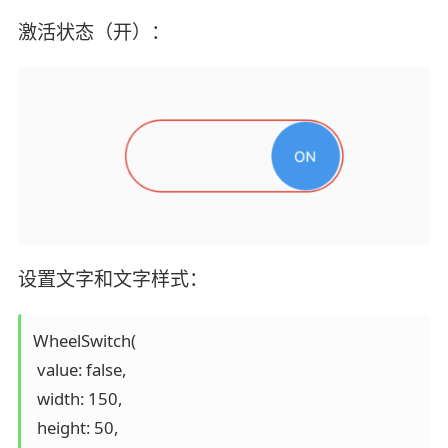
激活状态（开）：
设置文字和文字样式：
WheelSwitch(

 value: false,

 width: 150,

 height: 50,
