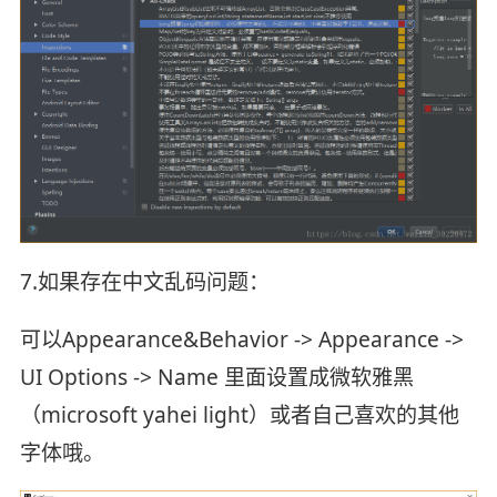
7.如果存在中文乱码问题：
可以Appearance&Behavior -> Appearance ->
UI Options -> Name 里面设置成微软雅黑
（microsoft yahei light）或者自己喜欢的其他
字体哦。