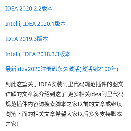
IDEA 2020.2.2版本
IntelliJ IDEA 2020.1版本
IDEA 2019.3版本
IntelliJ IDEA 2018.3.3版本
最新idea2020注册码永久激活(激活到2100年)
到此这篇关于IDEA安装阿里代码规范插件的图文
详解的文章就介绍到这了,更多相关idea阿里代码
规范插件内容请搜索脚本之家以前的文章或继续
浏览下面的相关文章希望大家以后多多支持脚本
之家！