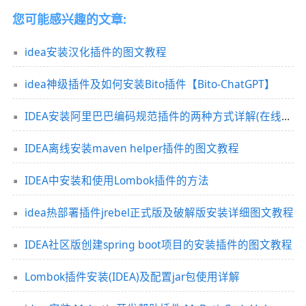
您可能感兴趣的文章:
idea安装汉化插件的图文教程
idea神级插件及如何安装Bito插件【Bito-ChatGPT】
IDEA安装阿里巴巴编码规范插件的两种方式详解(在线安装和离线安装)
IDEA离线安装maven helper插件的图文教程
IDEA中安装和使用Lombok插件的方法
idea热部署插件jrebel正式版及破解版安装详细图文教程
IDEA社区版创建spring boot项目的安装插件的图文教程
Lombok插件安装(IDEA)及配置jar包使用详解