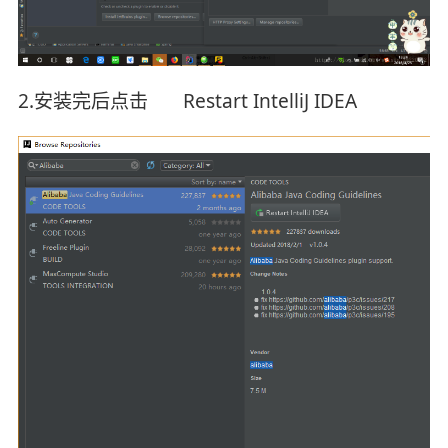
2.安装完后点击 Restart IntelliJ IDEA