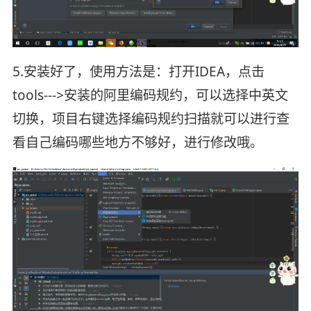
5.安装好了，使用方法是：打开IDEA，点击
tools--->安装的阿里编码规约，可以选择中英文
切换，项目右键选择编码规约扫描就可以进行查
看自己编码哪些地方不够好，进行修改哦。