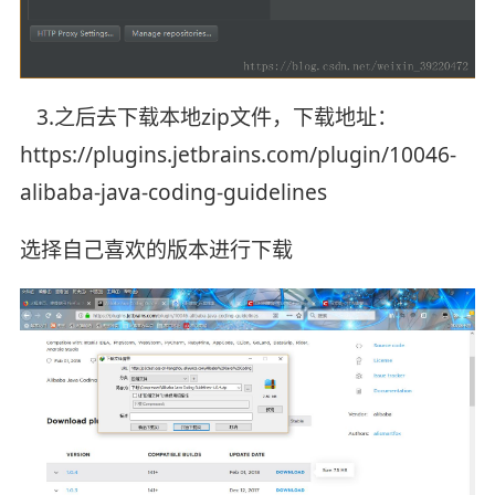
3.之后去下载本地zip文件，下载地址：
https://plugins.jetbrains.com/plugin/10046-
alibaba-java-coding-guidelines
选择自己喜欢的版本进行下载