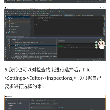
6.我们也可以对检查约束进行选择哦，File-
>Settings->Editor->inspections,可以根据自己
要求进行选择约束。