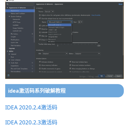
idea激活码系列破解教程
IDEA 2020.2.4激活码
IDEA 2020.2.3激活码