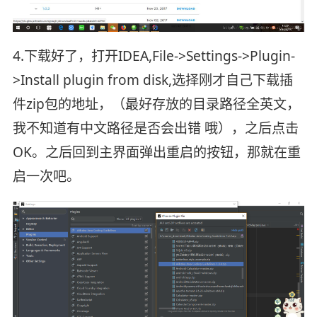
4.下载好了，打开IDEA,File->Settings->Plugin-
>Install plugin from disk,选择刚才自己下载插
件zip包的地址，（最好存放的目录路径全英文，
我不知道有中文路径是否会出错 哦），之后点击
OK。之后回到主界面弹出重启的按钮，那就在重
启一次吧。