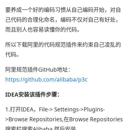
要养成一个好的编码习惯从自己编码开始，对自
己代码的合理化命名，编码不仅对自己有好处，
而且别人也容易读懂你的代码。
所以下载阿里的代码规范插件来约束自己凌乱的
代码。
阿里规范插件GitHub地址：
https://github.com/alibaba/p3c
IDEA安装该插件步骤：
1.打开IDEA，File-> Setteings->Plugins-
>Browse Repositories,在Browse Repositories
搜索栏搜索Alibaba,然后安装