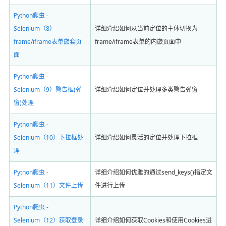
Python爬虫 -
Selenium（8）
详细介绍如何从当前定位的主体切换为
frame/iframe表单嵌套页
frame/iframe表单的内嵌页面中
面
Python爬虫 -
Selenium（9）警告框(弹
详细介绍如何定位并处理多类警告弹窗
窗)处理
Python爬虫 -
Selenium（10）下拉框处
详细介绍如何灵活的定位并处理下拉框
理
Python爬虫 -
详细介绍如何优雅的通过send_keys()指定文
Selenium（11）文件上传
件进行上传
Python爬虫 -
Selenium（12）获取登录
详细介绍如何获取Cookies和使用Cookies进