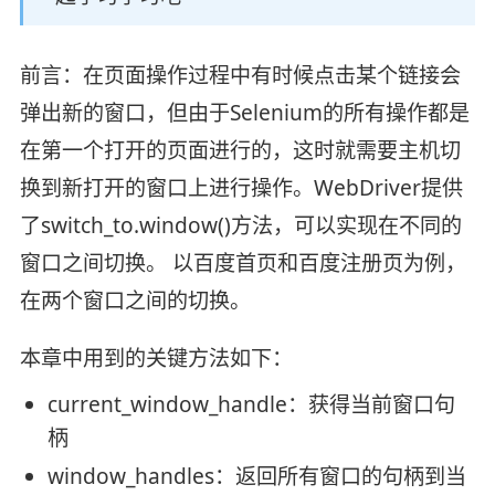
前言：在页面操作过程中有时候点击某个链接会
弹出新的窗口，但由于Selenium的所有操作都是
在第一个打开的页面进行的，这时就需要主机切
换到新打开的窗口上进行操作。WebDriver提供
了switch_to.window()方法，可以实现在不同的
窗口之间切换。 以百度首页和百度注册页为例，
在两个窗口之间的切换。
本章中用到的关键方法如下：
current_window_handle：获得当前窗口句
柄
window_handles：返回所有窗口的句柄到当