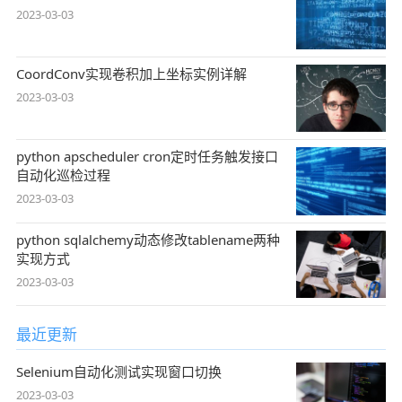
2023-03-03
CoordConv实现卷积加上坐标实例详解
2023-03-03
python apscheduler cron定时任务触发接口
自动化巡检过程
2023-03-03
python sqlalchemy动态修改tablename两种
实现方式
2023-03-03
最近更新
Selenium自动化测试实现窗口切换
2023-03-03