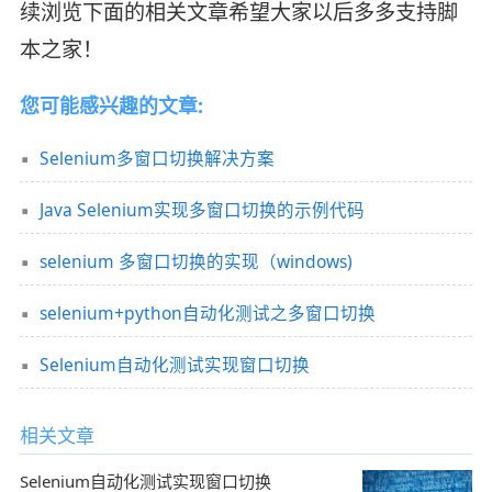
续浏览下面的相关文章希望大家以后多多支持脚
本之家！
您可能感兴趣的文章:
Selenium多窗口切换解决方案
Java Selenium实现多窗口切换的示例代码
selenium 多窗口切换的实现（windows)
selenium+python自动化测试之多窗口切换
Selenium自动化测试实现窗口切换
相关文章
Selenium自动化测试实现窗口切换