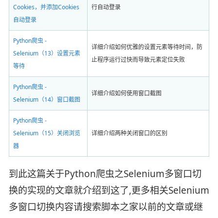
Cookies，并添加Cookies
行自动登录
自动登录
Python爬虫 -
详细介绍如何优雅的设置元素等待时间，防
Selenium（13）设置元素
止程序运行过快而导致元素定位失败
等待
Python爬虫 -
详细介绍如何使用窗口截图
Selenium（14）窗口截图
Python爬虫 -
Selenium（15）关闭浏览
详细介绍两种关闭窗口的区别
器
到此这篇关于Python爬虫之Selenium多窗口切
换的实现的文章就介绍到这了,更多相关Selenium
多窗口切换内容请搜索脚本之家以前的文章或继