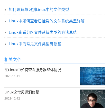
如何理解与识别Linux中的文件类型
Linux中如何查看已挂载的文件系统类型详解
Linux查看分区文件系统类型的方法总结
Linux中的常见文件类型有哪些
相关文章
在Linux中如何查看服务器整体情况
2023-11-11
Linux之常见漏洞修复
2023-12-12