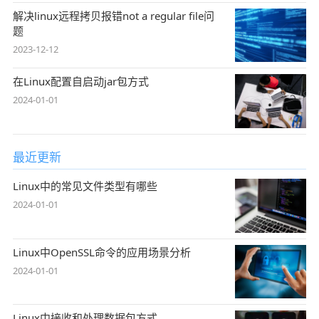
解决linux远程拷贝报错not a regular file问
题
2023-12-12
在Linux配置自启动jar包方式
2024-01-01
最近更新
Linux中的常见文件类型有哪些
2024-01-01
Linux中OpenSSL命令的应用场景分析
2024-01-01
Linux中接收和处理数据包方式