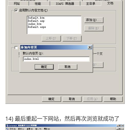
14) 最后重起一下网站，然后再次浏览就成功了