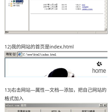
12)我的网站的首页是index.html
13)右击网站—属性—文档—添加，把自己网站的
格式加入