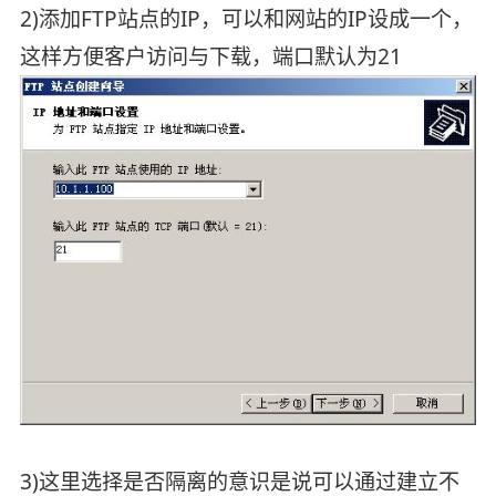
2)添加FTP站点的IP，可以和网站的IP设成一个，
这样方便客户访问与下载，端口默认为21
3)这里选择是否隔离的意识是说可以通过建立不