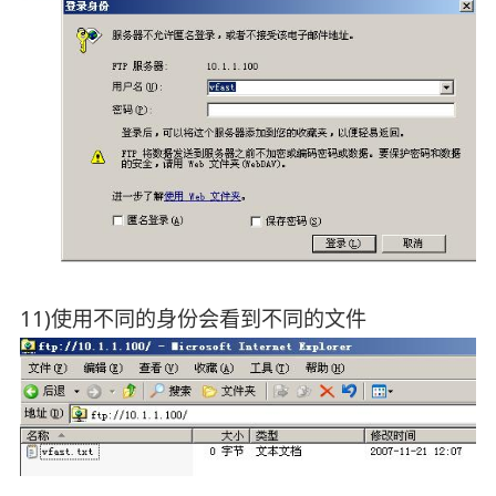
11)使用不同的身份会看到不同的文件