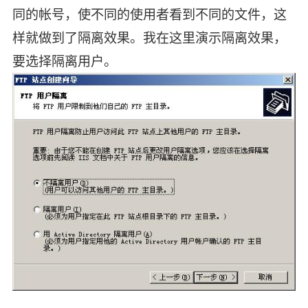
同的帐号，使不同的使用者看到不同的文件，这
样就做到了隔离效果。我在这里演示隔离效果，
要选择隔离用户。