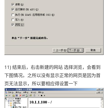
11) 结束后，右击新建的网站 选择浏览，会看到
下图情况。之所以没有显示正常的网页是因为首
页无法显示，所以要相应得设置一下