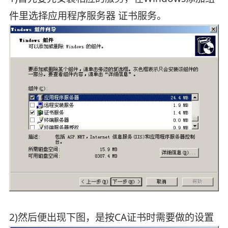
件里选择应用程序服务器 证书服务。
2)然后便出现下图，是按CA证书时需要做的设置