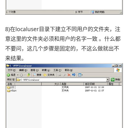
8)在localuser目录下建立不同用户的文件夹，注
意这里的文件夹必须和用户的名字一致 。什么都
不要问，这几个步骤是固定的，不这么做就出不
来结果。