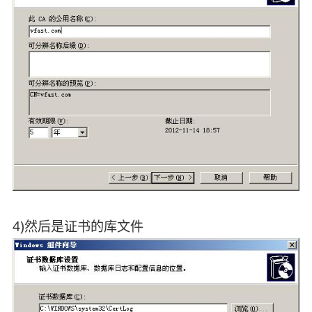
4)然后是证书的库文件