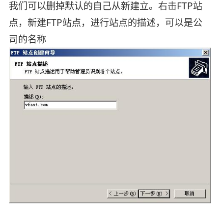
我们可以删掉默认的自己从新建立。右击FTP站
点，新建FTP站点，进行站点的描述，可以是公
司的名称