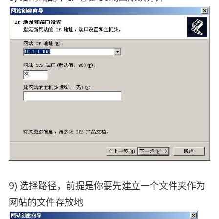
9) 选择路径，前提是你要先建立一个文件夹作为
网站的文件存放地