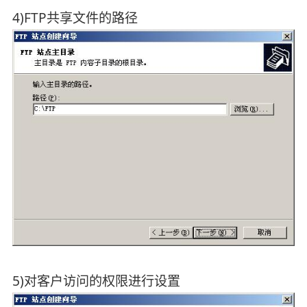
4)FTP共享文件的路径
5)对客户访问的权限进行设置