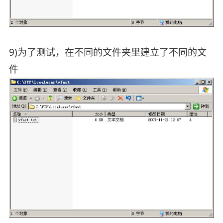
9)为了测试，在不同的文件夹里建立了不同的文
件