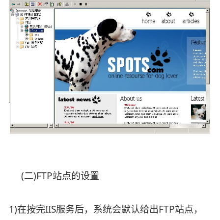
(二)FTP站点的设置
1)在按完IIS服务后，系统会默认给出FTP站点，