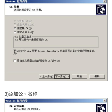
3)添加公司名称