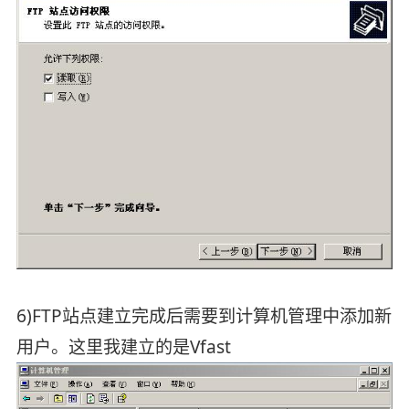
6)FTP站点建立完成后需要到计算机管理中添加新
用户。这里我建立的是Vfast