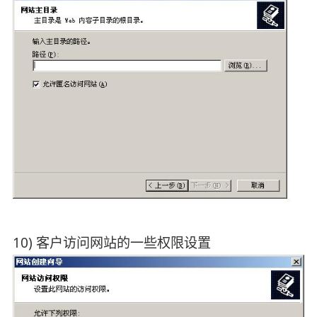
10) 客户访问网站的一些权限设置