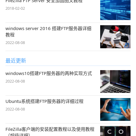
FileZilla FTP Server 安全加固图文教程
2018-02-02
windows server 2016 搭建FTP服务器详细
教程
2022-08-08
最近更新
windows10搭建FTP服务器的两种实现方式
2022-08-08
Ubuntu系统搭建FTP服务器的详细过程
2022-08-08
FileZilla客户端的安装配置教程以及使用教程
（超级详细）