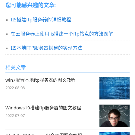
您可能感兴趣的文章:
IIS搭建ftp服务器的详细教程
在云服务器上使用iis搭建一个ftp站点的方法图解
IIS本地FTP服务器搭建的实现方法
相关文章
win7配置本地ftp服务器的图文教程
2022-08-08
Windows10搭建ftp服务器的图文教程
2022-07-07