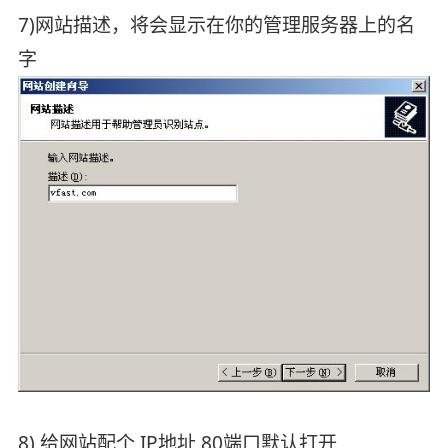
7)网站描述，将会显示在你的管理服务器上的名
字
8) 给网站配个 IP地址 80端口默认打开