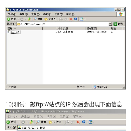
10)测试：敲ftp://站点的IP 然后会出现下面信息