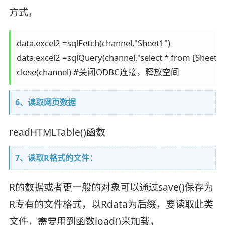
方式，
data.excel2 =sqlFetch(channel,"Sheet1")

data.excel2 =sqlQuery(channel,"select * from [Sheet1$]
6、读取网页数据
readHTMLTable()函数
7、读取R格式的文件：
R的数据或者更一般的对象可以通过save()保存为
R专有的文件格式，以Rdata为后缀，要读取此类
文件，需要用到函数load()来加载，