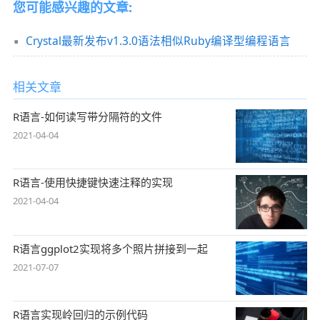
您可能感兴趣的文章:
Crystal最新发布v1.3.0语法相似Ruby编译型编程语言
相关文章
R语言-如何读写带分隔符的文件
2021-04-04
R语言-使用快捷键快速注释的实现
2021-04-04
R语言ggplot2实现将多个照片拼接到一起
2021-07-07
R语言实现岭回归的示例代码