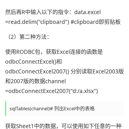
然后再R中输入以下的指令：data.excel
=read.delim("clipboard") #clipboard即剪贴板
（2）第二种方法：
使用RODBC包，获取Excel连接的函数是
odbcConnectExcel()和
odbcConnectExcel2007() 分别读取Excel2003版
和2007版的数据channel
=odbcConnectExcel2007("d:/a.xlsx")
sqlTables(channel)# 列出Excel中的表格
获取Sheet1中的数据，可以使用如下任意的一种