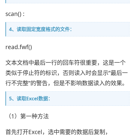
scan() :
4、读取固定宽度格式的文件：
read.fwf()
文本文档中最后一行的回车符很重要，这是一个
类似于停止符的标识，否则读入时会显示“最后一
行不完整”的警告，但是不影响数据读入的效果。
5、读取Excel数据：
（1）第一种方法
首先打开Excel，选中需要的数据后复制，