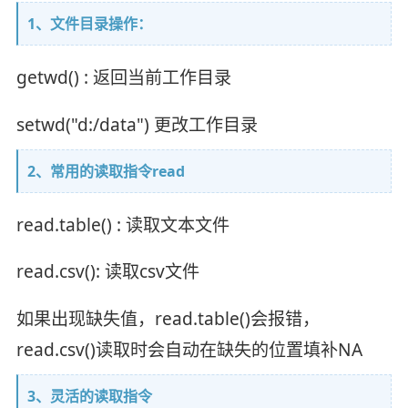
1、文件目录操作：
getwd() : 返回当前工作目录
setwd("d:/data") 更改工作目录
2、常用的读取指令read
read.table() : 读取文本文件
read.csv(): 读取csv文件
如果出现缺失值，read.table()会报错，
read.csv()读取时会自动在缺失的位置填补NA
3、灵活的读取指令