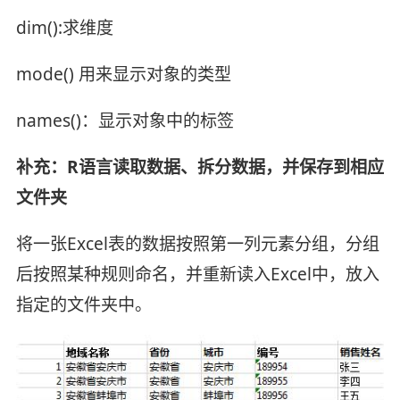
dim():求维度
mode() 用来显示对象的类型
names()：显示对象中的标签
补充：R语言读取数据、拆分数据，并保存到相应
文件夹
将一张Excel表的数据按照第一列元素分组，分组
后按照某种规则命名，并重新读入Excel中，放入
指定的文件夹中。