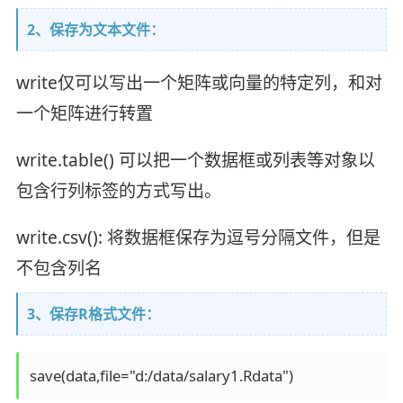
2、保存为文本文件：
write仅可以写出一个矩阵或向量的特定列，和对
一个矩阵进行转置
write.table() 可以把一个数据框或列表等对象以
包含行列标签的方式写出。
write.csv(): 将数据框保存为逗号分隔文件，但是
不包含列名
3、保存R格式文件：
save(data,file="d:/data/salary1.Rdata")