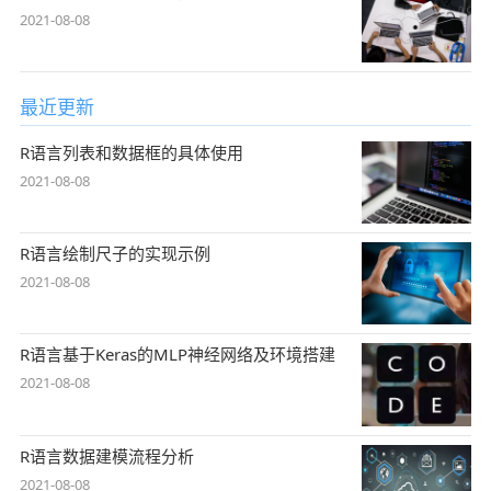
2021-08-08
最近更新
R语言列表和数据框的具体使用
2021-08-08
R语言绘制尺子的实现示例
2021-08-08
R语言基于Keras的MLP神经网络及环境搭建
2021-08-08
R语言数据建模流程分析
2021-08-08