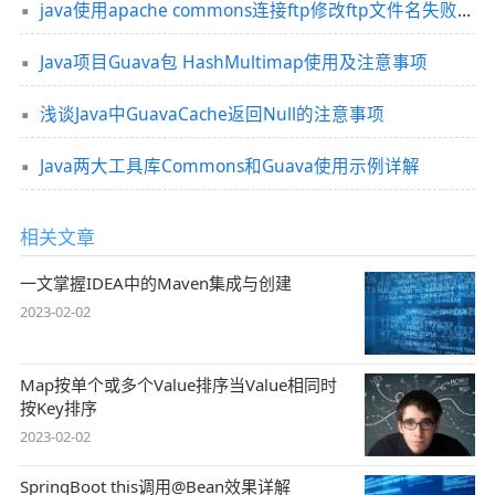
java使用apache commons连接ftp修改ftp文件名失败原因
Java项目Guava包 HashMultimap使用及注意事项
浅谈Java中GuavaCache返回Null的注意事项
Java两大工具库Commons和Guava使用示例详解
相关文章
一文掌握IDEA中的Maven集成与创建
2023-02-02
Map按单个或多个Value排序当Value相同时
按Key排序
2023-02-02
SpringBoot this调用@Bean效果详解