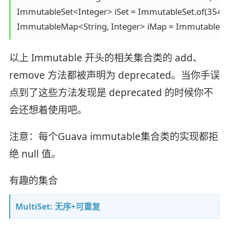
ImmutableSet<Integer> iSet = ImmutableSet.of(354,54
ImmutableMap<String, Integer> iMap = ImmutableMap.
以上 Immutable 开头的相关集合类的 add、
remove 方法都被声明为 deprecated。当你手误
点到了这些方法发现是 deprecated 的时候你不
会还想着使用吧。
注意：每个Guava immutable集合类的实现都拒
绝 null 值。
有趣的集合
MultiSet: 无序+可重复