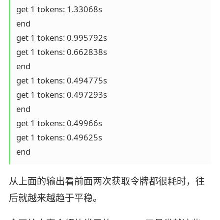
get 1 tokens: 1.33068s

end

get 1 tokens: 0.995792s

get 1 tokens: 0.662838s

end

get 1 tokens: 0.494775s

get 1 tokens: 0.497293s

end

get 1 tokens: 0.49966s

get 1 tokens: 0.49625s

end
从上面的输出看前面两次获取令牌都很耗时，往
后就越来越趋于平稳。