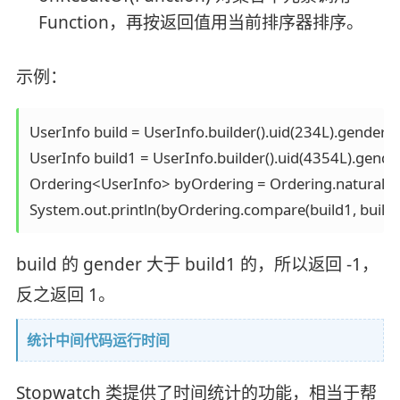
Function，再按返回值用当前排序器排序。
示例：
UserInfo build = UserInfo.builder().uid(234L).gender(1).
UserInfo build1 = UserInfo.builder().uid(4354L).gender(0
Ordering<UserInfo> byOrdering = Ordering.natural().n
System.out.println(byOrdering.compare(build1, build))
build 的 gender 大于 build1 的，所以返回 -1，
反之返回 1。
统计中间代码运行时间
Stopwatch 类提供了时间统计的功能，相当于帮