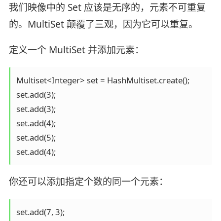
我们映像中的 Set 应该是无序的，元素不可重复
的。MultiSet 颠覆了三观，因为它可以重复。
定义一个 MultiSet 并添加元素：
Multiset<Integer> set = HashMultiset.create();

set.add(3);

set.add(3);

set.add(4);

set.add(5);

set.add(4);
你还可以添加指定个数的同一个元素：
set.add(7, 3);