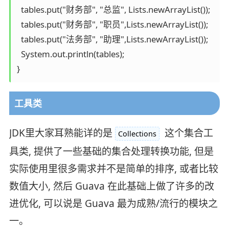
  tables.put("财务部", "总监", Lists.newArrayList());

  tables.put("财务部", "职员",Lists.newArrayList());

  tables.put("法务部", "助理",Lists.newArrayList());

  System.out.println(tables);

}
工具类
JDK里大家耳熟能详的是
这个集合工
Collections
具类, 提供了一些基础的集合处理转换功能, 但是
实际使用里很多需求并不是简单的排序, 或者比较
数值大小, 然后 Guava 在此基础上做了许多的改
进优化, 可以说是 Guava 最为成熟/流行的模块之
一。