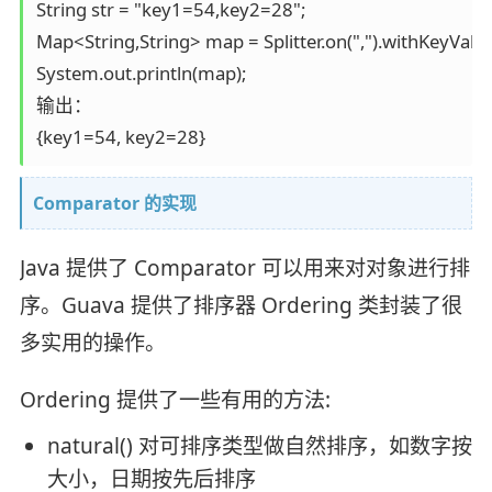
String str = "key1=54,key2=28";

Map<String,String> map = Splitter.on(",").withKeyValueSe
System.out.println(map);

输出：

{key1=54, key2=28}
Comparator 的实现
Java 提供了 Comparator 可以用来对对象进行排
序。Guava 提供了排序器 Ordering 类封装了很
多实用的操作。
Ordering 提供了一些有用的方法:
natural() 对可排序类型做自然排序，如数字按
大小，日期按先后排序