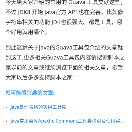
今天给大家介绍的常用的 Guava 工具类就这些，
不过 JDK8 开始 Java官方 API 也在完善，比如像
字符串相关的功能 JDK也很强大。都是工具，哪
个好用就用哪个。
到此这篇关于java的Guava工具包介绍的文章就
到这了,更多相关Guava工具包内容请搜索脚本之
家以前的文章或继续浏览下面的相关文章，希望
大家以后多多支持脚本之家！
您可能感兴趣的文章:
Java处理表格的实用工具库
Java常用类库Apache Commons工具类说明及使用实例详解