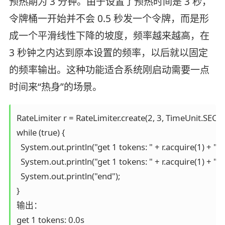
预热期为 3 分钟。由于设置了预热时间是 3 秒，
令牌桶一开始并不会 0.5 秒发一个令牌，而是形
成一个平滑线性下降的坡度，频率越来越高，在
3 秒钟之内达到原本设置的频率，以后就以固定
的频率输出。这种功能适合系统刚启动需要一点
时间来“热身”的场景。
RateLimiter r = RateLimiter.create(2, 3, TimeUnit.SECO
while (true) {

  System.out.println("get 1 tokens: " + r.acquire(1) + "s");
  System.out.println("get 1 tokens: " + r.acquire(1) + "s");
  System.out.println("end");

}

输出：

get 1 tokens: 0.0s
