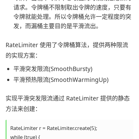
请求。令牌桶不限制取出令牌的速度，只要有
令牌就能处理。所以令牌桶允许一定程度的突
发，而漏桶主要目的是平滑流出。
RateLimiter 使用了令牌桶算法，提供两种限流
的实现方案：
平滑突发限流(SmoothBursty)
平滑预热限流(SmoothWarmingUp)
实现平滑突发限流通过 RateLimiter 提供的静态
方法来创建：
RateLimiter r = RateLimiter.create(5);

while (true) {
