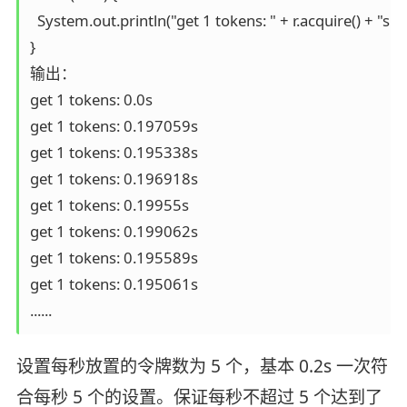
  System.out.println("get 1 tokens: " + r.acquire() + "s");

}

输出：

get 1 tokens: 0.0s

get 1 tokens: 0.197059s

get 1 tokens: 0.195338s

get 1 tokens: 0.196918s

get 1 tokens: 0.19955s

get 1 tokens: 0.199062s

get 1 tokens: 0.195589s

get 1 tokens: 0.195061s

......  
设置每秒放置的令牌数为 5 个，基本 0.2s 一次符
合每秒 5 个的设置。保证每秒不超过 5 个达到了