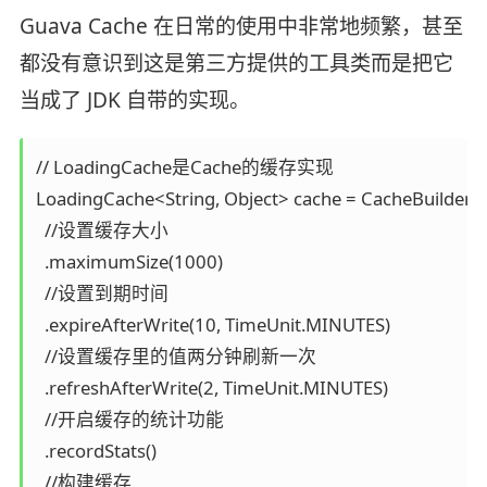
Guava Cache 在日常的使用中非常地频繁，甚至
都没有意识到这是第三方提供的工具类而是把它
当成了 JDK 自带的实现。
// LoadingCache是Cache的缓存实现

LoadingCache<String, Object> cache = CacheBuilder.ne
  //设置缓存大小

  .maximumSize(1000)

  //设置到期时间

  .expireAfterWrite(10, TimeUnit.MINUTES)

  //设置缓存里的值两分钟刷新一次

  .refreshAfterWrite(2, TimeUnit.MINUTES)

  //开启缓存的统计功能

  .recordStats()

  //构建缓存
