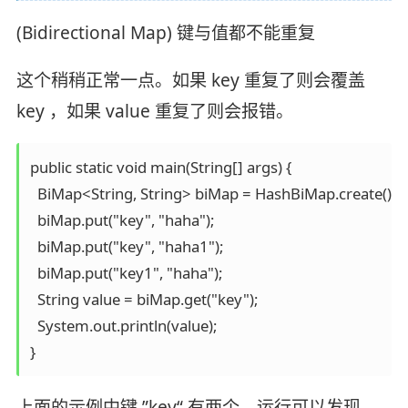
(Bidirectional Map) 键与值都不能重复
这个稍稍正常一点。如果 key 重复了则会覆盖
key ，如果 value 重复了则会报错。
public static void main(String[] args) {

  BiMap<String, String> biMap = HashBiMap.create();

  biMap.put("key", "haha");

  biMap.put("key", "haha1");

  biMap.put("key1", "haha");

  String value = biMap.get("key");

  System.out.println(value);

}
上面的示例中键 ”key“ 有两个，运行可以发现