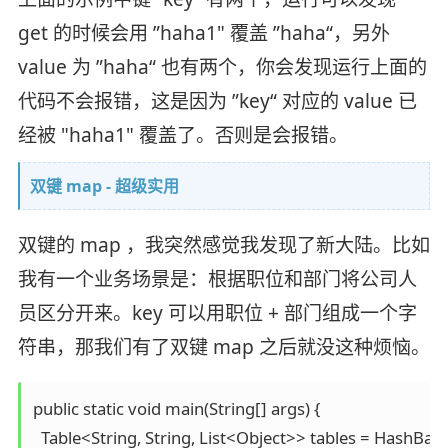
get 的时候会用 ”haha1" 覆盖 ”haha“，另外
value 为 ”haha“ 也有两个，你会发现运行上面的
代码不会报错，这是因为 ”key“ 对应的 value 已
经被 "haha1" 覆盖了。否则是会报错。
双键 map - 超级实用
双键的 map ，我突然感觉我发现了新大陆。比如
我有一个业务场景是：根据职位和部门将公司人
员区分开来。key 可以用职位 + 部门组成一个字
符串，那我们有了双键 map 之后就没这种烦恼。
public static void main(String[] args) {

  Table<String, String, List<Object>> tables = HashBased