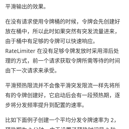
平滑输出的效果。
在没有请求使用令牌桶的时候，令牌会先创建好
放在桶中，所以此时如果突然有突发流量进来，
由于桶中有足够的令牌可以快速响应。
RateLimiter 在没有足够令牌发放时采用滞后处
理的方式，前一个请求获取令牌所需等待的时间
由下一次请求来承受。
平滑预热限流并不会像平滑突发限流一样先将所
有的令牌创建好，它启动后会有一段预热期，逐
步将分发频率提升到配置的速率。
比如下面例子创建一个平均分发令牌速率为 2，