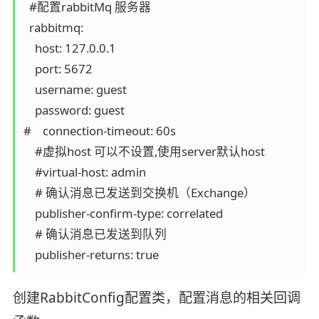
  #配置rabbitMq 服务器

  rabbitmq:

    host: 127.0.0.1

    port: 5672

    username: guest

    password: guest

#    connection-timeout: 60s

    #虚拟host 可以不设置,使用server默认host

    #virtual-host: admin

    # 确认消息已发送到交换机（Exchange）

    publisher-confirm-type: correlated

    # 确认消息已发送到队列

    publisher-returns: true
创建RabbitConfig配置类，配置消息的相关回调