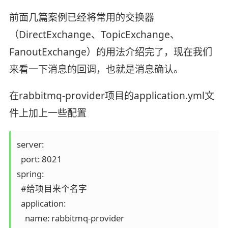
前面几篇案例已经将常用的交换器
（DirectExchange、TopicExchange、
FanoutExchange）的用法介绍完了，现在我们
来看一下消息的回调，也就是消息确认。
在rabbitmq-provider项目的application.yml文
件上加上一些配置
server:

  port: 8021

spring:

  #给项目来个名字

  application:

    name: rabbitmq-provider
