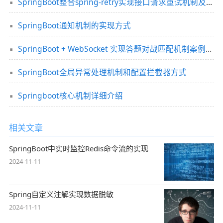
SpringBoot整合spring-retry实现接口请求重试机制及注意事项
SpringBoot通知机制的实现方式
SpringBoot + WebSocket 实现答题对战匹配机制案例详解
SpringBoot全局异常处理机制和配置拦截器方式
Springboot核心机制详细介绍
相关文章
SpringBoot中实时监控Redis命令流的实现
2024-11-11
Spring自定义注解实现数据脱敏
2024-11-11