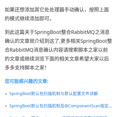
如果还想添加其它处处理器手动确认，按照上面
的模式继续添加即可。
到此这篇关于SpringBoot整合RabbitMQ之消息
确认的文章就介绍到这了,更多相关SpringBoot整
合RabbitMQ消息确认内容请搜索脚本之家以前
的文章或继续浏览下面的相关文章希望大家以后
多多支持脚本之家！
您可能感兴趣的文章:
SpringBoot默认包扫描机制与默认配置文件详解
SpringBoot默认包扫描机制及@ComponentScan指定扫描路径详解