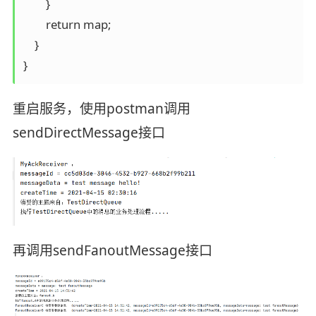
        }

        return map;

    }

}
重启服务，使用postman调用
sendDirectMessage接口
再调用sendFanoutMessage接口