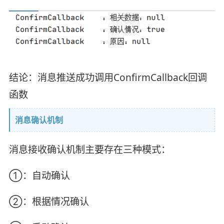
结论：消息推送成功调用ConfirmCallback回调
函数
消息确认机制
消息接收确认机制主要存在三种模式：
①：自动确认
②：根据情况确认