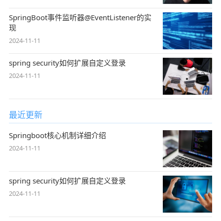
SpringBoot事件监听器@EventListener的实
现
2024-11-11
spring security如何扩展自定义登录
2024-11-11
最近更新
Springboot核心机制详细介绍
2024-11-11
spring security如何扩展自定义登录
2024-11-11