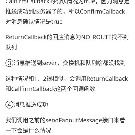
CallfirmCallback的确认情况为true，因为消息是
推送成功到服务器了的，所以ConfirmCallback
对消息确认情况是true
ReturnCallback的回应消息为NO_ROUTE找不到
队列
③消息推送到sever，交换机和队列啥都没找到
这种情况和1、2很相似，会调用ReturnCallback
和CallfirmCallback这两个回调函数
④消息推送成功
我们调用之前的sendFanoutMessage接口来看
一下会是什么情况