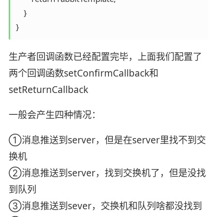
    }

}
生产者回调函数已经配置完毕，上面我们配置了
两个回调函数setConfirmCallback和
setReturnCallback
一般会产生四种情况：
①消息推送到server，但是在server里找不到交
换机
②消息推送到server，找到交换机了，但是没找
到队列
③消息推送到sever，交换机和队列啥都没找到