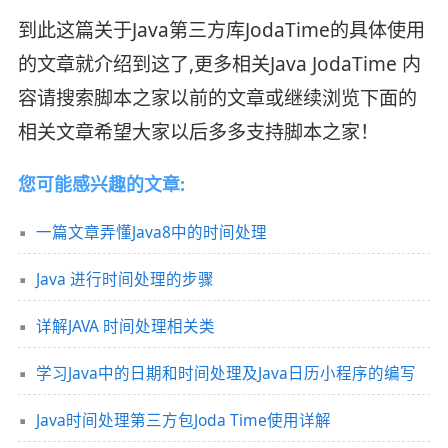
到此这篇关于Java第三方库JodaTime的具体使用
的文章就介绍到这了,更多相关Java JodaTime 内
容请搜索脚本之家以前的文章或继续浏览下面的
相关文章希望大家以后多多支持脚本之家！
您可能感兴趣的文章:
一篇文章弄懂Java8中的时间处理
Java 进行时间处理的步骤
详解JAVA 时间处理相关类
学习Java中的日期和时间处理及Java日历小程序的编写
Java时间处理第三方包Joda Time使用详解