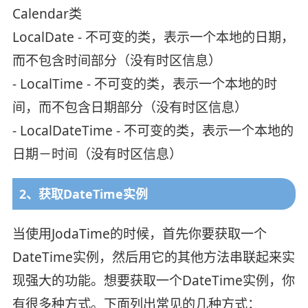
Calendar类
LocalDate - 不可变的类，表示一个本地的日期，
而不包含时间部分（没有时区信息）
- LocalTime - 不可变的类，表示一个本地的时
间，而不包含日期部分（没有时区信息）
- LocalDateTime - 不可变的类，表示一个本地的
日期－时间（没有时区信息）
2、获取DateTime实例
当使用JodaTime的时候，首先你要获取一个
DateTime实例，然后用它的其他方法串联起来实
现强大的功能。想要获取一个DateTime实例，你
有很多种方式。下面列出常见的几种方式：