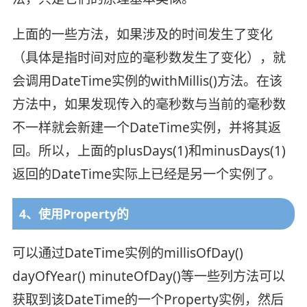
上面的一些方法，如果涉及的时间发生了变化
（具体是指时间对应的毫秒数发生了变化），就
会调用DateTime实例的withMillis()方法。在该
方法中，如果发现传入的毫秒数与当前的毫秒数
不一样就会新建一个DateTime实例，并将其返
回。所以，上面的plusDays(1)和minusDays(1)
返回的DateTime实际上已经是另一个实例了。
4、使用Property的
可以通过DateTime实例的millisOfDay()
dayOfYear() minuteOfDay()等一些列方法可以
获取到该DateTime的一个Property实例，然后