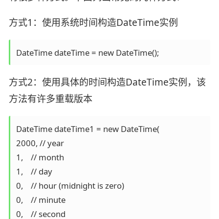
方式1：使用系统时间构造DateTime实例
方式2：使用具体的时间构造DateTime实例，该
方法有许多重载版本
DateTime dateTime1 = new DateTime(

2000, // year

1,    // month

1,    // day

0,    // hour (midnight is zero)

0,    // minute

0,    // second
