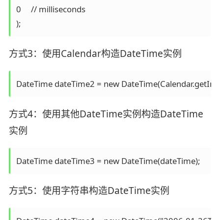
0     // milliseconds

方式3：使用Calendar构造DateTime实例
方式4：使用其他DateTime实例构造DateTime
实例
方式5：使用字符串构造DateTime实例