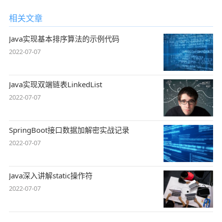
相关文章
Java实现基本排序算法的示例代码
2022-07-07
Java实现双端链表LinkedList
2022-07-07
SpringBoot接口数据加解密实战记录
2022-07-07
Java深入讲解static操作符
2022-07-07