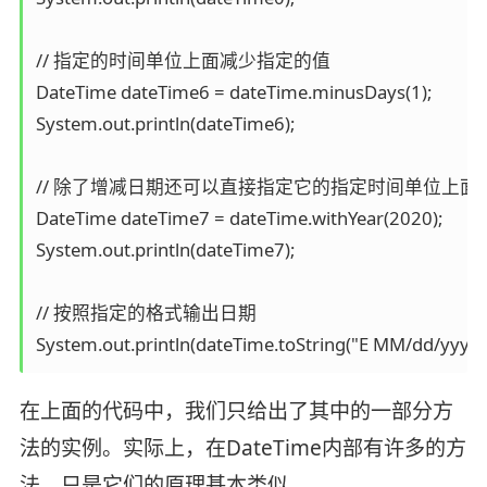
// 指定的时间单位上面减少指定的值

DateTime dateTime6 = dateTime.minusDays(1);

System.out.println(dateTime6);

// 除了增减日期还可以直接指定它的指定时间单位上面的
DateTime dateTime7 = dateTime.withYear(2020);

System.out.println(dateTime7);

// 按照指定的格式输出日期

System.out.println(dateTime.toString("E MM/dd/yyyy 
在上面的代码中，我们只给出了其中的一部分方
法的实例。实际上，在DateTime内部有许多的方
法，只是它们的原理基本类似。