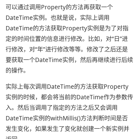
可以通过调用Property的方法再获取一个
DateTime实例。也就是说，实际上调用
DateTime的方法获取Property实例是为了对指
定的时间位置的信息进行修改。比如，对“日”进
行修改，对“年”进行修改等等。修改了之后还是
要获取一个DateTime实例，然后再继续进行后续
的操作。
实际上每次调用DateTime的方法获取Property
实例的时候，都会将当前的DateTime作为参数传
入。然后当调用了指定的方法之后又会调用
DateTime实例的withMillis()方法判断时间是否
发生变化，如果发生了变化就创建一个新实例并