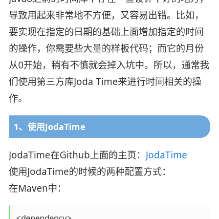
导致用起来非常地不方便，又容易出错。比如，
要实现在指定的日期的基础上面增加指定的时间
的操作，你需要些大量的样板代码；而它的月份
从0开始，稍有不慎就会掉入坑中。所以，通常我
们使用第三方库Joda Time来进行时间相关的操
作。
1、使用JodaTime
JodaTime在Github上面的主页：
JodaTime
使用JodaTime的时候的两种配置方式：
在Maven中：
<dependency>
