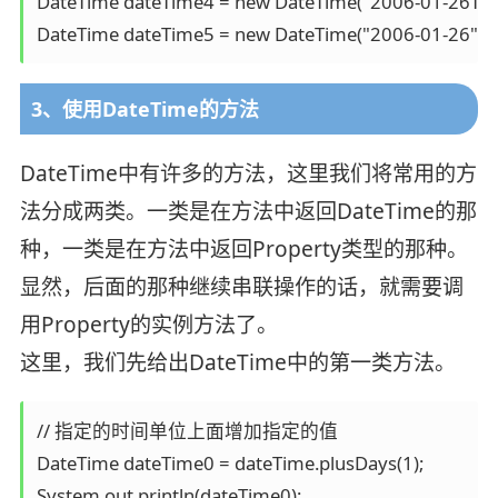
DateTime dateTime4 = new DateTime("2006-01-26T13:
3、使用DateTime的方法
DateTime中有许多的方法，这里我们将常用的方
法分成两类。一类是在方法中返回DateTime的那
种，一类是在方法中返回Property类型的那种。
显然，后面的那种继续串联操作的话，就需要调
用Property的实例方法了。
这里，我们先给出DateTime中的第一类方法。
// 指定的时间单位上面增加指定的值

DateTime dateTime0 = dateTime.plusDays(1);

System.out.println(dateTime0);
