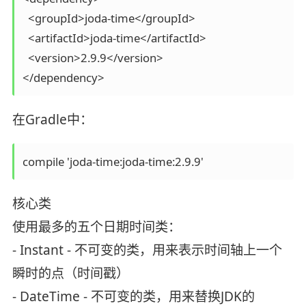
  <groupId>joda-time</groupId>

  <artifactId>joda-time</artifactId>

  <version>2.9.9</version>

在Gradle中：
核心类
使用最多的五个日期时间类：
- Instant - 不可变的类，用来表示时间轴上一个
瞬时的点（时间戳）
- DateTime - 不可变的类，用来替换JDK的