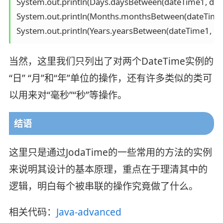
System.out.println(Days.daysBetween(dateTime1, dateT
System.out.println(Months.monthsBetween(dateTime1,
当然，这里我们只列出了对两个DateTime实例的
“日” “月”和“年”单位的操作，还有许多类似的类可
以用来对“毫秒”“秒”等操作。
结语
这里只是通过JodaTime的一些常用的方法的实例
来说明其设计的基本原理，重点在于理清其中的
逻辑，明白每个被串联的操作究竟做了什么。
相关代码：
Java-advanced