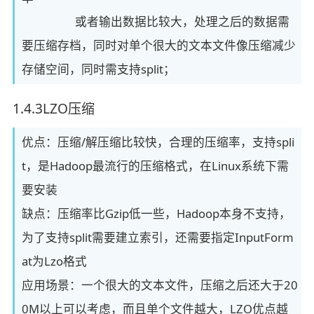
或者输出数据比较大，处理之后的数据需
要压缩存档，同时对单个很大的文本文件像压缩减少
存储空间，同时需支持split；
1.4.3LZO压缩
优点：压缩/解压缩比较快，合理的压缩率，支持spli
t，是Hadoop最流行的压缩格式，在Linux系统下需
要安装
缺点：压缩率比Gzip低一些，Hadoop本身不支持，
为了支持split需要建立索引，还需要指定InputForm
at为Lzo格式
应用场景：一个很大的文本文件，压缩之后还大于20
0M以上可以考虑，而且单个文件越大，LZO优点越