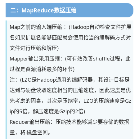
二：MapReduce数据压缩
Map之前的输入端压缩 ：(Hadoop自动检查文件扩展
名如果扩展名能够匹配就会使用恰当的编解码方式对
文件进行压缩和解压)
Mapper输出采用压缩：(可有效改善shuffle过程，此
过程是资源消耗最多的环节)
注：(LZO是Hadoop通用的编解码器，其设计目标是
达到与硬盘读取速度相当的压缩速度，因此速度是优
先考虑的因素，其次是压缩率，LZO的压缩速度是Gz
ip的5倍，解压速度是Gzip的2倍)
Reducer输出压缩：压缩技术能够减少要存储的数据
量，将i磁盘空间。