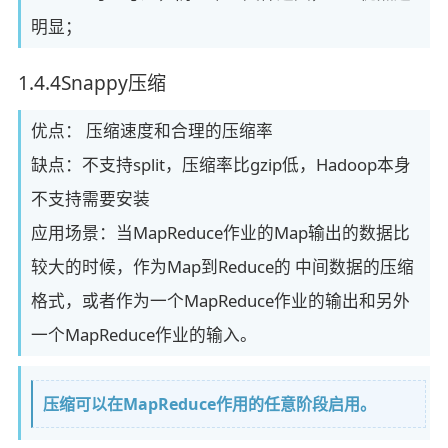
明显；
1.4.4Snappy压缩
优点： 压缩速度和合理的压缩率
缺点：不支持split，压缩率比gzip低，Hadoop本身
不支持需要安装
应用场景：当MapReduce作业的Map输出的数据比
较大的时候，作为Map到Reduce的 中间数据的压缩
格式，或者作为一个MapReduce作业的输出和另外
一个MapReduce作业的输入。
压缩可以在MapReduce作用的任意阶段启用。