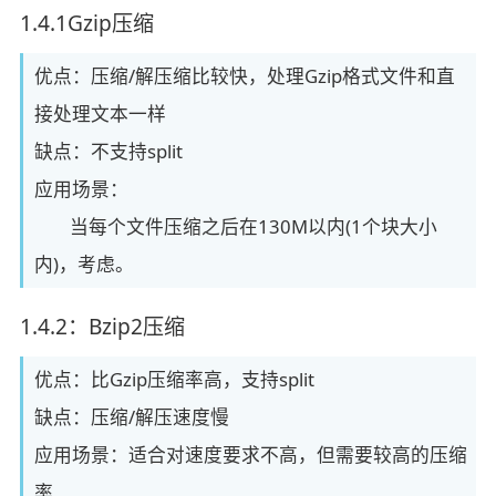
1.4.1Gzip压缩
优点：压缩/解压缩比较快，处理Gzip格式文件和直
接处理文本一样
缺点：不支持split
应用场景：
当每个文件压缩之后在130M以内(1个块大小
内)，考虑。
1.4.2：Bzip2压缩
优点：比Gzip压缩率高，支持split
缺点：压缩/解压速度慢
应用场景：适合对速度要求不高，但需要较高的压缩
率