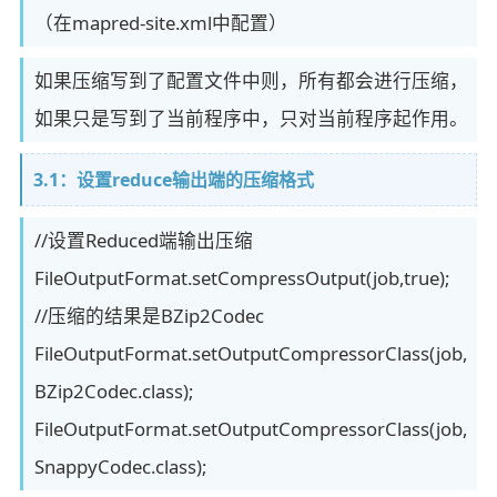
（在mapred-site.xml中配置）
如果压缩写到了配置文件中则，所有都会进行压缩，
如果只是写到了当前程序中，只对当前程序起作用。
3.1：设置reduce输出端的压缩格式
//设置Reduced端输出压缩
FileOutputFormat.setCompressOutput(job,true);
//压缩的结果是BZip2Codec
FileOutputFormat.setOutputCompressorClass(job,
BZip2Codec.class);
FileOutputFormat.setOutputCompressorClass(job,
SnappyCodec.class);