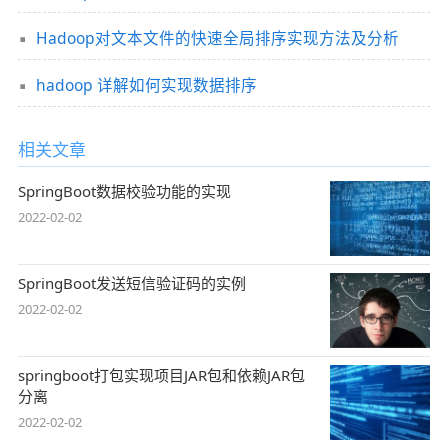
Hadoop对文本文件的快速全局排序实现方法及分析
hadoop 详解如何实现数据排序
相关文章
SpringBoot数据校验功能的实现
2022-02-02
SpringBoot发送短信验证码的实例
2022-02-02
springboot打包实现项目JAR包和依赖JAR包
分离
2022-02-02