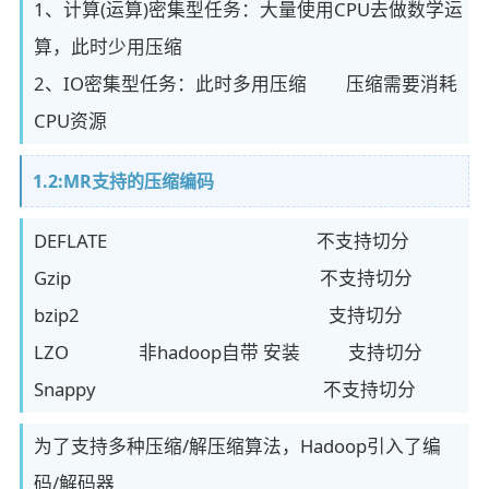
1、计算(运算)密集型任务：大量使用CPU去做数学运
算，此时少用压缩
2、IO密集型任务：此时多用压缩 压缩需要消耗
CPU资源
1.2:MR支持的压缩编码
DEFLATE 不支持切分
Gzip 不支持切分
bzip2 支持切分
LZO 非hadoop自带 安装 支持切分
Snappy 不支持切分
为了支持多种压缩/解压缩算法，Hadoop引入了编
码/解码器