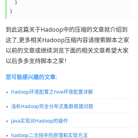
    }

}
到此这篇关于Hadoop中的压缩的文章就介绍到
这了,更多相关Hadoop压缩内容请搜索脚本之家
以前的文章或继续浏览下面的相关文章希望大家
以后多多支持脚本之家！
您可能感兴趣的文章:
Hadoop环境配置之hive环境配置详解
浅析Hadoop完全分布式集群搭建问题
java实现对Hadoop的操作
hadoop二次排序的原理和实现方法