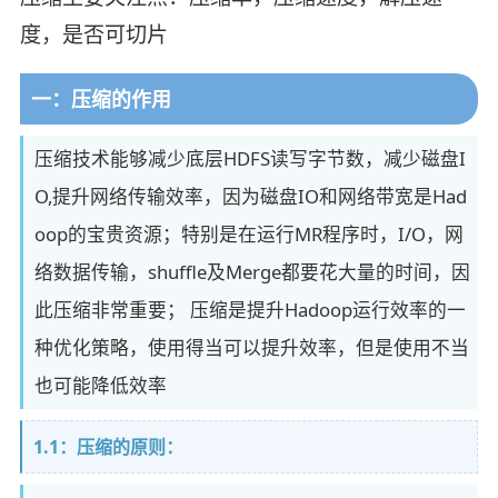
度，是否可切片
一：压缩的作用
压缩技术能够减少底层HDFS读写字节数，减少磁盘I
O,提升网络传输效率，因为磁盘IO和网络带宽是Had
oop的宝贵资源；特别是在运行MR程序时，I/O，网
络数据传输，shuffle及Merge都要花大量的时间，因
此压缩非常重要； 压缩是提升Hadoop运行效率的一
种优化策略，使用得当可以提升效率，但是使用不当
也可能降低效率
1.1：压缩的原则：