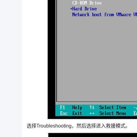
选择Troubleshooting，然后选择进入救援模式。