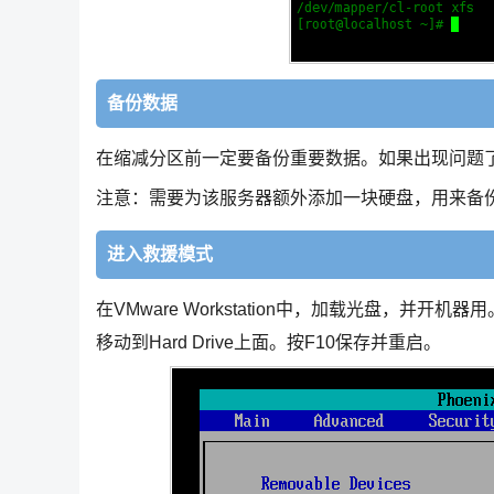
备份数据
在缩减分区前一定要备份重要数据。如果出现问题
注意：需要为该服务器额外添加一块硬盘，用来备
进入救援模式
在VMware Workstation中，加载光盘，并开机器
移动到Hard Drive上面。按F10保存并重启。