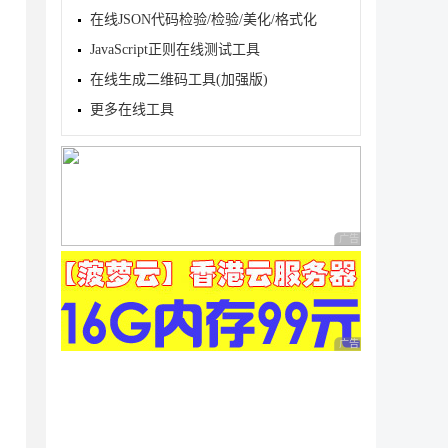
在线JSON代码检验/检验/美化/格式化
JavaScript正则在线测试工具
在线生成二维码工具(加强版)
更多在线工具
广告 商业广告，理性
广告 商业广告，理性