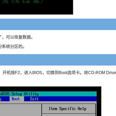
了，可以恢复数据。
份系统分区的。
用。开机按F2，进入BIOS，切换到Boot选项卡。将CD-ROM Drive