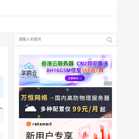
19元/月
广告 商业广告，理性
广告 商业广告，理性