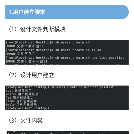
1.用户建立脚本
（1）设计文件判断模块
（2）设计用户建立
（3）文件内容