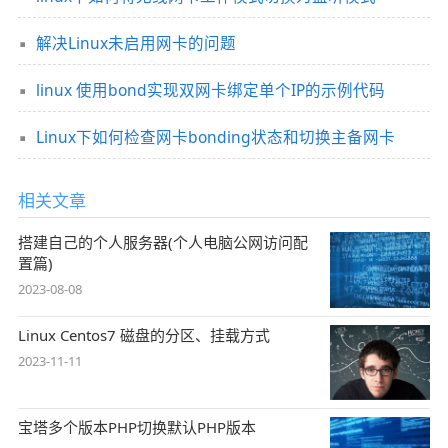
解决Linux未启用网卡的问题
linux 使用bond实现双网卡绑定单个IP的示例代码
Linux下如何检查网卡bonding状态和切换主备网卡
相关文章
搭建自己的个人服务器(个人电脑公网访问配
置篇)
2023-08-08
Linux Centos7 磁盘的分区、挂载方式
2023-11-11
宝塔多个版本PHP切换默认PHP版本