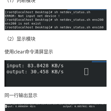
（1）判断模块
（2）显示模块
使用clear命令清屏显示
同一行输出显示