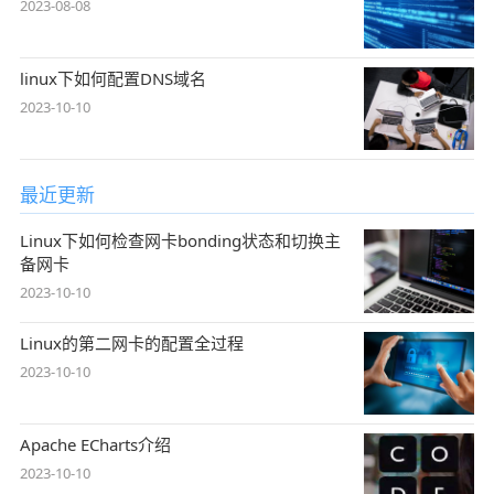
2023-08-08
linux下如何配置DNS域名
2023-10-10
最近更新
Linux下如何检查网卡bonding状态和切换主
备网卡
2023-10-10
Linux的第二网卡的配置全过程
2023-10-10
Apache ECharts介绍
2023-10-10