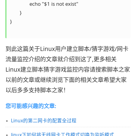
                echo "$1 is not exist"

        }

}

到此这篇关于Linux用户建立脚本/猜字游戏/网卡
流量监控介绍的文章就介绍到这了,更多相关
Linux建立脚本猜字游戏监控内容请搜索脚本之家
以前的文章或继续浏览下面的相关文章希望大家
以后多多支持脚本之家！
您可能感兴趣的文章:
Linux的第二网卡的配置全过程
linux下如何将无线网卡工作模式切换为监听模式