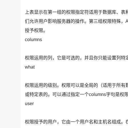
上表显示在第一组的权限指定符适用于数据库、表
们允许用户影响服务器的操作。第三组权限特殊，AL
授予权限。
columns
权限运用的列，它是可选的，并且你只能设置列特
what
权限运用的级别。权限可以是全局的（适用于所有
或特定表的。可以通过指定一个columns字句是
user
权限授予的用户，它由一个用户名和主机名组成。在