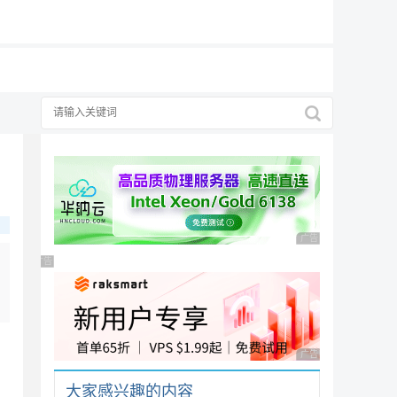
19元/月
广告 商业广告，理性
广告 商业广告，理性选择
广告 商业广告，理性
。
大家感兴趣的内容