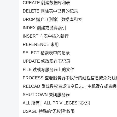
CREATE 创建数据库和表
DELETE 删除表中已有的记录
DROP 抛弃（删除）数据库和表
INDEX 创建或抛弃索引
INSERT 向表中插入新行
REFERENCE 未用
SELECT 检索表中的记录
UPDATE 修改现存表记录
FILE 读或写服务器上的文件
PROCESS 查看服务器中执行的线程信息或杀死
RELOAD 重载授权表或清空日志、主机缓存或表
SHUTDOWN 关闭服务器
ALL 所有；ALL PRIVILEGES同义词
USAGE 特殊的“无权限”权限