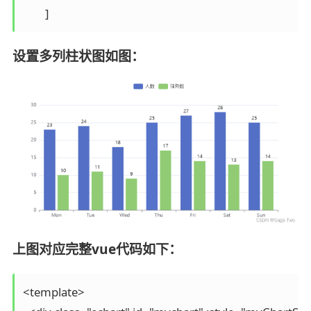
设置多列柱状图如图：
上图对应完整vue代码如下：
<template>
