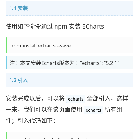
1.1 安装
使用如下命令通过 npm 安装 ECharts
注：本文安装Echarts版本为：“echarts”: “5.2.1”
1.2 引入
安装完成以后，可以将
全部引入，这样
echarts
一来，我们可以在该页面使用
所有组
echarts
件；引入代码如下：