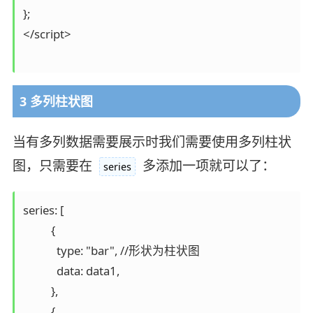
};

</script>

3 多列柱状图
当有多列数据需要展示时我们需要使用多列柱状
图，只需要在
多添加一项就可以了：
series
series: [

          {

            type: "bar", //形状为柱状图

            data: data1,

          },

          {
