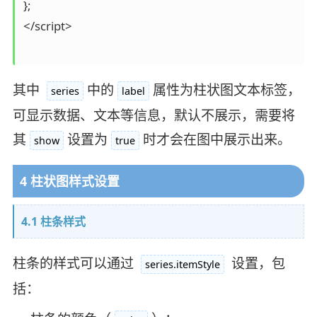
};

</script>

其中
中的
属性为柱状图文本标签，
series
label
可显示数据、文本等信息，默认不展示，需要将
其
设置为
时才会在图中展示出来。
show
true
4 柱状图样式设置
4.1 柱条样式
柱条的样式可以通过
设置，包
series.itemStyle
括：