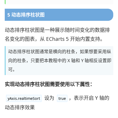
5 动态排序柱状图
动态排序柱状图是一种展示随时间变化的数据排
名变化的图表，从 ECharts 5 开始内置支持。
动态排序柱状图通常是横向的柱条，如果想要采用纵
向的柱条，只要把本教程中的 X 轴和 Y 轴相反设置即
可。
实现动态排序柱状图需要使用以下属性：
设为
，表示开启 Y 轴的
yAxis.realtimeSort
true
动态排序效果