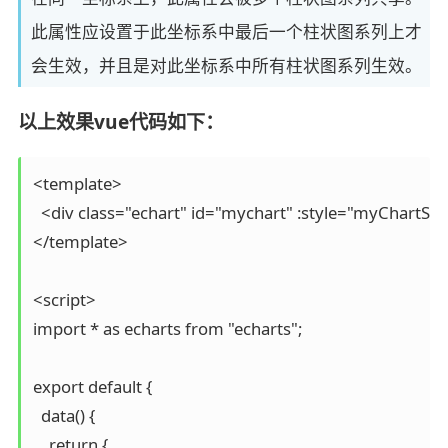
此属性应设置于此坐标系中最后一个柱状图系列上才
会生效，并且是对此坐标系中所有柱状图系列生效。
以上效果vue代码如下：
<template>

  <div class="echart" id="mychart" :style="myChartStyl
</template>

<script>

import * as echarts from "echarts";

export default {

  data() {

    return {
