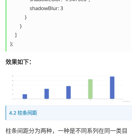
                shadowBlur: 3

            }

        }

    ]

效果如下：
4.2 柱条间距
柱条间距分为两种，一种是不同系列在同一类目