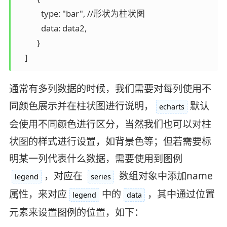
            type: "bar", //形状为柱状图

            data: data2,

          }

通常有多列数据的时候，我们需要对每列使用不
同颜色展示并在柱状图进行说明，
默认
echarts
会使用不同颜色进行区分，当然我们也可以对柱
状图的样式进行设置，如背景色等；但若需要标
明某一列代表什么数据，需要使用到图例
，对应在
数组对象中添加name
legend
series
属性，来对应
中的
，其中通过位置
legend
data
元素来设置图例的位置，如下：