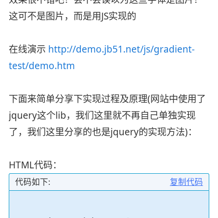
这可不是图片，而是用JS实现的
在线演示
http://demo.jb51.net/js/gradient-
test/demo.htm
下面来简单分享下实现过程及原理(网站中使用了
jquery这个lib，我们这里就不再自己单独实现
了，我们这里分享的也是jquery的实现方法)：
HTML代码：
代码如下:
复制代码