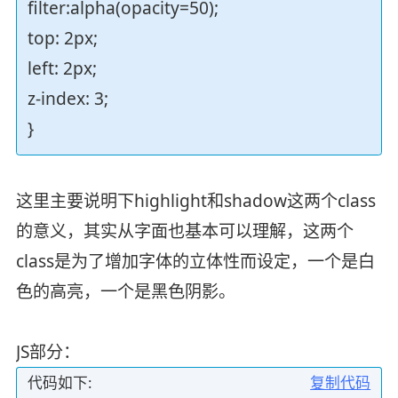
filter:alpha(opacity=50);
top: 2px;
left: 2px;
z-index: 3;
}
这里主要说明下highlight和shadow这两个class
的意义，其实从字面也基本可以理解，这两个
class是为了增加字体的立体性而设定，一个是白
色的高亮，一个是黑色阴影。
JS部分：
代码如下:
复制代码