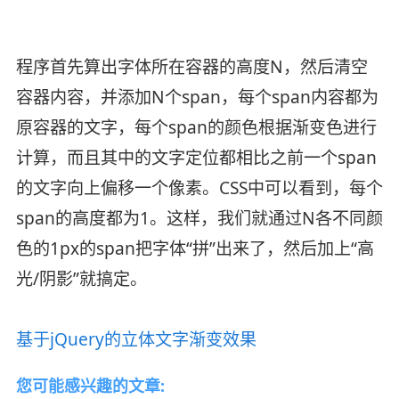
程序首先算出字体所在容器的高度N，然后清空
容器内容，并添加N个span，每个span内容都为
原容器的文字，每个span的颜色根据渐变色进行
计算，而且其中的文字定位都相比之前一个span
的文字向上偏移一个像素。CSS中可以看到，每个
span的高度都为1。这样，我们就通过N各不同颜
色的1px的span把字体“拼”出来了，然后加上“高
光/阴影”就搞定。
基于jQuery的立体文字渐变效果
您可能感兴趣的文章: