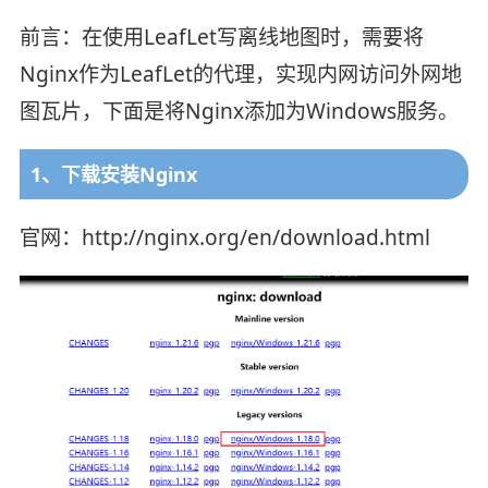
前言：在使用LeafLet写离线地图时，需要将
Nginx作为LeafLet的代理，实现内网访问外网地
图瓦片，下面是将Nginx添加为Windows服务。
1、下载安装Nginx
官网：http://nginx.org/en/download.html