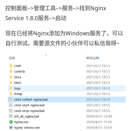
控制面板–>管理工具–>服务–>找到Nginx
Service 1.8.0服务–>启动
现在已经将Nginx添加为Windows服务了，可以
自行测试。需要源文件的小伙伴可以私信我呀~