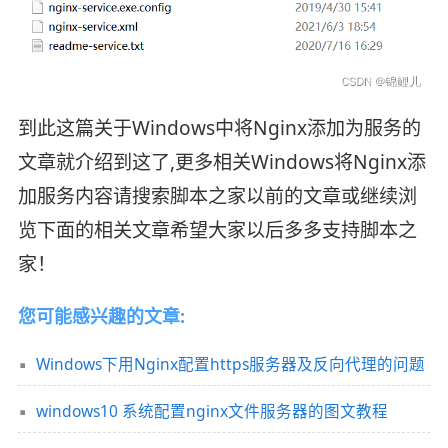
到此这篇关于Windows中将Nginx添加为服务的
文章就介绍到这了,更多相关Windows将Nginx添
加服务内容请搜索脚本之家以前的文章或继续浏
览下面的相关文章希望大家以后多多支持脚本之
家！
您可能感兴趣的文章:
Windows下用Nginx配置https服务器及反向代理的问题
windows10 系统配置nginx文件服务器的图文教程